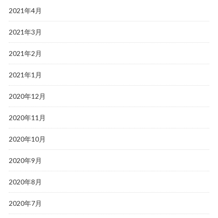
2021年4月
2021年3月
2021年2月
2021年1月
2020年12月
2020年11月
2020年10月
2020年9月
2020年8月
2020年7月