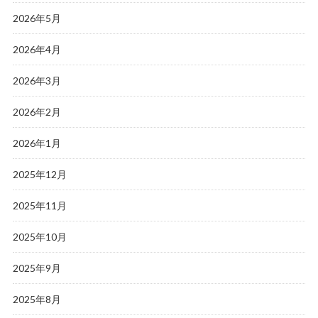
2026年5月
2026年4月
2026年3月
2026年2月
2026年1月
2025年12月
2025年11月
2025年10月
2025年9月
2025年8月