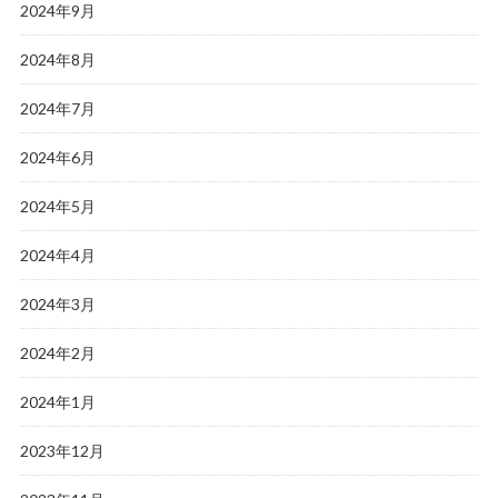
2024年9月
2024年8月
2024年7月
2024年6月
2024年5月
2024年4月
2024年3月
2024年2月
2024年1月
2023年12月