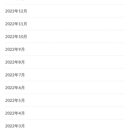
2022年12月
2022年11月
2022年10月
2022年9月
2022年8月
2022年7月
2022年6月
2022年5月
2022年4月
2022年3月