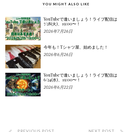
YOU MIGHT ALSO LIKE
YouTubeで逢いましょう！ライブ配信は
7/28(火)、19:00〜！
2026年7月26日
今年も！Tシャツ屋、始めました！
2026年6月26日
YouTubeで逢いましょう！ライブ配信は
6/24(水)、19:00〜！
2026年6月22日
PREVIOUS POST
NEXT POST