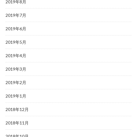
2019年8月
2019年7月
2019年6月
2019年5月
2019年4月
2019年3月
2019年2月
2019年1月
2018年12月
2018年11月
2018年10月