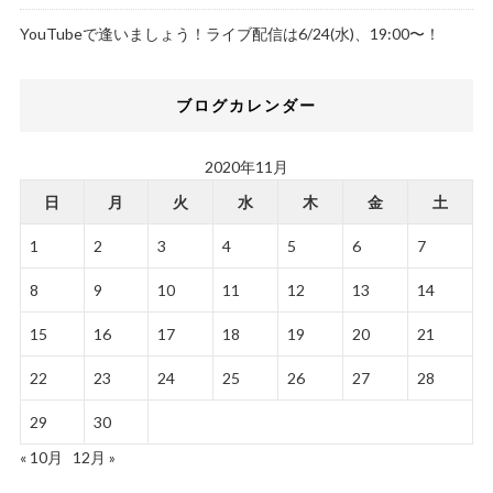
YouTubeで逢いましょう！ライブ配信は6/24(水)、19:00〜！
ブログカレンダー
2020年11月
日
月
火
水
木
金
土
1
2
3
4
5
6
7
8
9
10
11
12
13
14
15
16
17
18
19
20
21
22
23
24
25
26
27
28
29
30
« 10月
12月 »