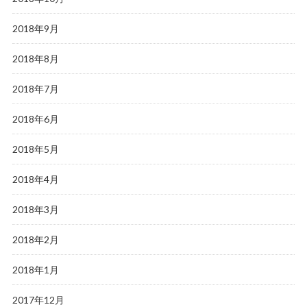
2018年9月
2018年8月
2018年7月
2018年6月
2018年5月
2018年4月
2018年3月
2018年2月
2018年1月
2017年12月