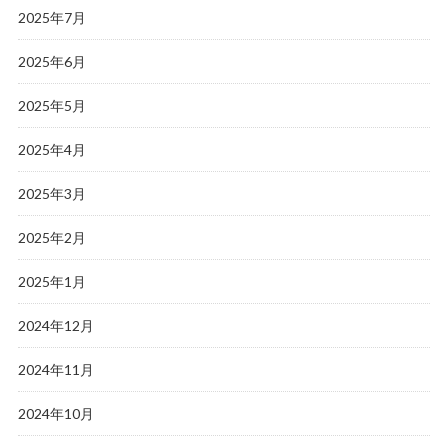
2025年7月
2025年6月
2025年5月
2025年4月
2025年3月
2025年2月
2025年1月
2024年12月
2024年11月
2024年10月