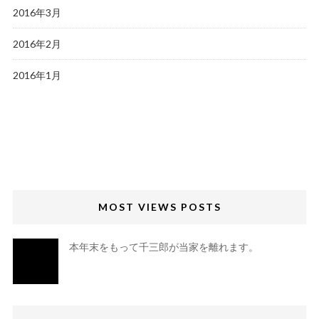
2016年3月
2016年2月
2016年1月
MOST VIEWS POSTS
本年末をもって千三郎が当家を離れます。