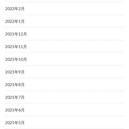
2022年2月
2022年1月
2021年12月
2021年11月
2021年10月
2021年9月
2021年8月
2021年7月
2021年6月
2021年5月