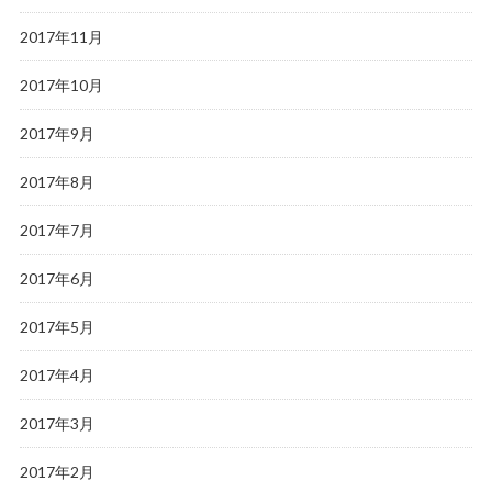
2017年11月
2017年10月
2017年9月
2017年8月
2017年7月
2017年6月
2017年5月
2017年4月
2017年3月
2017年2月