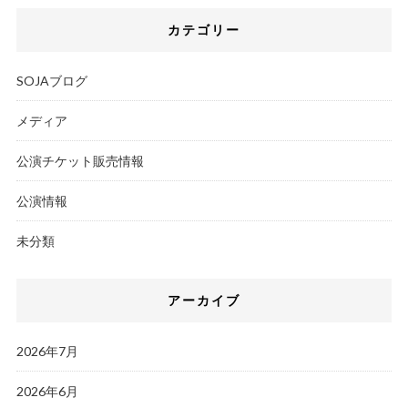
カテゴリー
SOJAブログ
メディア
公演チケット販売情報
公演情報
未分類
アーカイブ
2026年7月
2026年6月