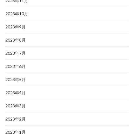
2023年11月
2023年10月
2023年9月
2023年8月
2023年7月
2023年6月
2023年5月
2023年4月
2023年3月
2023年2月
2023年1月