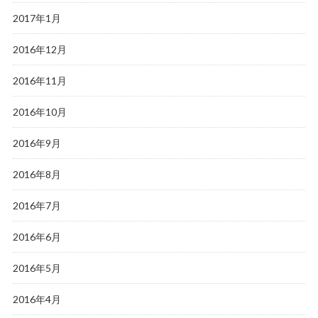
2017年1月
2016年12月
2016年11月
2016年10月
2016年9月
2016年8月
2016年7月
2016年6月
2016年5月
2016年4月