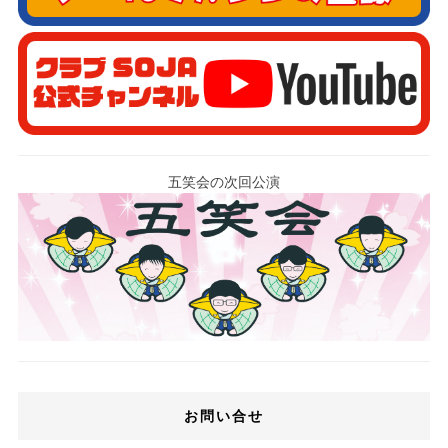
五笑会の次回公演
お問い合せ