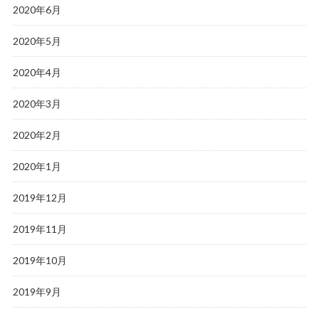
2020年6月
2020年5月
2020年4月
2020年3月
2020年2月
2020年1月
2019年12月
2019年11月
2019年10月
2019年9月