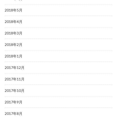
2018年5月
2018年4月
2018年3月
2018年2月
2018年1月
2017年12月
2017年11月
2017年10月
2017年9月
2017年8月