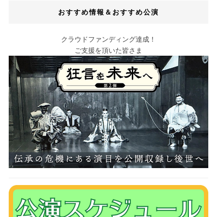
おすすめ情報＆おすすめ公演
クラウドファンディング達成！
ご支援を頂いた皆さま