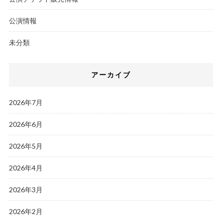
公演情報
未分類
アーカイブ
2026年7月
2026年6月
2026年5月
2026年4月
2026年3月
2026年2月