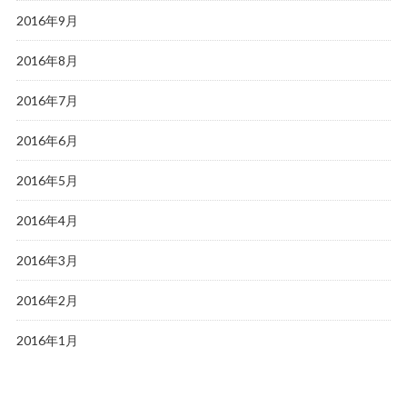
2016年9月
2016年8月
2016年7月
2016年6月
2016年5月
2016年4月
2016年3月
2016年2月
2016年1月