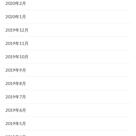
2020年2月
2020年1月
2019年12月
2019年11月
2019年10月
2019年9月
2019年8月
2019年7月
2019年6月
2019年5月