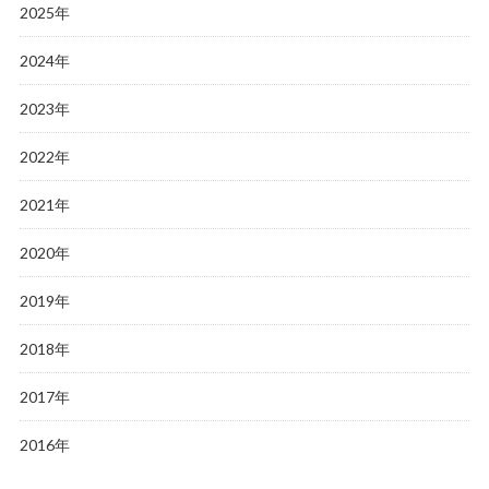
2025年
2024年
2023年
2022年
2021年
2020年
2019年
2018年
2017年
2016年