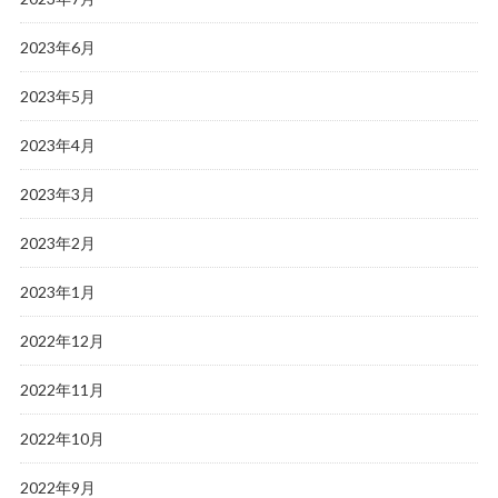
2023年6月
2023年5月
2023年4月
2023年3月
2023年2月
2023年1月
2022年12月
2022年11月
2022年10月
2022年9月