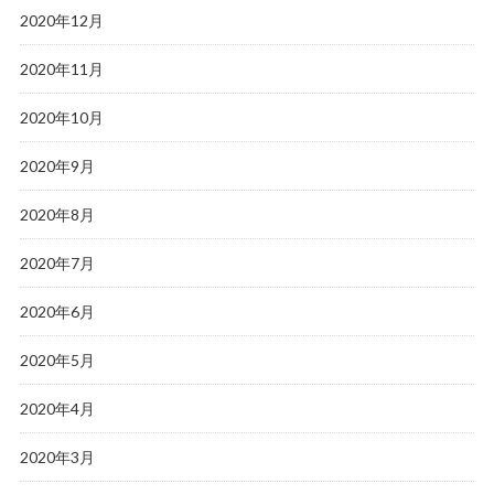
2020年12月
2020年11月
2020年10月
2020年9月
2020年8月
2020年7月
2020年6月
2020年5月
2020年4月
2020年3月