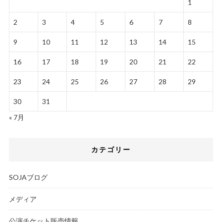
1
2
3
4
5
6
7
8
9
10
11
12
13
14
15
16
17
18
19
20
21
22
23
24
25
26
27
28
29
30
31
« 7月
カテゴリー
SOJAブログ
メディア
公演チケット販売情報