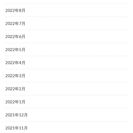
2022年8月
2022年7月
2022年6月
2022年5月
2022年4月
2022年3月
2022年2月
2022年1月
2021年12月
2021年11月