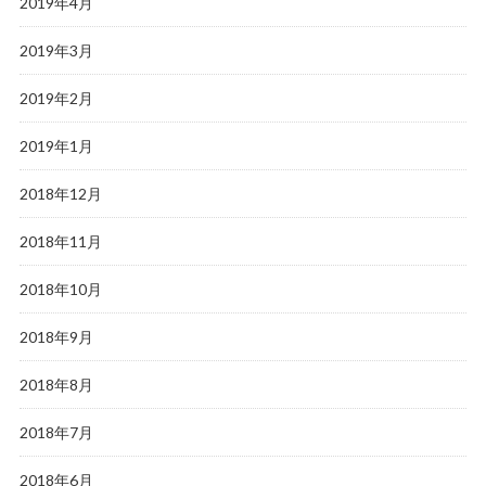
2019年4月
2019年3月
2019年2月
2019年1月
2018年12月
2018年11月
2018年10月
2018年9月
2018年8月
2018年7月
2018年6月