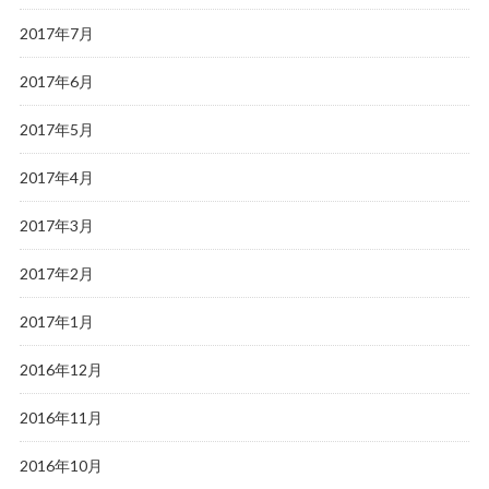
2017年7月
2017年6月
2017年5月
2017年4月
2017年3月
2017年2月
2017年1月
2016年12月
2016年11月
2016年10月