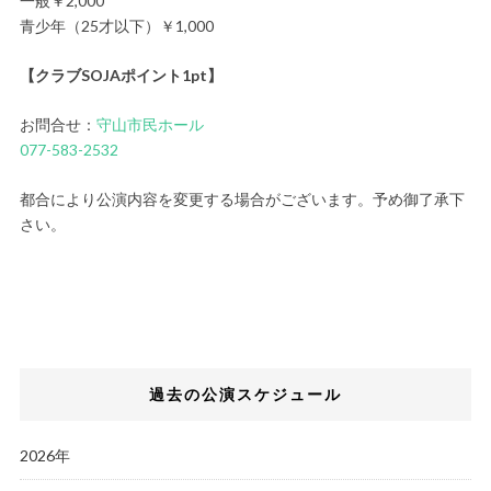
一般￥2,000
青少年（25才以下）￥1,000
【クラブSOJAポイント1pt】
お問合せ：
守山市民ホール
077-583-2532
都合により公演内容を変更する場合がございます。予め御了承下
さい。
過去の公演スケジュール
2026年