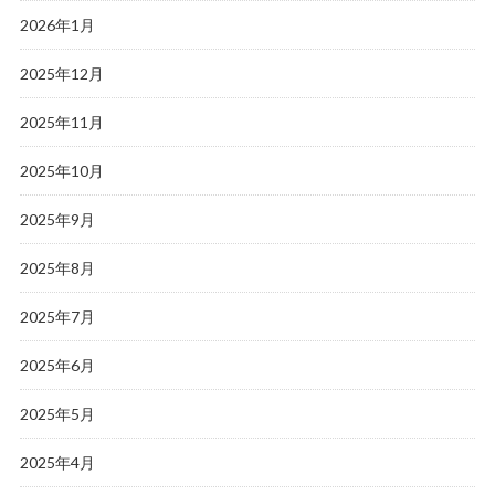
2026年1月
2025年12月
2025年11月
2025年10月
2025年9月
2025年8月
2025年7月
2025年6月
2025年5月
2025年4月