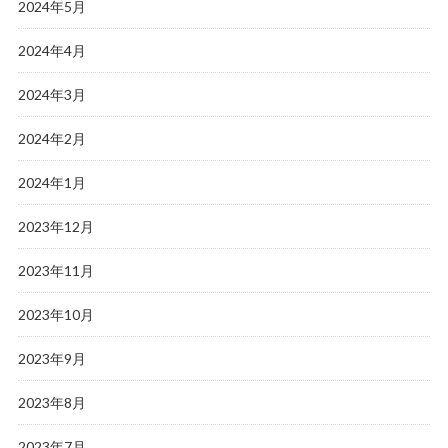
2024年5月
2024年4月
2024年3月
2024年2月
2024年1月
2023年12月
2023年11月
2023年10月
2023年9月
2023年8月
2023年7月