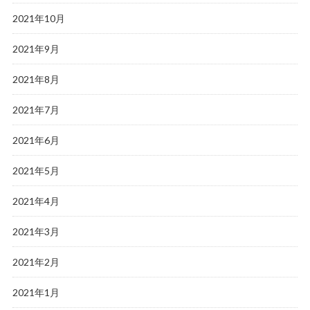
2021年10月
2021年9月
2021年8月
2021年7月
2021年6月
2021年5月
2021年4月
2021年3月
2021年2月
2021年1月