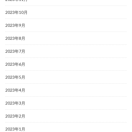
2023年10月
2023年9月
2023年8月
2023年7月
2023年6月
2023年5月
2023年4月
2023年3月
2023年2月
2023年1月