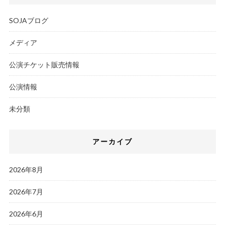
SOJAブログ
メディア
公演チケット販売情報
公演情報
未分類
アーカイブ
2026年8月
2026年7月
2026年6月