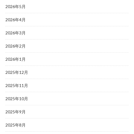
2026年5月
2026年4月
2026年3月
2026年2月
2026年1月
2025年12月
2025年11月
2025年10月
2025年9月
2025年8月