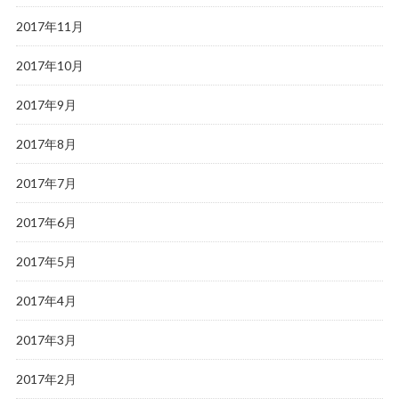
2017年11月
2017年10月
2017年9月
2017年8月
2017年7月
2017年6月
2017年5月
2017年4月
2017年3月
2017年2月