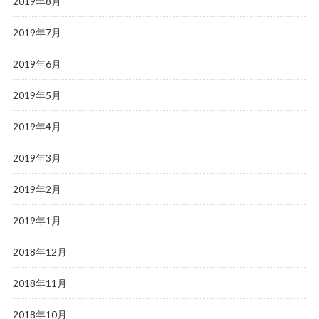
2019年8月
2019年7月
2019年6月
2019年5月
2019年4月
2019年3月
2019年2月
2019年1月
2018年12月
2018年11月
2018年10月