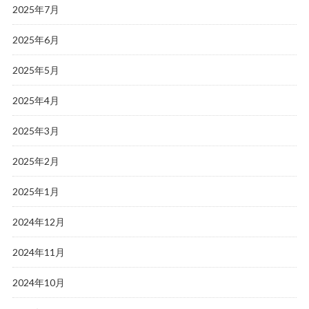
2025年7月
2025年6月
2025年5月
2025年4月
2025年3月
2025年2月
2025年1月
2024年12月
2024年11月
2024年10月