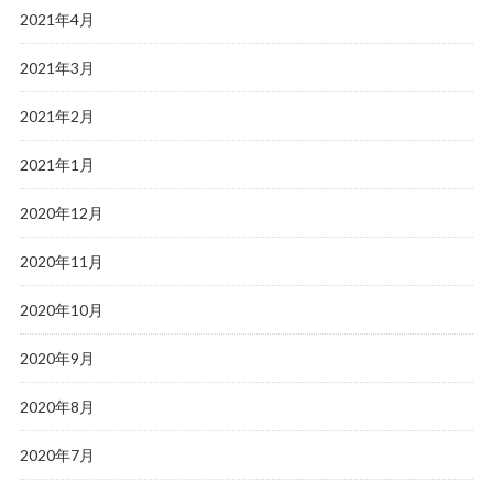
2021年4月
2021年3月
2021年2月
2021年1月
2020年12月
2020年11月
2020年10月
2020年9月
2020年8月
2020年7月