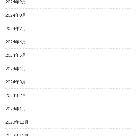
2024年9月
2024年8月
2024年7月
2024年6月
2024年5月
2024年4月
2024年3月
2024年2月
2024年1月
2023年12月
2023年11月