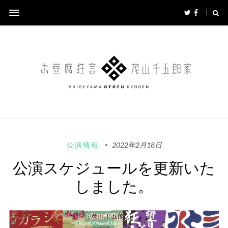
公演情報
2022年2月18日
公演スケジュールを更新いた
しました。