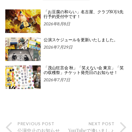
「お豆腐の和らい」名古屋、クラブSOJA先
行予約受付中です！
2026年8月8日
公演スケジュールを更新いたしました。
2026年7月29日
「茂山狂言会 秋」「笑えない会 東京」「笑
の収穫祭」チケット発売日のお知らせ！
2026年7月7日
PREVIOUS POST
NEXT POST
公演中止のお知らせ
YouTubeで逢いましょ