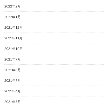
2022年2月
2022年1月
2021年12月
2021年11月
2021年10月
2021年9月
2021年8月
2021年7月
2021年6月
2021年5月