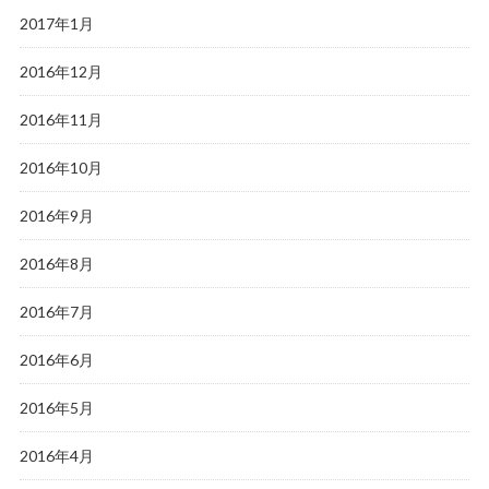
2017年1月
2016年12月
2016年11月
2016年10月
2016年9月
2016年8月
2016年7月
2016年6月
2016年5月
2016年4月