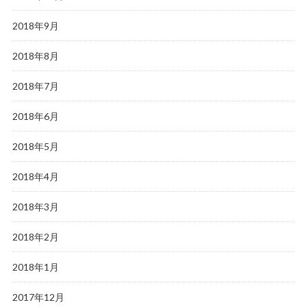
2018年9月
2018年8月
2018年7月
2018年6月
2018年5月
2018年4月
2018年3月
2018年2月
2018年1月
2017年12月