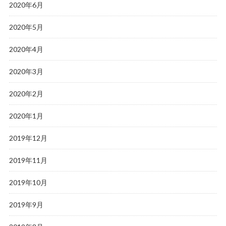
2020年6月
2020年5月
2020年4月
2020年3月
2020年2月
2020年1月
2019年12月
2019年11月
2019年10月
2019年9月