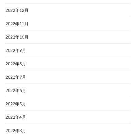
2022年12月
2022年11月
2022年10月
2022年9月
2022年8月
2022年7月
2022年6月
2022年5月
2022年4月
2022年3月