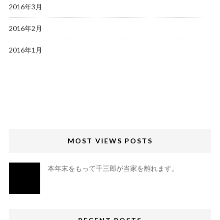
2016年3月
2016年2月
2016年1月
MOST VIEWS POSTS
本年末をもって千三郎が当家を離れます。