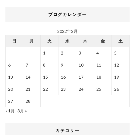
ブログカレンダー
2022年2月
日
月
火
水
木
金
土
1
2
3
4
5
6
7
8
9
10
11
12
13
14
15
16
17
18
19
20
21
22
23
24
25
26
27
28
« 1月
3月 »
カテゴリー