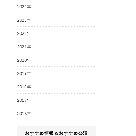
2024年
2023年
2022年
2021年
2020年
2019年
2018年
2017年
2016年
おすすめ情報＆おすすめ公演