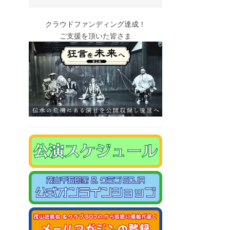
クラウドファンディング達成！
ご支援を頂いた皆さま