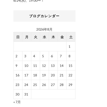
6/24(水)、19:00〜！
ブログカレンダー
2026年8月
日
月
火
水
木
金
土
1
2
3
4
5
6
7
8
9
10
11
12
13
14
15
16
17
18
19
20
21
22
23
24
25
26
27
28
29
30
31
« 7月