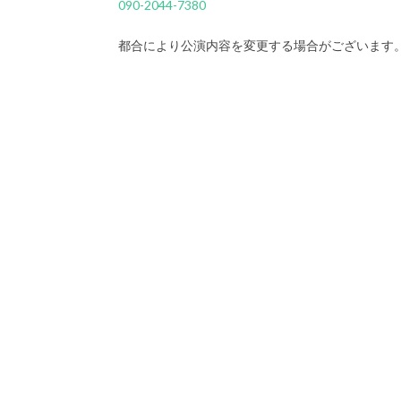
090-2044-7380
都合により公演内容を変更する場合がございます