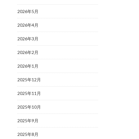
2026年5月
2026年4月
2026年3月
2026年2月
2026年1月
2025年12月
2025年11月
2025年10月
2025年9月
2025年8月