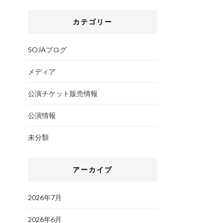
カテゴリー
SOJAブログ
メディア
公演チケット販売情報
公演情報
未分類
アーカイブ
2026年7月
2026年6月