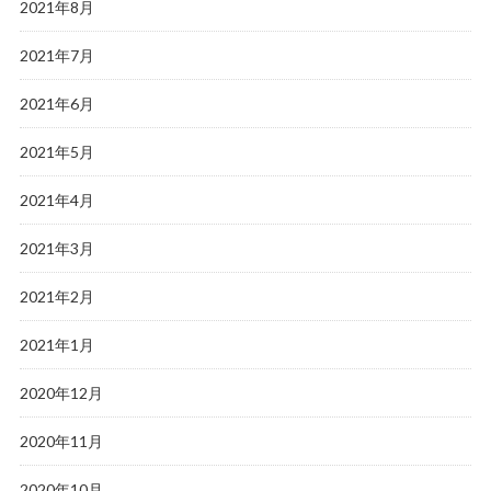
2021年8月
2021年7月
2021年6月
2021年5月
2021年4月
2021年3月
2021年2月
2021年1月
2020年12月
2020年11月
2020年10月