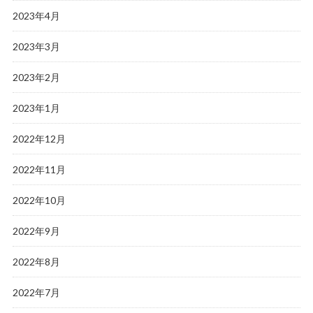
2023年4月
2023年3月
2023年2月
2023年1月
2022年12月
2022年11月
2022年10月
2022年9月
2022年8月
2022年7月