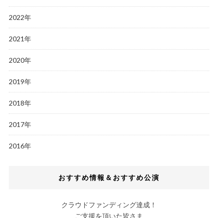
2022年
2021年
2020年
2019年
2018年
2017年
2016年
おすすめ情報＆おすすめ公演
クラウドファンディング達成！
ご支援を頂いた皆さま