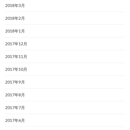
2018年3月
2018年2月
2018年1月
2017年12月
2017年11月
2017年10月
2017年9月
2017年8月
2017年7月
2017年6月