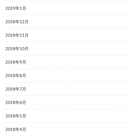
2019年1月
2018年12月
2018年11月
2018年10月
2018年9月
2018年8月
2018年7月
2018年6月
2018年5月
2018年4月