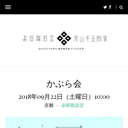
かぶら会
2018年09月22日（土曜日）10:00
京都
金剛能楽堂