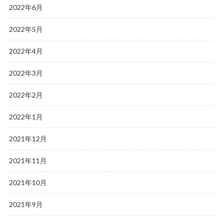
2022年6月
2022年5月
2022年4月
2022年3月
2022年2月
2022年1月
2021年12月
2021年11月
2021年10月
2021年9月