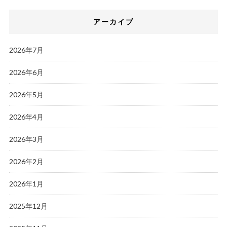
アーカイブ
2026年7月
2026年6月
2026年5月
2026年4月
2026年3月
2026年2月
2026年1月
2025年12月