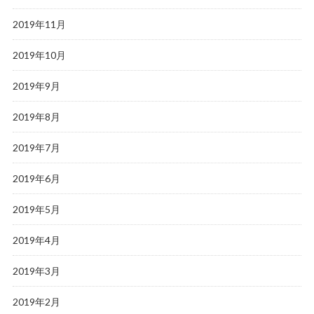
2019年11月
2019年10月
2019年9月
2019年8月
2019年7月
2019年6月
2019年5月
2019年4月
2019年3月
2019年2月