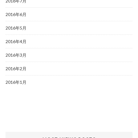
2016年7月
2016年6月
2016年5月
2016年4月
2016年3月
2016年2月
2016年1月