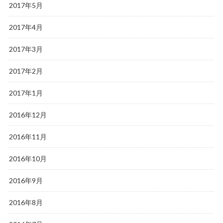
2017年5月
2017年4月
2017年3月
2017年2月
2017年1月
2016年12月
2016年11月
2016年10月
2016年9月
2016年8月