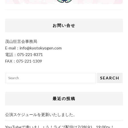
お問い合せ
茂山狂言会事務局
E-mail：
info@kyotokyogen.com
電話：
075-221-8371
FAX：075-221-1309
SEARCH
最近の投稿
公演スケジュールを更新いたしました。
YouTubeで逢いましょう！ライブ配信は7/28(火)、19:00〜！