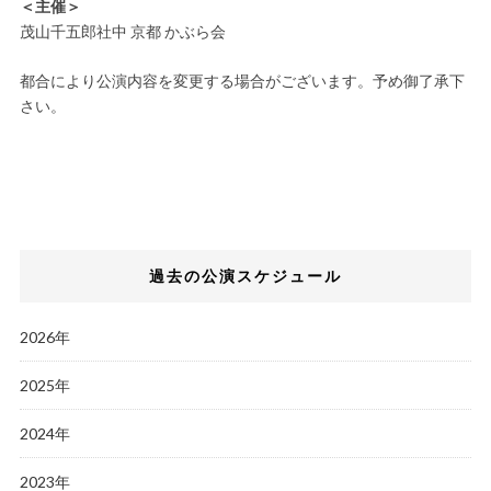
＜主催＞
茂山千五郎社中 京都 かぶら会
都合により公演内容を変更する場合がございます。予め御了承下
さい。
過去の公演スケジュール
2026年
2025年
2024年
2023年