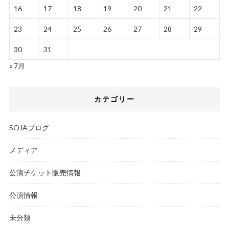
16
17
18
19
20
21
22
23
24
25
26
27
28
29
30
31
« 7月
カテゴリー
SOJAブログ
メディア
公演チケット販売情報
公演情報
未分類