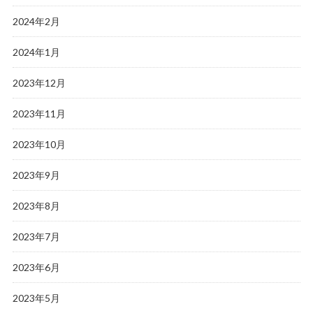
2024年2月
2024年1月
2023年12月
2023年11月
2023年10月
2023年9月
2023年8月
2023年7月
2023年6月
2023年5月