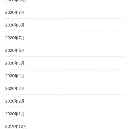
2020年9月
2020年8月
2020年7月
2020年6月
2020年5月
2020年4月
2020年3月
2020年2月
2020年1月
2019年12月