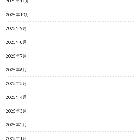
2025年11月
2025年10月
2025年9月
2025年8月
2025年7月
2025年6月
2025年5月
2025年4月
2025年3月
2025年2月
2025年1月