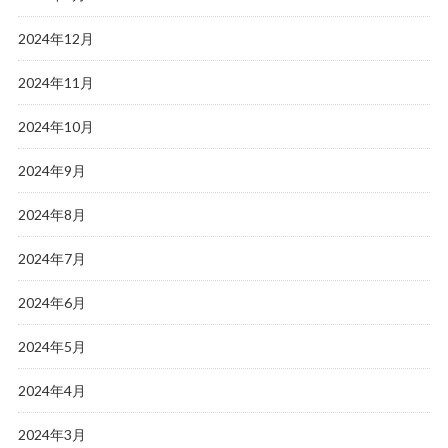
2024年12月
2024年11月
2024年10月
2024年9月
2024年8月
2024年7月
2024年6月
2024年5月
2024年4月
2024年3月