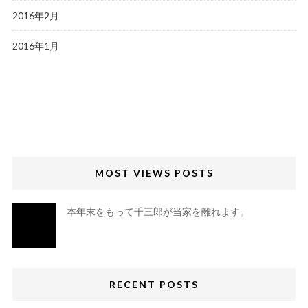
2016年2月
2016年1月
MOST VIEWS POSTS
本年末をもって千三郎が当家を離れます。
RECENT POSTS