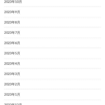
2023年10月
2023年9月
2023年8月
2023年7月
2023年6月
2023年5月
2023年4月
2023年3月
2023年2月
2023年1月
2022年12月