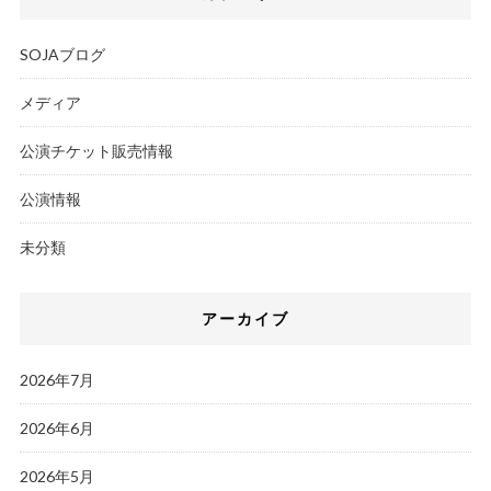
SOJAブログ
メディア
公演チケット販売情報
公演情報
未分類
アーカイブ
2026年7月
2026年6月
2026年5月