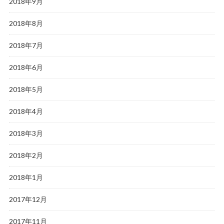
2018年9月
2018年8月
2018年7月
2018年6月
2018年5月
2018年4月
2018年3月
2018年2月
2018年1月
2017年12月
2017年11月