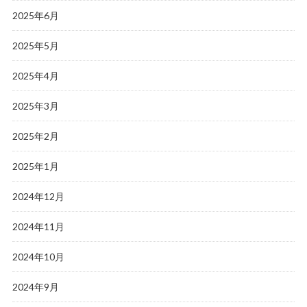
2025年6月
2025年5月
2025年4月
2025年3月
2025年2月
2025年1月
2024年12月
2024年11月
2024年10月
2024年9月