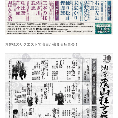
お客様のリクエストで演目が決まる狂言会！