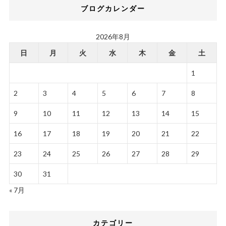
ブログカレンダー
2026年8月
日
月
火
水
木
金
土
1
2
3
4
5
6
7
8
9
10
11
12
13
14
15
16
17
18
19
20
21
22
23
24
25
26
27
28
29
30
31
« 7月
カテゴリー