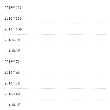
2016年12月
2016年11月
2016年10月
2016年9月
2016年8月
2016年7月
2016年6月
2016年5月
2016年4月
2016年3月