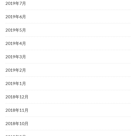
2019年7月
2019年6月
2019年5月
2019年4月
2019年3月
2019年2月
2019年1月
2018年12月
2018年11月
2018年10月