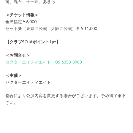
司、丸石、千三郎、あきら
＜チケット情報＞
全席指定￥6,000
セット券（東京２公演、大阪２公演）各￥11,000
【クラブSOJAポイント1pt】
＜お問合せ＞
セクターエイティエイト
06-6353-8988
＜主催＞
セクターエイティエイト
都合により公演内容を変更する場合がございます。予め御了承下
さい。