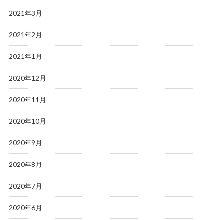
2021年3月
2021年2月
2021年1月
2020年12月
2020年11月
2020年10月
2020年9月
2020年8月
2020年7月
2020年6月