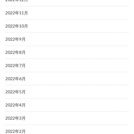
2022年11月
2022年10月
2022年9月
2022年8月
2022年7月
2022年6月
2022年5月
2022年4月
2022年3月
2022年2月