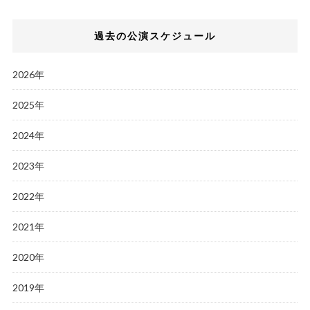
過去の公演スケジュール
2026年
2025年
2024年
2023年
2022年
2021年
2020年
2019年