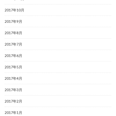
2017年10月
2017年9月
2017年8月
2017年7月
2017年6月
2017年5月
2017年4月
2017年3月
2017年2月
2017年1月