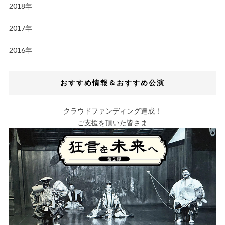
2018年
2017年
2016年
おすすめ情報＆おすすめ公演
クラウドファンディング達成！
ご支援を頂いた皆さま