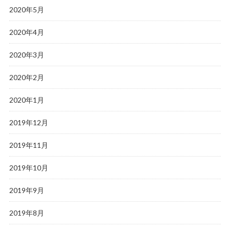
2020年5月
2020年4月
2020年3月
2020年2月
2020年1月
2019年12月
2019年11月
2019年10月
2019年9月
2019年8月