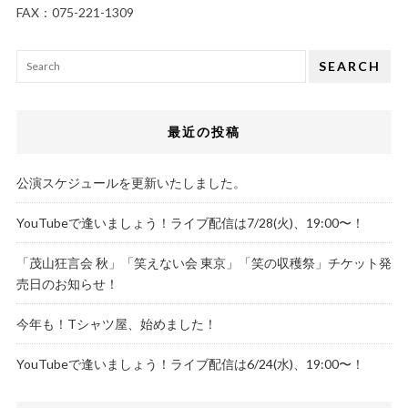
FAX：075-221-1309
SEARCH
最近の投稿
公演スケジュールを更新いたしました。
YouTubeで逢いましょう！ライブ配信は7/28(火)、19:00〜！
「茂山狂言会 秋」「笑えない会 東京」「笑の収穫祭」チケット発
売日のお知らせ！
今年も！Tシャツ屋、始めました！
YouTubeで逢いましょう！ライブ配信は6/24(水)、19:00〜！