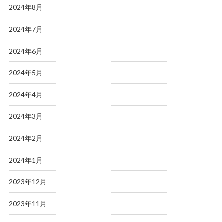
2024年8月
2024年7月
2024年6月
2024年5月
2024年4月
2024年3月
2024年2月
2024年1月
2023年12月
2023年11月