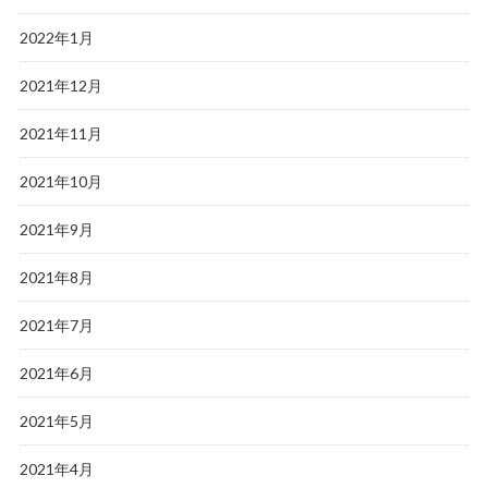
2022年1月
2021年12月
2021年11月
2021年10月
2021年9月
2021年8月
2021年7月
2021年6月
2021年5月
2021年4月