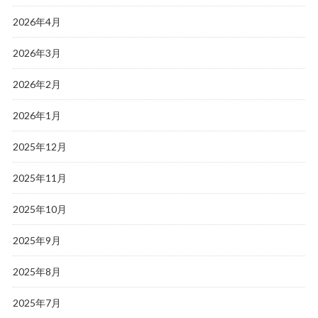
2026年4月
2026年3月
2026年2月
2026年1月
2025年12月
2025年11月
2025年10月
2025年9月
2025年8月
2025年7月