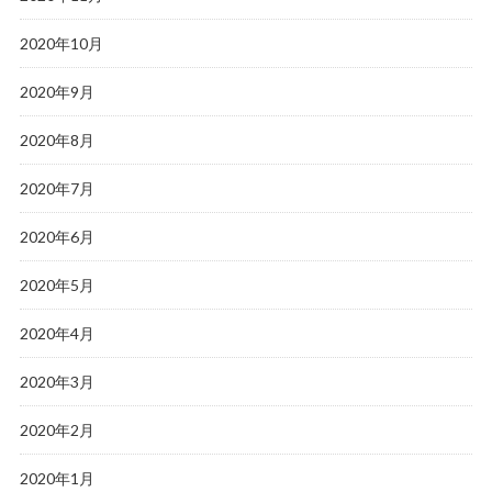
2020年10月
2020年9月
2020年8月
2020年7月
2020年6月
2020年5月
2020年4月
2020年3月
2020年2月
2020年1月