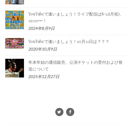
YouTubeで逢いましょう！ライブ配信は8/12(月祝)、
19:00〜！
2024年8月9日
YouTubeで逢いましょう！10月11日は？？？
2020年10月9日
年末年始の通信販売、公演チケットの受付および発
送について
2025年12月27日