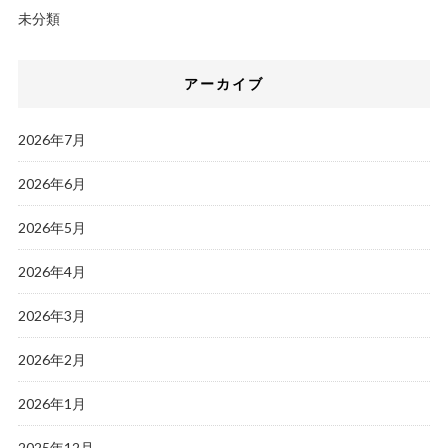
未分類
アーカイブ
2026年7月
2026年6月
2026年5月
2026年4月
2026年3月
2026年2月
2026年1月
2025年12月