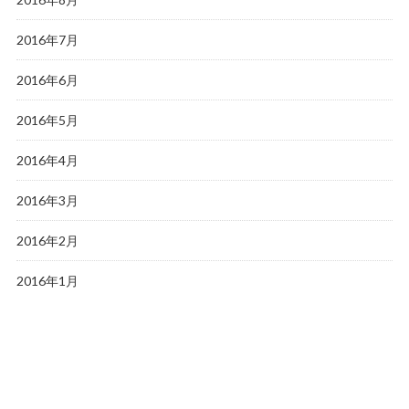
2016年7月
2016年6月
2016年5月
2016年4月
2016年3月
2016年2月
2016年1月