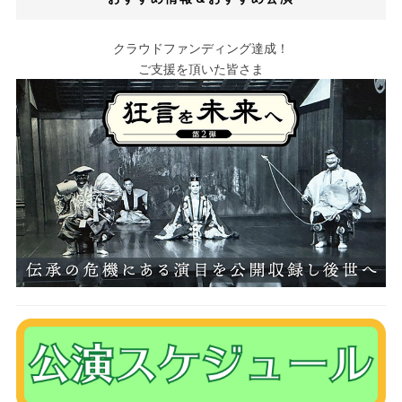
クラウドファンディング達成！
ご支援を頂いた皆さま