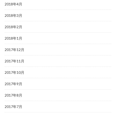
2018年4月
2018年3月
2018年2月
2018年1月
2017年12月
2017年11月
2017年10月
2017年9月
2017年8月
2017年7月