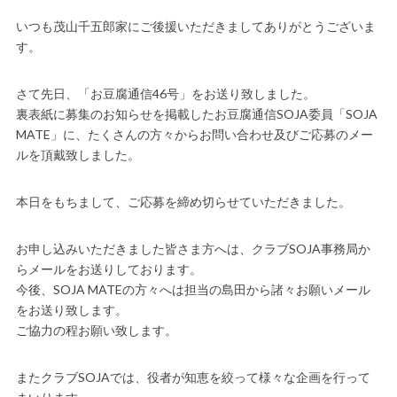
いつも茂山千五郎家にご後援いただきましてありがとうございま
す。
さて先日、「お豆腐通信46号」をお送り致しました。
裏表紙に募集のお知らせを掲載したお豆腐通信SOJA委員「SOJA
MATE」に、たくさんの方々からお問い合わせ及びご応募のメー
ルを頂戴致しました。
本日をもちまして、ご応募を締め切らせていただきました。
お申し込みいただきました皆さま方へは、クラブSOJA事務局か
らメールをお送りしております。
今後、SOJA MATEの方々へは担当の島田から諸々お願いメール
をお送り致します。
ご協力の程お願い致します。
またクラブSOJAでは、役者が知恵を絞って様々な企画を行って