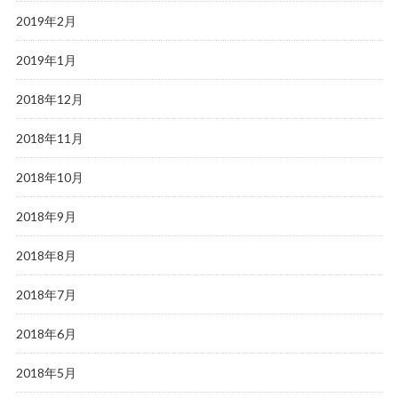
2019年2月
2019年1月
2018年12月
2018年11月
2018年10月
2018年9月
2018年8月
2018年7月
2018年6月
2018年5月