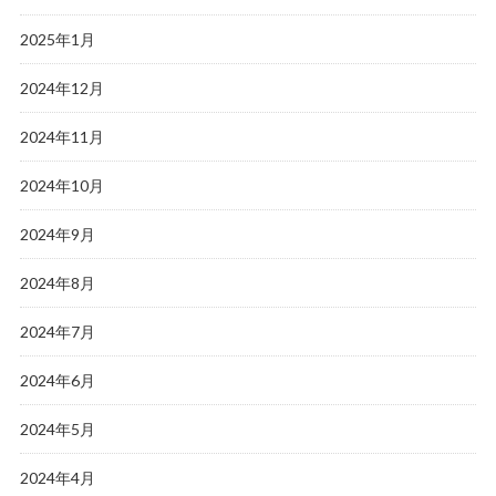
2025年1月
2024年12月
2024年11月
2024年10月
2024年9月
2024年8月
2024年7月
2024年6月
2024年5月
2024年4月