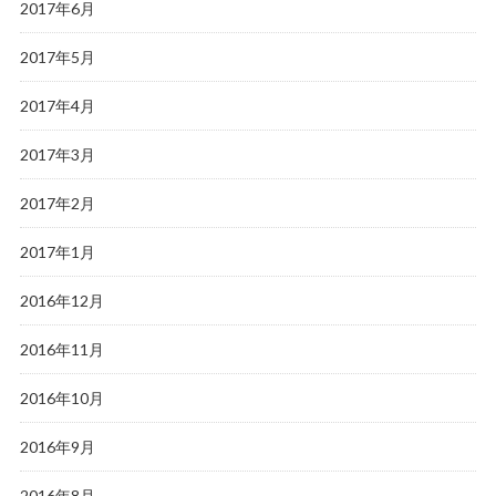
2017年6月
2017年5月
2017年4月
2017年3月
2017年2月
2017年1月
2016年12月
2016年11月
2016年10月
2016年9月
2016年8月