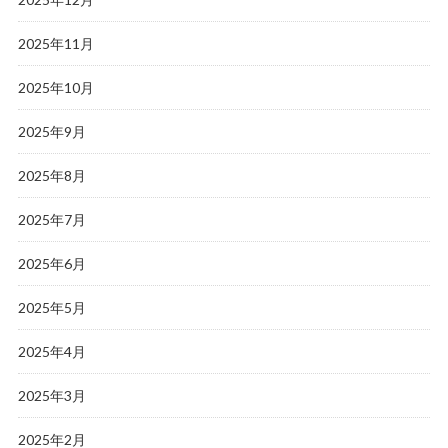
2025年11月
2025年10月
2025年9月
2025年8月
2025年7月
2025年6月
2025年5月
2025年4月
2025年3月
2025年2月