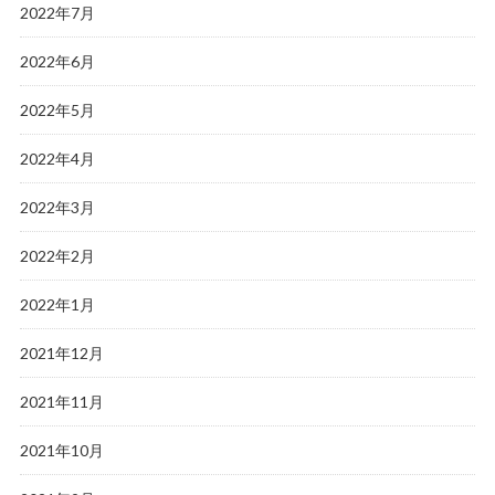
2022年7月
2022年6月
2022年5月
2022年4月
2022年3月
2022年2月
2022年1月
2021年12月
2021年11月
2021年10月