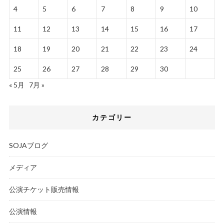
4
5
6
7
8
9
10
11
12
13
14
15
16
17
18
19
20
21
22
23
24
25
26
27
28
29
30
« 5月
7月 »
カテゴリー
SOJAブログ
メディア
公演チケット販売情報
公演情報