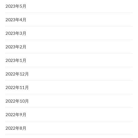
2023年5月
2023年4月
2023年3月
2023年2月
2023年1月
2022年12月
2022年11月
2022年10月
2022年9月
2022年8月