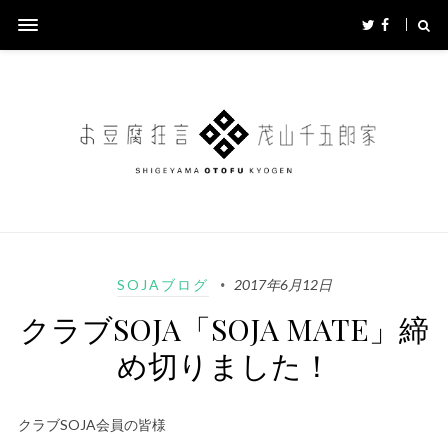
SOJAブログ
2017年6月12日
クラブSOJA「SOJA MATE」締
め切りました！
クラブSOJA会員の皆様