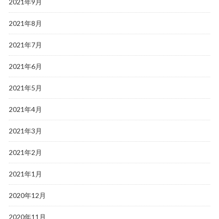
2021年9月
2021年8月
2021年7月
2021年6月
2021年5月
2021年4月
2021年3月
2021年2月
2021年1月
2020年12月
2020年11月