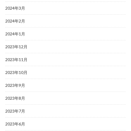
2024年3月
2024年2月
2024年1月
2023年12月
2023年11月
2023年10月
2023年9月
2023年8月
2023年7月
2023年6月