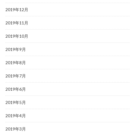
2019年12月
2019年11月
2019年10月
2019年9月
2019年8月
2019年7月
2019年6月
2019年5月
2019年4月
2019年3月