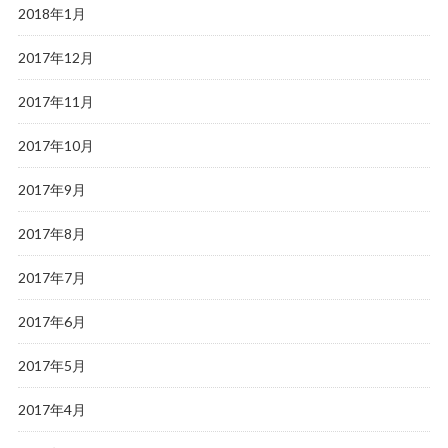
2018年1月
2017年12月
2017年11月
2017年10月
2017年9月
2017年8月
2017年7月
2017年6月
2017年5月
2017年4月