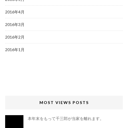
2016年4月
2016年3月
2016年2月
2016年1月
MOST VIEWS POSTS
本年末をもって千三郎が当家を離れます。