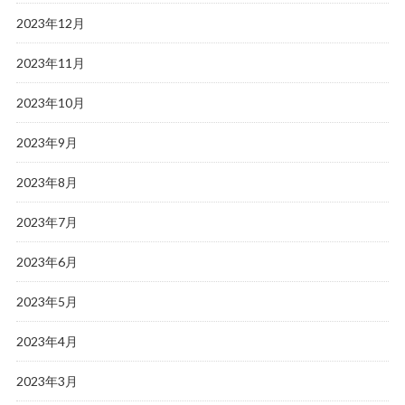
2023年12月
2023年11月
2023年10月
2023年9月
2023年8月
2023年7月
2023年6月
2023年5月
2023年4月
2023年3月