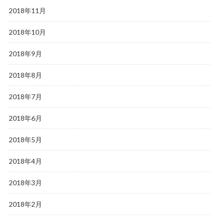
2018年11月
2018年10月
2018年9月
2018年8月
2018年7月
2018年6月
2018年5月
2018年4月
2018年3月
2018年2月