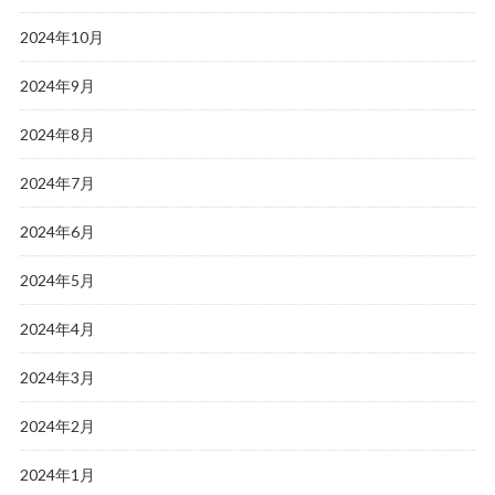
2024年10月
2024年9月
2024年8月
2024年7月
2024年6月
2024年5月
2024年4月
2024年3月
2024年2月
2024年1月