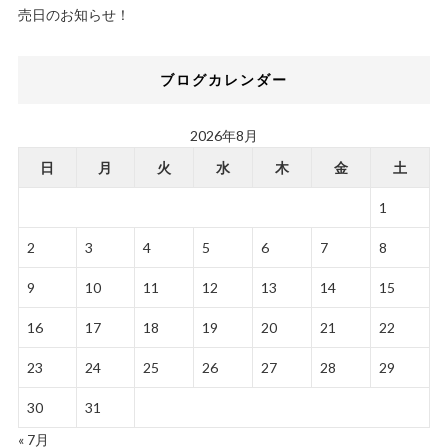
売日のお知らせ！
ブログカレンダー
2026年8月
日
月
火
水
木
金
土
1
2
3
4
5
6
7
8
9
10
11
12
13
14
15
16
17
18
19
20
21
22
23
24
25
26
27
28
29
30
31
« 7月