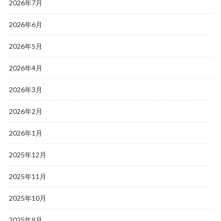
2026年7月
2026年6月
2026年5月
2026年4月
2026年3月
2026年2月
2026年1月
2025年12月
2025年11月
2025年10月
2025年9月