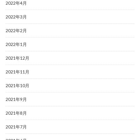
2022年4月
2022年3月
2022年2月
2022年1月
2021年12月
2021年11月
2021年10月
2021年9月
2021年8月
2021年7月