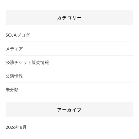
カテゴリー
SOJAブログ
メディア
公演チケット販売情報
公演情報
未分類
アーカイブ
2026年8月