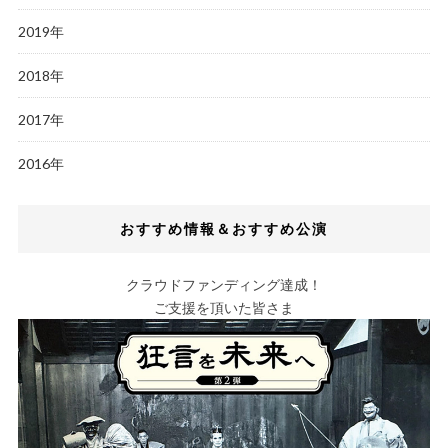
2019年
2018年
2017年
2016年
おすすめ情報＆おすすめ公演
クラウドファンディング達成！
ご支援を頂いた皆さま