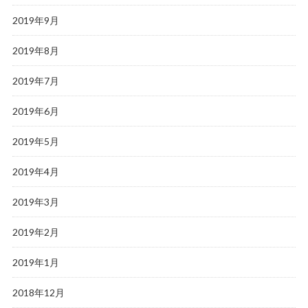
2019年9月
2019年8月
2019年7月
2019年6月
2019年5月
2019年4月
2019年3月
2019年2月
2019年1月
2018年12月