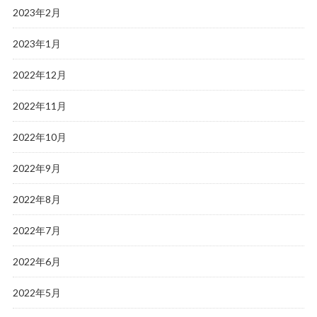
2023年2月
2023年1月
2022年12月
2022年11月
2022年10月
2022年9月
2022年8月
2022年7月
2022年6月
2022年5月