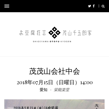
茂茂山会社中会
2018年07月15日（日曜日）14:00
愛知
栄能楽堂