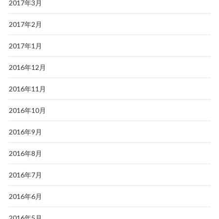
2017年3月
2017年2月
2017年1月
2016年12月
2016年11月
2016年10月
2016年9月
2016年8月
2016年7月
2016年6月
2016年5月