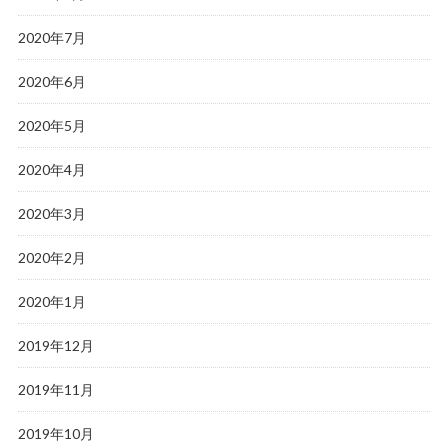
2020年7月
2020年6月
2020年5月
2020年4月
2020年3月
2020年2月
2020年1月
2019年12月
2019年11月
2019年10月