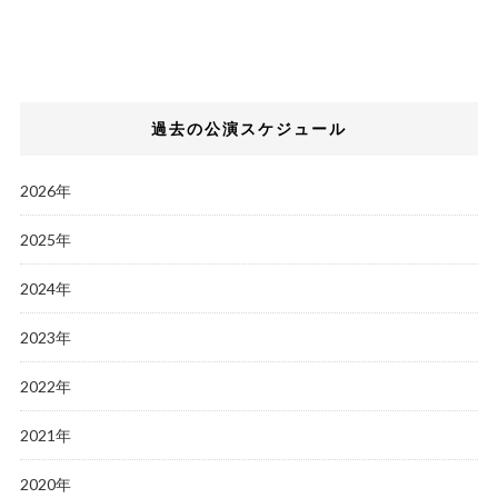
過去の公演スケジュール
2026年
2025年
2024年
2023年
2022年
2021年
2020年