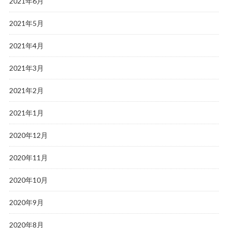
2021年6月
2021年5月
2021年4月
2021年3月
2021年2月
2021年1月
2020年12月
2020年11月
2020年10月
2020年9月
2020年8月