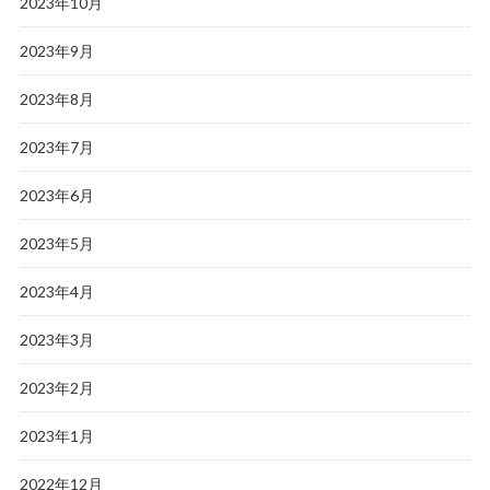
2023年10月
2023年9月
2023年8月
2023年7月
2023年6月
2023年5月
2023年4月
2023年3月
2023年2月
2023年1月
2022年12月