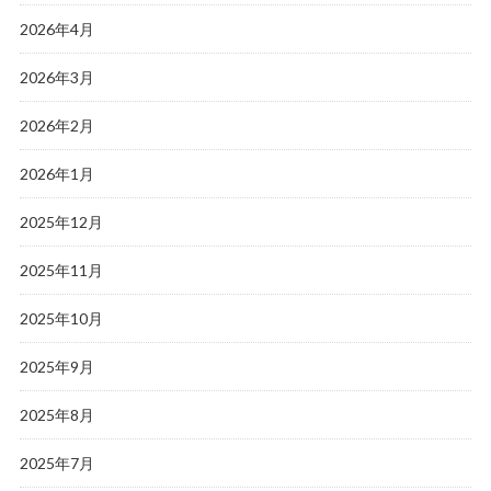
2026年4月
2026年3月
2026年2月
2026年1月
2025年12月
2025年11月
2025年10月
2025年9月
2025年8月
2025年7月