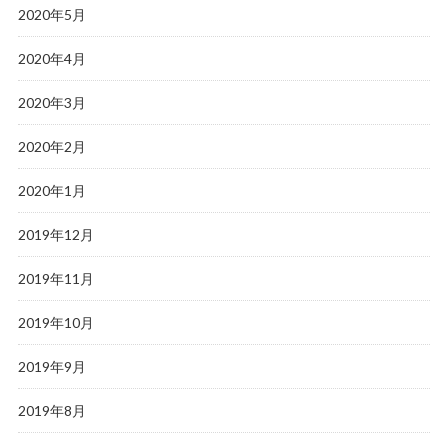
2020年5月
2020年4月
2020年3月
2020年2月
2020年1月
2019年12月
2019年11月
2019年10月
2019年9月
2019年8月