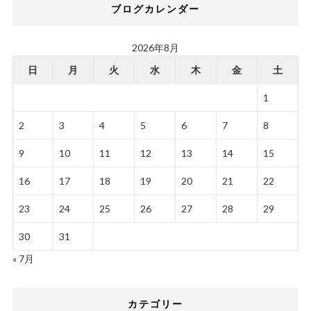
ブログカレンダー
2026年8月
日
月
火
水
木
金
土
1
2
3
4
5
6
7
8
9
10
11
12
13
14
15
16
17
18
19
20
21
22
23
24
25
26
27
28
29
30
31
« 7月
カテゴリー