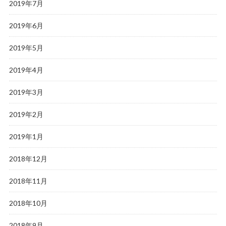
2019年7月
2019年6月
2019年5月
2019年4月
2019年3月
2019年2月
2019年1月
2018年12月
2018年11月
2018年10月
2018年9月