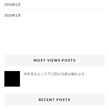
2016年2月
2016年1月
MOST VIEWS POSTS
本年末をもって千三郎が当家を離れます。
RECENT POSTS