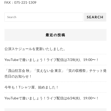
FAX：075-221-1309
SEARCH
最近の投稿
公演スケジュールを更新いたしました。
YouTubeで逢いましょう！ライブ配信は7/28(火)、19:00〜！
「茂山狂言会 秋」「笑えない会 東京」「笑の収穫祭」チケット発
売日のお知らせ！
今年も！Tシャツ屋、始めました！
YouTubeで逢いましょう！ライブ配信は6/24(水)、19:00〜！