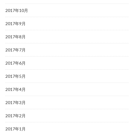
2017年10月
2017年9月
2017年8月
2017年7月
2017年6月
2017年5月
2017年4月
2017年3月
2017年2月
2017年1月