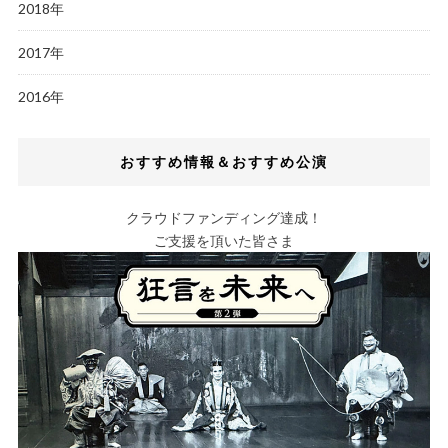
2018年
2017年
2016年
おすすめ情報＆おすすめ公演
クラウドファンディング達成！
ご支援を頂いた皆さま