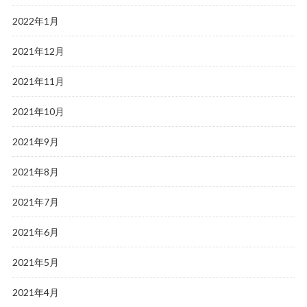
2022年1月
2021年12月
2021年11月
2021年10月
2021年9月
2021年8月
2021年7月
2021年6月
2021年5月
2021年4月