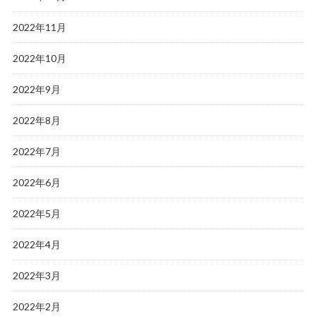
2022年11月
2022年10月
2022年9月
2022年8月
2022年7月
2022年6月
2022年5月
2022年4月
2022年3月
2022年2月