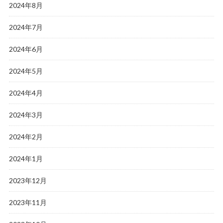
2024年8月
2024年7月
2024年6月
2024年5月
2024年4月
2024年3月
2024年2月
2024年1月
2023年12月
2023年11月