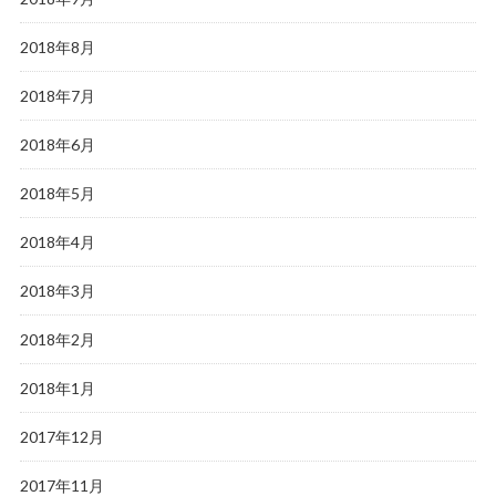
2018年8月
2018年7月
2018年6月
2018年5月
2018年4月
2018年3月
2018年2月
2018年1月
2017年12月
2017年11月