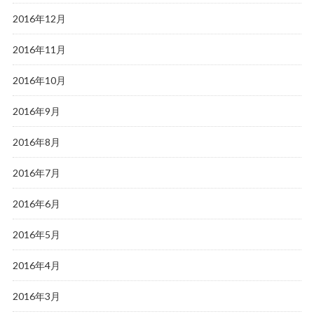
2016年12月
2016年11月
2016年10月
2016年9月
2016年8月
2016年7月
2016年6月
2016年5月
2016年4月
2016年3月