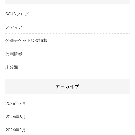
SOJAブログ
メディア
公演チケット販売情報
公演情報
未分類
アーカイブ
2026年7月
2026年6月
2026年5月