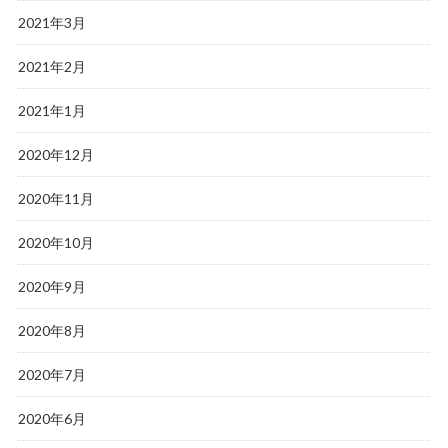
2021年3月
2021年2月
2021年1月
2020年12月
2020年11月
2020年10月
2020年9月
2020年8月
2020年7月
2020年6月