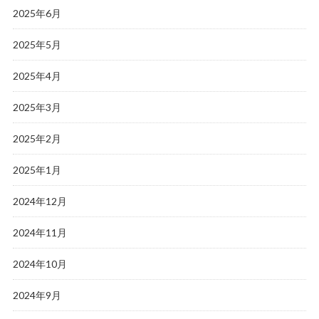
2025年6月
2025年5月
2025年4月
2025年3月
2025年2月
2025年1月
2024年12月
2024年11月
2024年10月
2024年9月