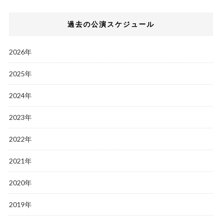
過去の公演スケジュール
2026年
2025年
2024年
2023年
2022年
2021年
2020年
2019年