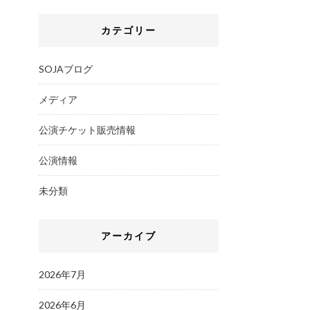
カテゴリー
SOJAブログ
メディア
公演チケット販売情報
公演情報
未分類
アーカイブ
2026年7月
2026年6月