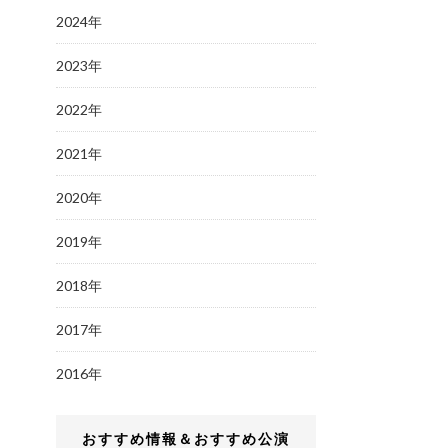
2024年
2023年
2022年
2021年
2020年
2019年
2018年
2017年
2016年
おすすめ情報＆おすすめ公演