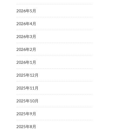
2026年5月
2026年4月
2026年3月
2026年2月
2026年1月
2025年12月
2025年11月
2025年10月
2025年9月
2025年8月