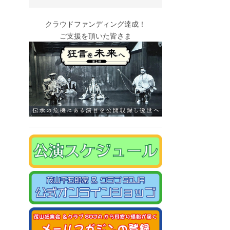
クラウドファンディング達成！
ご支援を頂いた皆さま