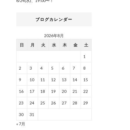
6/24(水)、19:00〜！
ブログカレンダー
2026年8月
日
月
火
水
木
金
土
1
2
3
4
5
6
7
8
9
10
11
12
13
14
15
16
17
18
19
20
21
22
23
24
25
26
27
28
29
30
31
« 7月