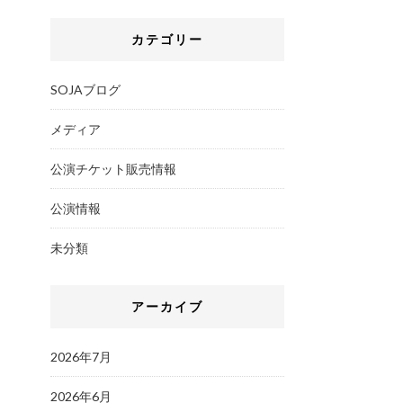
カテゴリー
SOJAブログ
メディア
公演チケット販売情報
公演情報
未分類
アーカイブ
2026年7月
2026年6月