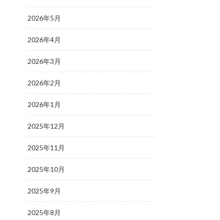
2026年5月
2026年4月
2026年3月
2026年2月
2026年1月
2025年12月
2025年11月
2025年10月
2025年9月
2025年8月