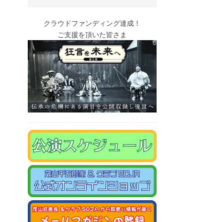
クラウドファンディング達成！
ご支援を頂いた皆さま