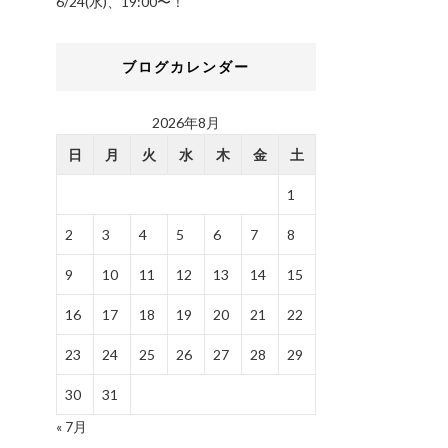
6/24(水)、19:00〜！
ブログカレンダー
2026年8月
日
月
火
水
木
金
土
1
2
3
4
5
6
7
8
9
10
11
12
13
14
15
16
17
18
19
20
21
22
23
24
25
26
27
28
29
30
31
« 7月