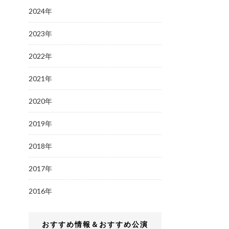
2024年
2023年
2022年
2021年
2020年
2019年
2018年
2017年
2016年
おすすめ情報＆おすすめ公演