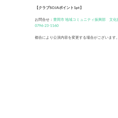
【クラブSOJAポイント1pt】
お問合せ：
豊岡市 地域コミュニティ振興部 文化
0796-23-1160
都合により公演内容を変更する場合がございます