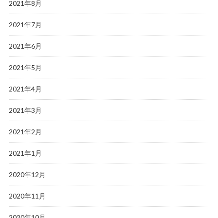
2021年8月
2021年7月
2021年6月
2021年5月
2021年4月
2021年3月
2021年2月
2021年1月
2020年12月
2020年11月
2020年10月