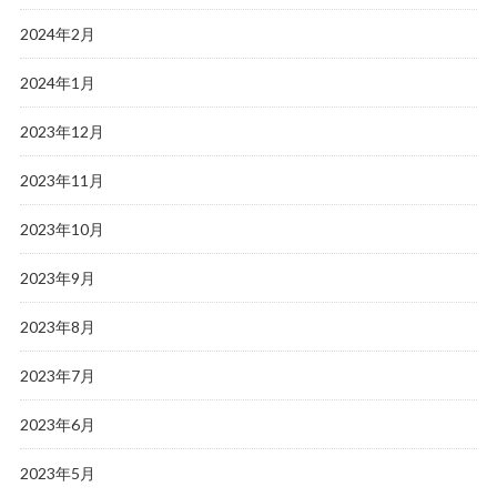
2024年2月
2024年1月
2023年12月
2023年11月
2023年10月
2023年9月
2023年8月
2023年7月
2023年6月
2023年5月