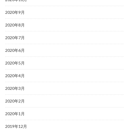
2020年9月
2020年8月
2020年7月
2020年6月
2020年5月
2020年4月
2020年3月
2020年2月
2020年1月
2019年12月