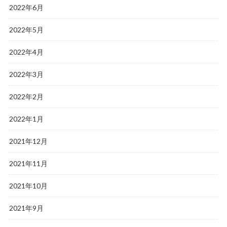
2022年6月
2022年5月
2022年4月
2022年3月
2022年2月
2022年1月
2021年12月
2021年11月
2021年10月
2021年9月