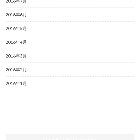
2016年7月
2016年6月
2016年5月
2016年4月
2016年3月
2016年2月
2016年1月