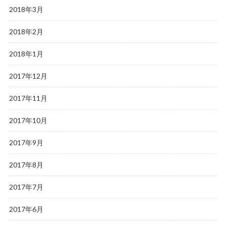
2018年3月
2018年2月
2018年1月
2017年12月
2017年11月
2017年10月
2017年9月
2017年8月
2017年7月
2017年6月