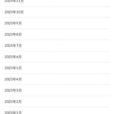
2025年11月
2025年10月
2025年9月
2025年8月
2025年7月
2025年6月
2025年5月
2025年4月
2025年3月
2025年2月
2025年1月