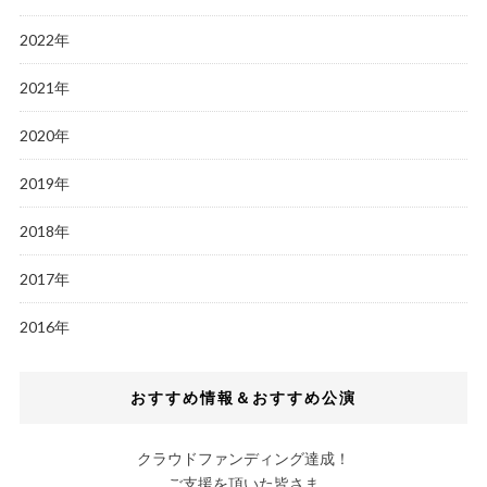
2022年
2021年
2020年
2019年
2018年
2017年
2016年
おすすめ情報＆おすすめ公演
クラウドファンディング達成！
ご支援を頂いた皆さま