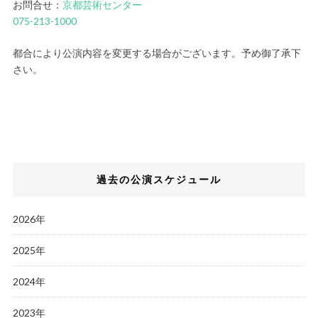
お問合せ：
京都芸術センター
075-213-1000
都合により公演内容を変更する場合がございます。予め御了承下
さい。
過去の公演スケジュール
2026年
2025年
2024年
2023年