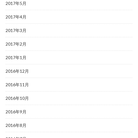
2017年5月
2017年4月
2017年3月
2017年2月
2017年1月
2016年12月
2016年11月
2016年10月
2016年9月
2016年8月