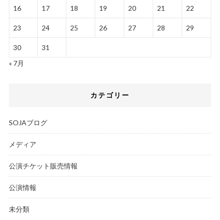
16
17
18
19
20
21
22
23
24
25
26
27
28
29
30
31
« 7月
カテゴリー
SOJAブログ
メディア
公演チケット販売情報
公演情報
未分類