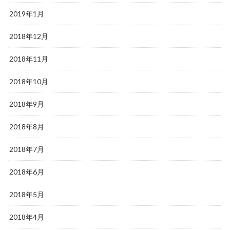
2019年1月
2018年12月
2018年11月
2018年10月
2018年9月
2018年8月
2018年7月
2018年6月
2018年5月
2018年4月