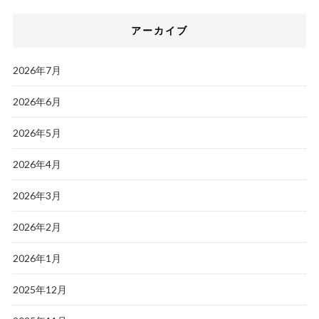
アーカイブ
2026年7月
2026年6月
2026年5月
2026年4月
2026年3月
2026年2月
2026年1月
2025年12月