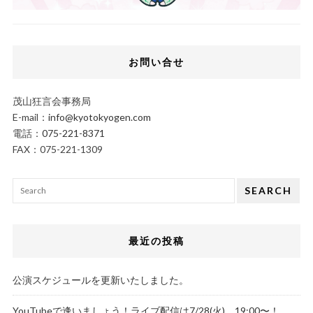
お問い合せ
茂山狂言会事務局
E-mail：
info@kyotokyogen.com
電話：
075-221-8371
FAX：075-221-1309
SEARCH
最近の投稿
公演スケジュールを更新いたしました。
YouTubeで逢いましょう！ライブ配信は7/28(火)、19:00〜！