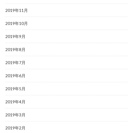
2019年11月
2019年10月
2019年9月
2019年8月
2019年7月
2019年6月
2019年5月
2019年4月
2019年3月
2019年2月