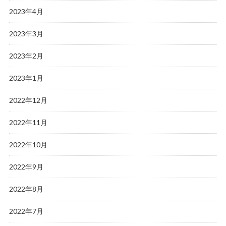
2023年4月
2023年3月
2023年2月
2023年1月
2022年12月
2022年11月
2022年10月
2022年9月
2022年8月
2022年7月