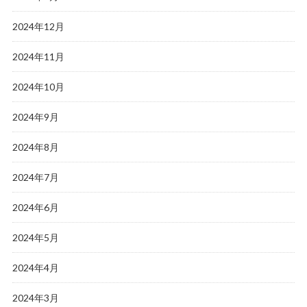
2024年12月
2024年11月
2024年10月
2024年9月
2024年8月
2024年7月
2024年6月
2024年5月
2024年4月
2024年3月