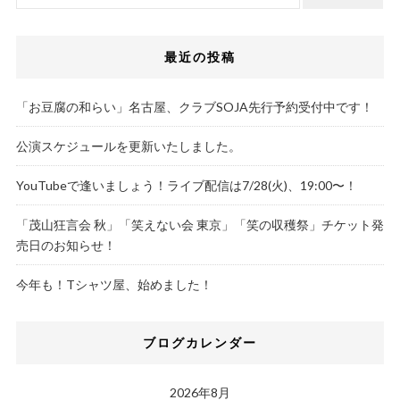
最近の投稿
「お豆腐の和らい」名古屋、クラブSOJA先行予約受付中です！
公演スケジュールを更新いたしました。
YouTubeで逢いましょう！ライブ配信は7/28(火)、19:00〜！
「茂山狂言会 秋」「笑えない会 東京」「笑の収穫祭」チケット発
売日のお知らせ！
今年も！Tシャツ屋、始めました！
ブログカレンダー
2026年8月