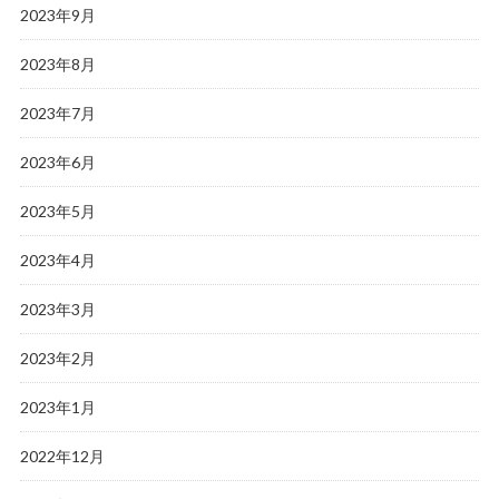
2023年9月
2023年8月
2023年7月
2023年6月
2023年5月
2023年4月
2023年3月
2023年2月
2023年1月
2022年12月