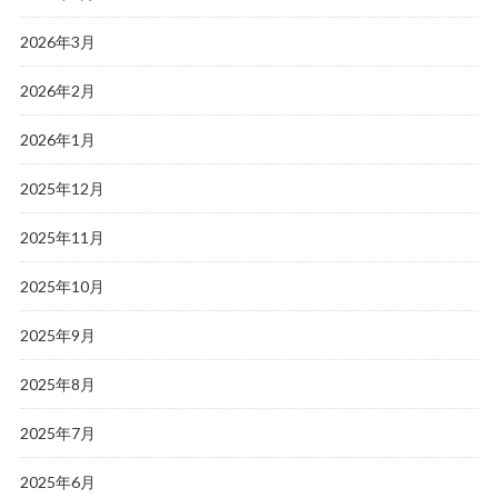
2026年3月
2026年2月
2026年1月
2025年12月
2025年11月
2025年10月
2025年9月
2025年8月
2025年7月
2025年6月