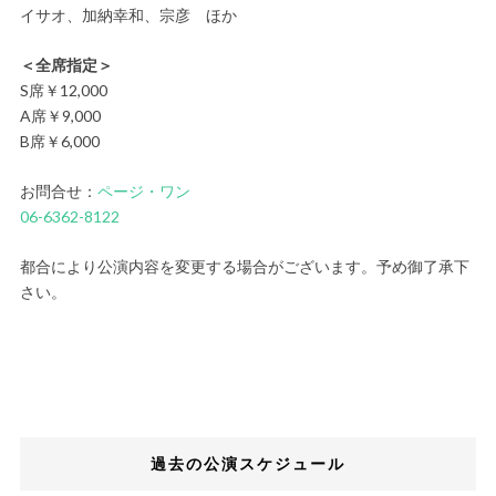
イサオ、加納幸和、宗彦 ほか
＜全席指定＞
S席￥12,000
A席￥9,000
B席￥6,000
お問合せ：
ページ・ワン
06-6362-8122
都合により公演内容を変更する場合がございます。予め御了承下
さい。
過去の公演スケジュール