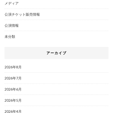
メディア
公演チケット販売情報
公演情報
未分類
アーカイブ
2026年8月
2026年7月
2026年6月
2026年5月
2026年4月