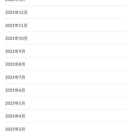
2021年12月
2021年11月
2021年10月
2021年9月
2021年8月
2021年7月
2021年6月
2021年5月
2021年4月
2021年3月