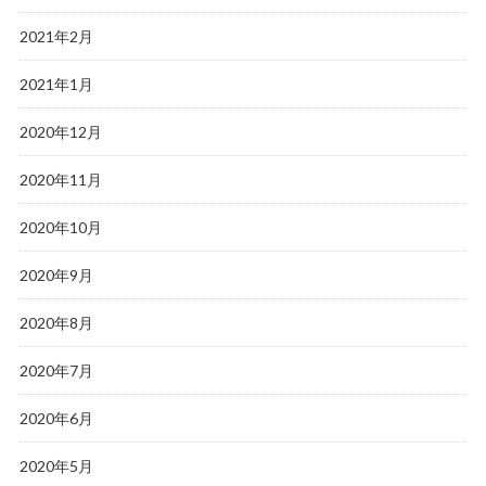
2021年2月
2021年1月
2020年12月
2020年11月
2020年10月
2020年9月
2020年8月
2020年7月
2020年6月
2020年5月