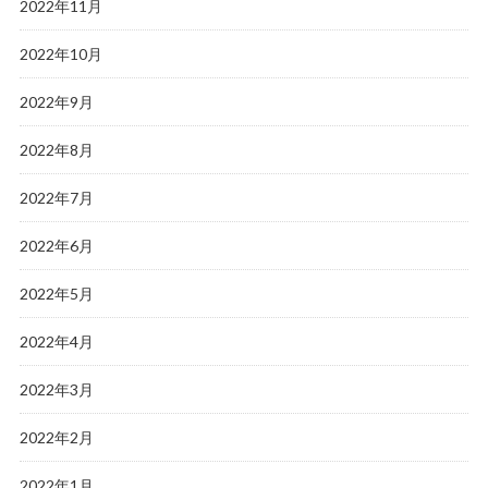
2022年11月
2022年10月
2022年9月
2022年8月
2022年7月
2022年6月
2022年5月
2022年4月
2022年3月
2022年2月
2022年1月