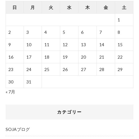
日
月
火
水
木
金
土
1
2
3
4
5
6
7
8
9
10
11
12
13
14
15
16
17
18
19
20
21
22
23
24
25
26
27
28
29
30
31
« 7月
カテゴリー
SOJAブログ