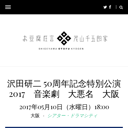
沢田研二 50周年記念特別公演
2017 音楽劇 大悪名 大阪
2017年05月10日（水曜日）18:00
大阪
シアター・ドラマシティ