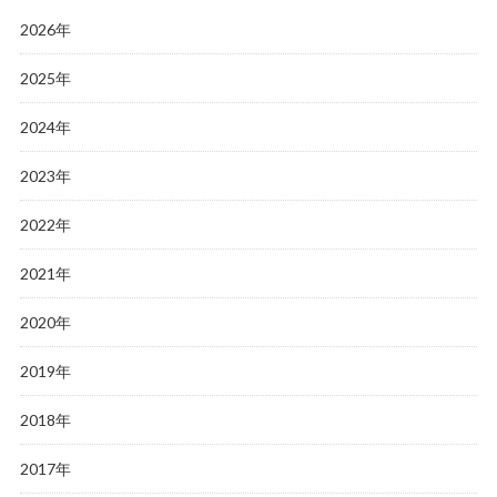
2026年
2025年
2024年
2023年
2022年
2021年
2020年
2019年
2018年
2017年