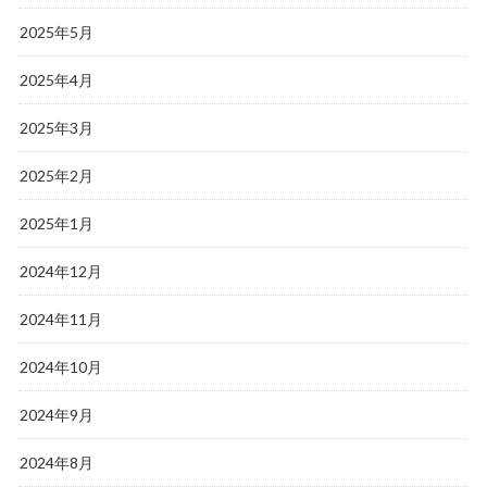
2025年5月
2025年4月
2025年3月
2025年2月
2025年1月
2024年12月
2024年11月
2024年10月
2024年9月
2024年8月