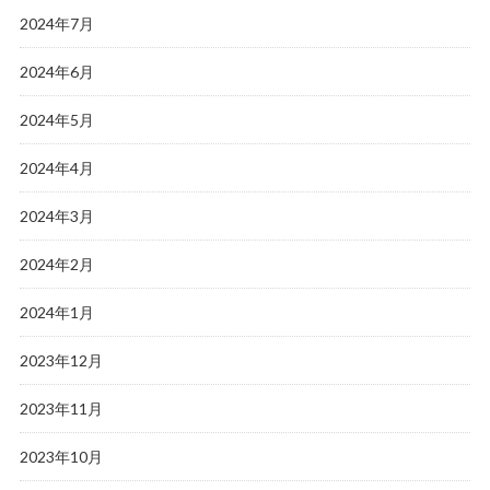
2024年7月
2024年6月
2024年5月
2024年4月
2024年3月
2024年2月
2024年1月
2023年12月
2023年11月
2023年10月