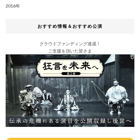
2016年
おすすめ情報＆おすすめ公演
クラウドファンディング達成！
ご支援を頂いた皆さま