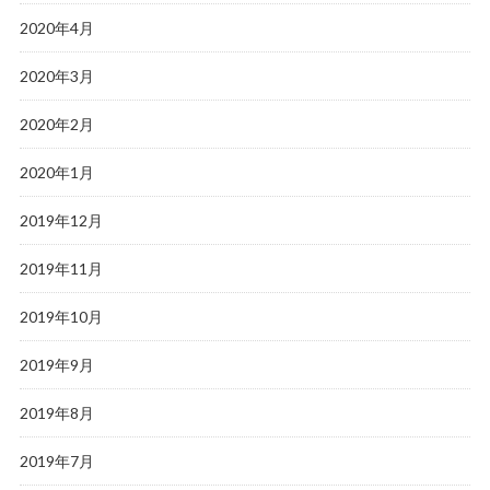
2020年4月
2020年3月
2020年2月
2020年1月
2019年12月
2019年11月
2019年10月
2019年9月
2019年8月
2019年7月