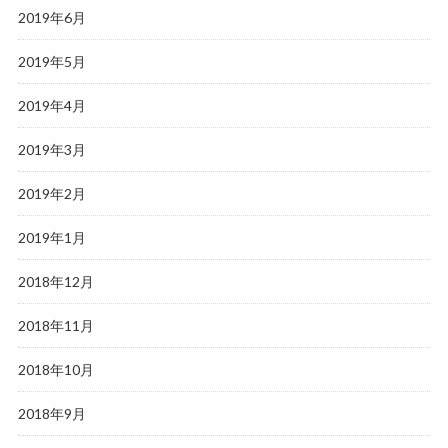
2019年6月
2019年5月
2019年4月
2019年3月
2019年2月
2019年1月
2018年12月
2018年11月
2018年10月
2018年9月