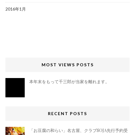
2016年1月
MOST VIEWS POSTS
本年末をもって千三郎が当家を離れます。
RECENT POSTS
「お豆腐の和らい」名古屋、クラブSOJA先行予約受