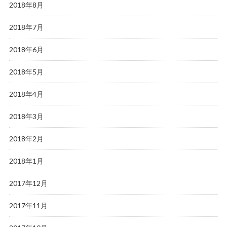
2018年8月
2018年7月
2018年6月
2018年5月
2018年4月
2018年3月
2018年2月
2018年1月
2017年12月
2017年11月