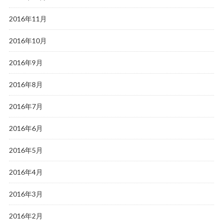
2016年11月
2016年10月
2016年9月
2016年8月
2016年7月
2016年6月
2016年5月
2016年4月
2016年3月
2016年2月