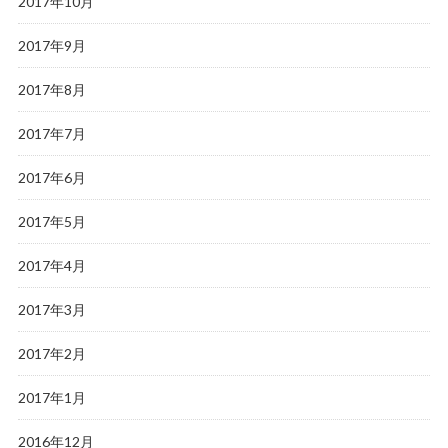
2017年10月
2017年9月
2017年8月
2017年7月
2017年6月
2017年5月
2017年4月
2017年3月
2017年2月
2017年1月
2016年12月