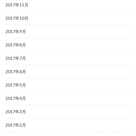
2017年11月
2017年10月
2017年9月
2017年8月
2017年7月
2017年6月
2017年5月
2017年4月
2017年3月
2017年2月