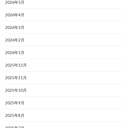
2026年5月
2026年4月
2026年3月
2026年2月
2026年1月
2025年12月
2025年11月
2025年10月
2025年9月
2025年8月
2025年7月