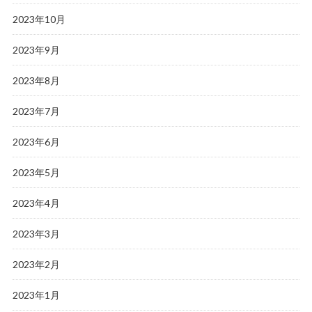
2023年10月
2023年9月
2023年8月
2023年7月
2023年6月
2023年5月
2023年4月
2023年3月
2023年2月
2023年1月