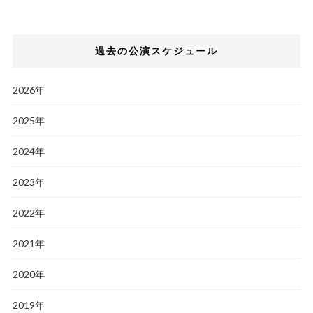
過去の公演スケジュール
2026年
2025年
2024年
2023年
2022年
2021年
2020年
2019年