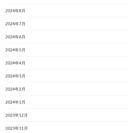
2024年8月
2024年7月
2024年6月
2024年5月
2024年4月
2024年3月
2024年2月
2024年1月
2023年12月
2023年11月