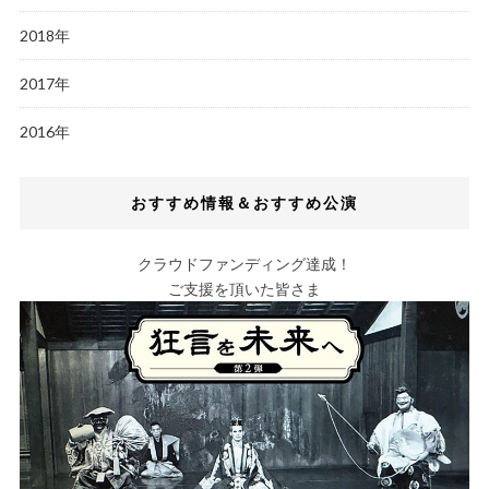
2018年
2017年
2016年
おすすめ情報＆おすすめ公演
クラウドファンディング達成！
ご支援を頂いた皆さま