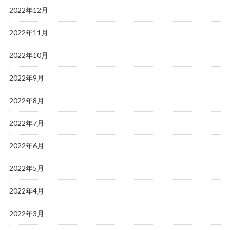
2022年12月
2022年11月
2022年10月
2022年9月
2022年8月
2022年7月
2022年6月
2022年5月
2022年4月
2022年3月