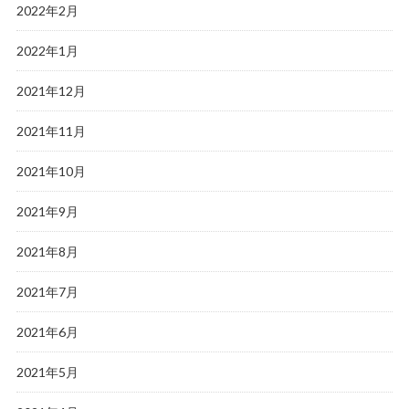
2022年2月
2022年1月
2021年12月
2021年11月
2021年10月
2021年9月
2021年8月
2021年7月
2021年6月
2021年5月