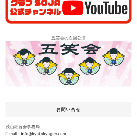
五笑会の次回公演
お問い合せ
茂山狂言会事務局
E-mail：
info@kyotokyogen.com