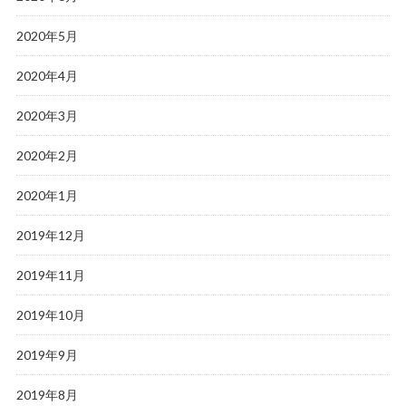
2020年5月
2020年4月
2020年3月
2020年2月
2020年1月
2019年12月
2019年11月
2019年10月
2019年9月
2019年8月