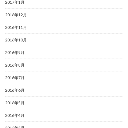
2017年1月
2016年12月
2016年11月
2016年10月
2016年9月
2016年8月
2016年7月
2016年6月
2016年5月
2016年4月
2016年3月