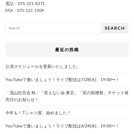
電話：
075-221-8371
FAX：075-221-1309
SEARCH
最近の投稿
公演スケジュールを更新いたしました。
YouTubeで逢いましょう！ライブ配信は7/28(火)、19:00〜！
「茂山狂言会 秋」「笑えない会 東京」「笑の収穫祭」チケット発
売日のお知らせ！
今年も！Tシャツ屋、始めました！
YouTubeで逢いましょう！ライブ配信は6/24(水)、19:00〜！