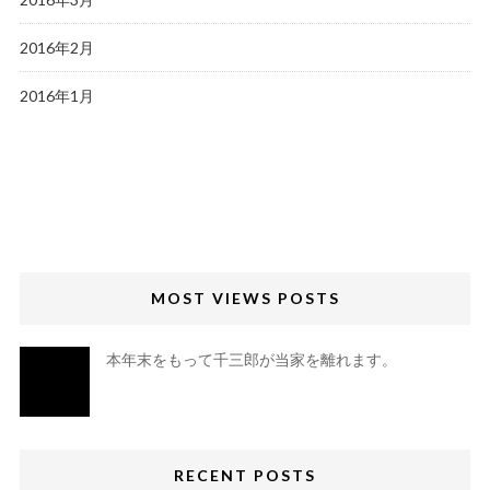
2016年2月
2016年1月
MOST VIEWS POSTS
本年末をもって千三郎が当家を離れます。
RECENT POSTS