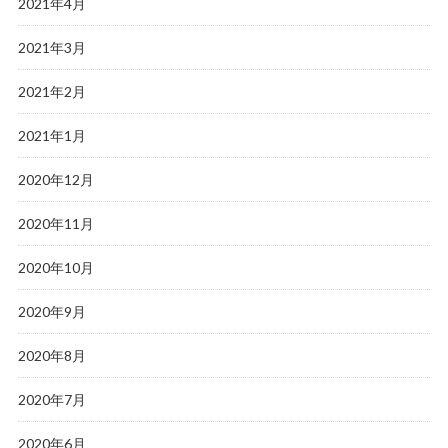
2021年4月
2021年3月
2021年2月
2021年1月
2020年12月
2020年11月
2020年10月
2020年9月
2020年8月
2020年7月
2020年6月