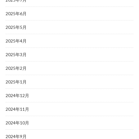
2025年6月
2025年5月
2025年4月
2025年3月
2025年2月
2025年1月
2024年12月
2024年11月
2024年10月
2024年9月