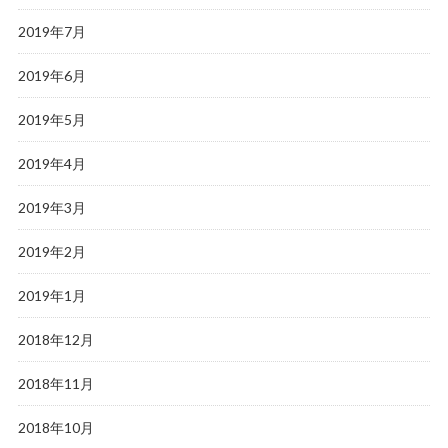
2019年7月
2019年6月
2019年5月
2019年4月
2019年3月
2019年2月
2019年1月
2018年12月
2018年11月
2018年10月