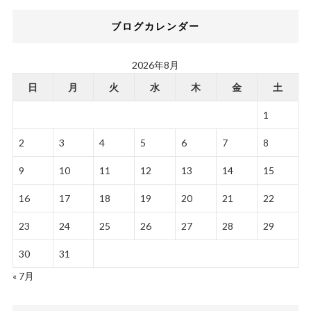
ブログカレンダー
2026年8月
日
月
火
水
木
金
土
1
2
3
4
5
6
7
8
9
10
11
12
13
14
15
16
17
18
19
20
21
22
23
24
25
26
27
28
29
30
31
« 7月