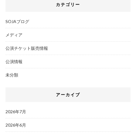
カテゴリー
SOJAブログ
メディア
公演チケット販売情報
公演情報
未分類
アーカイブ
2026年7月
2026年6月