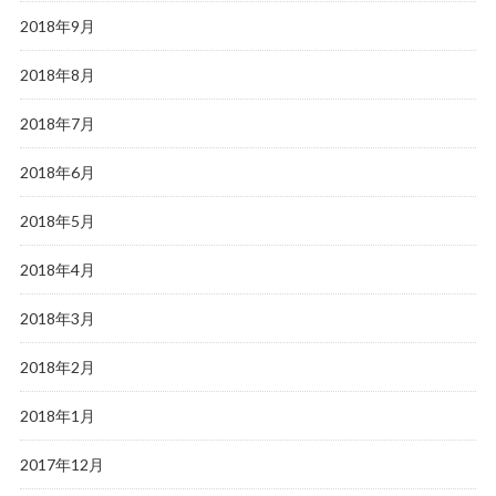
2018年9月
2018年8月
2018年7月
2018年6月
2018年5月
2018年4月
2018年3月
2018年2月
2018年1月
2017年12月