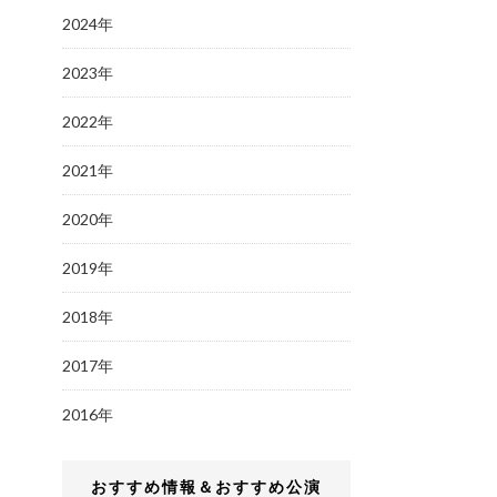
2024年
2023年
2022年
2021年
2020年
2019年
2018年
2017年
2016年
おすすめ情報＆おすすめ公演