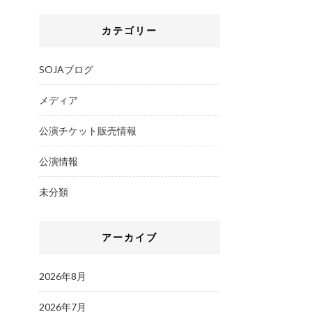
カテゴリー
SOJAブログ
メディア
公演チケット販売情報
公演情報
未分類
アーカイブ
2026年8月
2026年7月