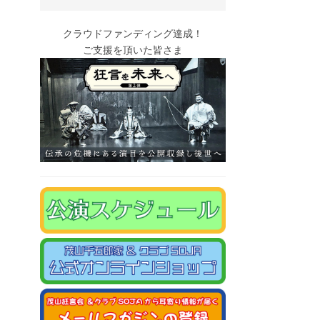
クラウドファンディング達成！
ご支援を頂いた皆さま