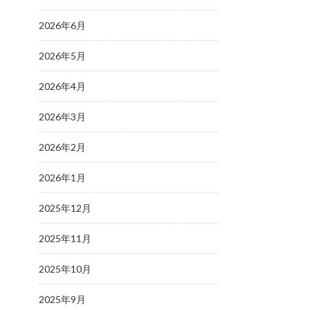
2026年6月
2026年5月
2026年4月
2026年3月
2026年2月
2026年1月
2025年12月
2025年11月
2025年10月
2025年9月