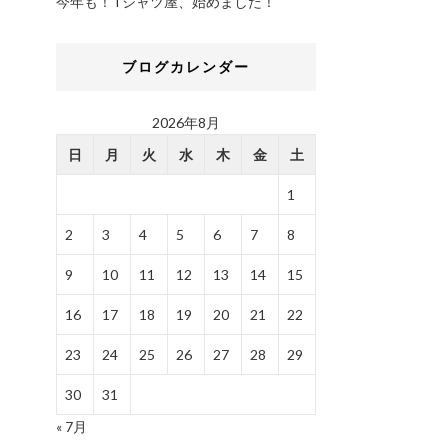
今年も！Tシャツ屋、始めました！
ブログカレンダー
2026年8月
日
月
火
水
木
金
土
1
2
3
4
5
6
7
8
9
10
11
12
13
14
15
16
17
18
19
20
21
22
23
24
25
26
27
28
29
30
31
« 7月