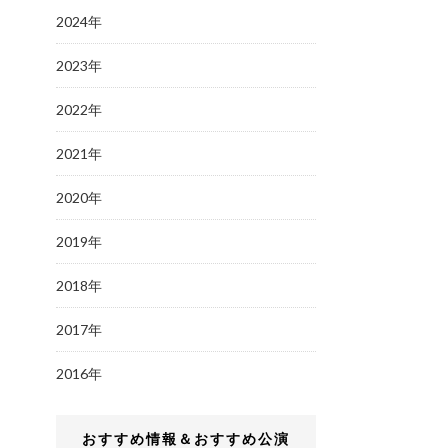
2024年
2023年
2022年
2021年
2020年
2019年
2018年
2017年
2016年
おすすめ情報＆おすすめ公演