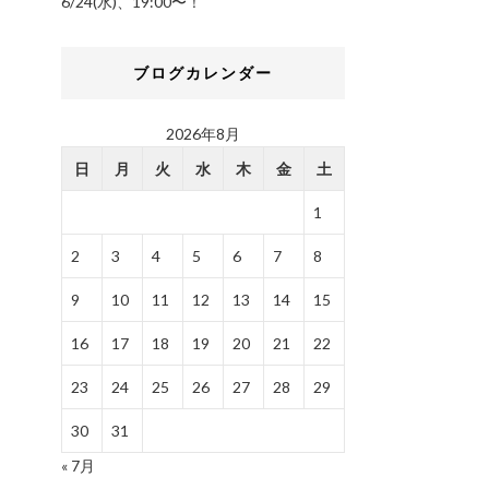
6/24(水)、19:00〜！
ブログカレンダー
2026年8月
日
月
火
水
木
金
土
1
2
3
4
5
6
7
8
9
10
11
12
13
14
15
16
17
18
19
20
21
22
23
24
25
26
27
28
29
30
31
« 7月