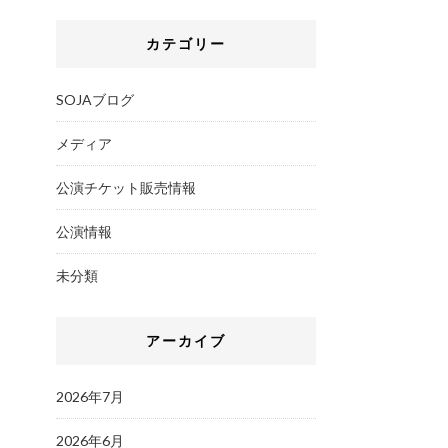
カテゴリー
SOJAブログ
メディア
公演チケット販売情報
公演情報
未分類
アーカイブ
2026年7月
2026年6月