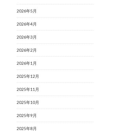
2026年5月
2026年4月
2026年3月
2026年2月
2026年1月
2025年12月
2025年11月
2025年10月
2025年9月
2025年8月