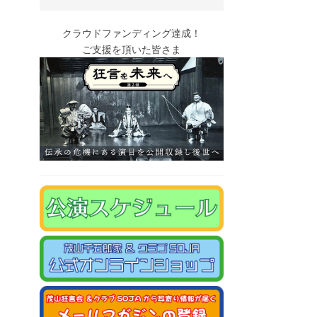
クラウドファンディング達成！
ご支援を頂いた皆さま