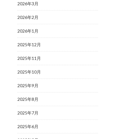
2026年3月
2026年2月
2026年1月
2025年12月
2025年11月
2025年10月
2025年9月
2025年8月
2025年7月
2025年6月