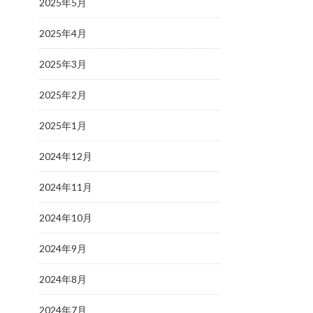
2025年5月
2025年4月
2025年3月
2025年2月
2025年1月
2024年12月
2024年11月
2024年10月
2024年9月
2024年8月
2024年7月