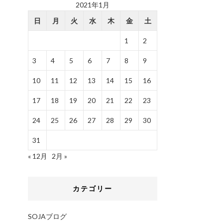
2021年1月
日
月
火
水
木
金
土
1
2
3
4
5
6
7
8
9
10
11
12
13
14
15
16
17
18
19
20
21
22
23
24
25
26
27
28
29
30
31
« 12月
2月 »
カテゴリー
SOJAブログ