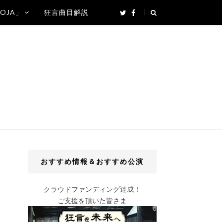
SOJA」
狂言曲目解説
おすすめ情報＆おすすめ公演
クラウドファンディング達成！
ご支援を頂いた皆さま