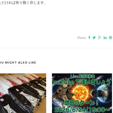
ただければ有り難く存じます。
Share:
OU MIGHT ALSO LIKE