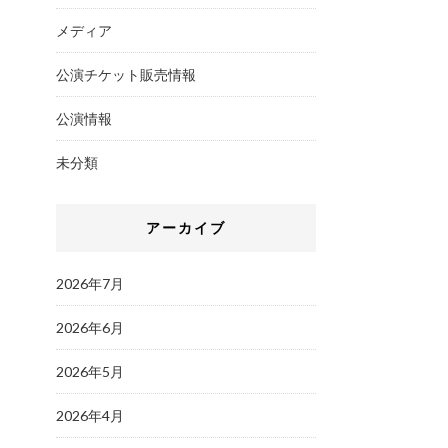
メディア
公演チケット販売情報
公演情報
未分類
アーカイブ
2026年7月
2026年6月
2026年5月
2026年4月