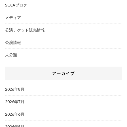
SOJAブログ
メディア
公演チケット販売情報
公演情報
未分類
アーカイブ
2026年8月
2026年7月
2026年6月
2026年5月