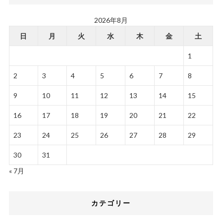
2026年8月
日
月
火
水
木
金
土
1
2
3
4
5
6
7
8
9
10
11
12
13
14
15
16
17
18
19
20
21
22
23
24
25
26
27
28
29
30
31
« 7月
カテゴリー