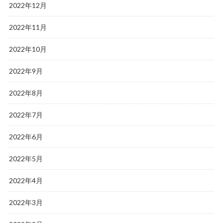
2022年12月
2022年11月
2022年10月
2022年9月
2022年8月
2022年7月
2022年6月
2022年5月
2022年4月
2022年3月