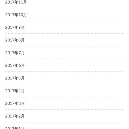
2017年11月
2017年10月
2017年9月
2017年8月
2017年7月
2017年6月
2017年5月
2017年4月
2017年3月
2017年2月
2017年1月