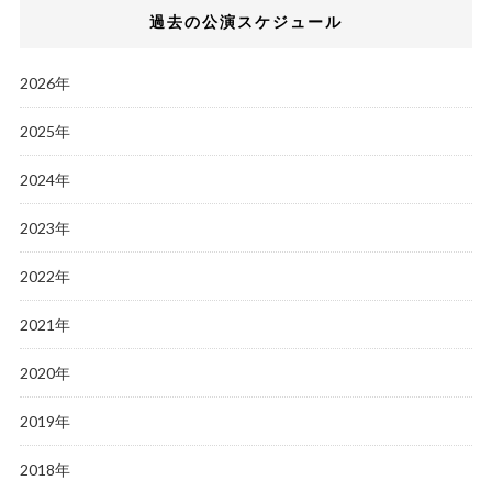
過去の公演スケジュール
2026年
2025年
2024年
2023年
2022年
2021年
2020年
2019年
2018年