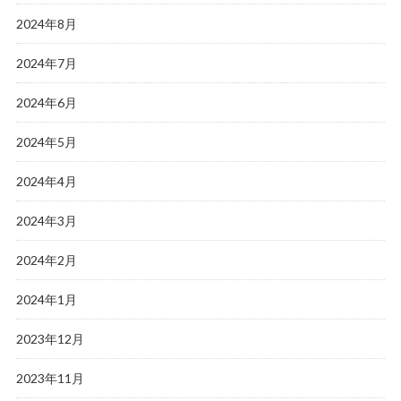
2024年8月
2024年7月
2024年6月
2024年5月
2024年4月
2024年3月
2024年2月
2024年1月
2023年12月
2023年11月