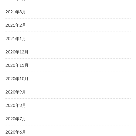
2021年3月
2021年2月
2021年1月
2020年12月
2020年11月
2020年10月
2020年9月
2020年8月
2020年7月
2020年6月