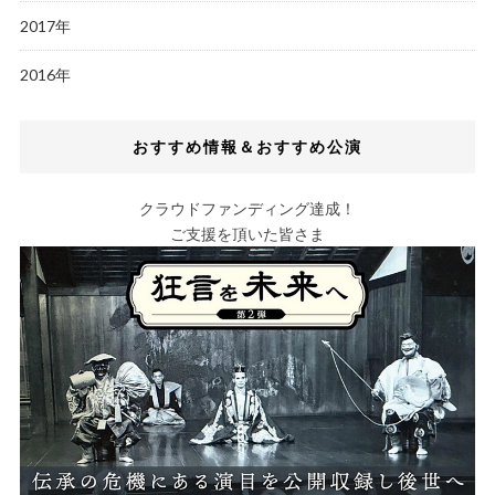
2017年
2016年
おすすめ情報＆おすすめ公演
クラウドファンディング達成！
ご支援を頂いた皆さま