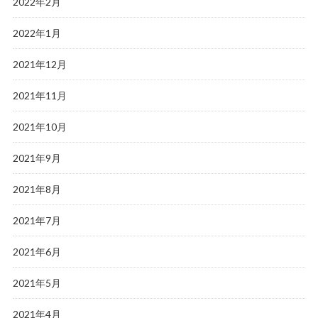
2022年2月
2022年1月
2021年12月
2021年11月
2021年10月
2021年9月
2021年8月
2021年7月
2021年6月
2021年5月
2021年4月