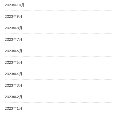
2023年10月
2023年9月
2023年8月
2023年7月
2023年6月
2023年5月
2023年4月
2023年3月
2023年2月
2023年1月