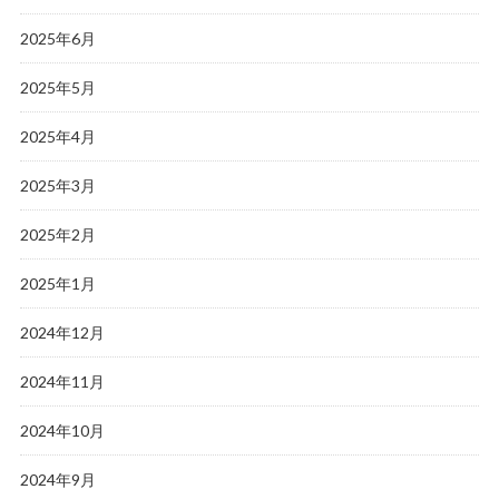
2025年6月
2025年5月
2025年4月
2025年3月
2025年2月
2025年1月
2024年12月
2024年11月
2024年10月
2024年9月