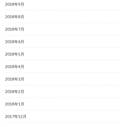
2018年9月
2018年8月
2018年7月
2018年6月
2018年5月
2018年4月
2018年3月
2018年2月
2018年1月
2017年12月