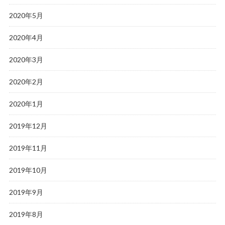
2020年5月
2020年4月
2020年3月
2020年2月
2020年1月
2019年12月
2019年11月
2019年10月
2019年9月
2019年8月