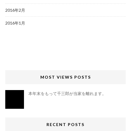
2016年2月
2016年1月
MOST VIEWS POSTS
本年末をもって千三郎が当家を離れます。
RECENT POSTS