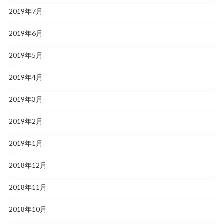
2019年7月
2019年6月
2019年5月
2019年4月
2019年3月
2019年2月
2019年1月
2018年12月
2018年11月
2018年10月