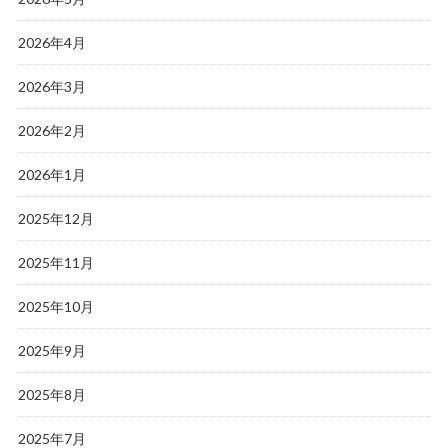
2026年4月
2026年3月
2026年2月
2026年1月
2025年12月
2025年11月
2025年10月
2025年9月
2025年8月
2025年7月