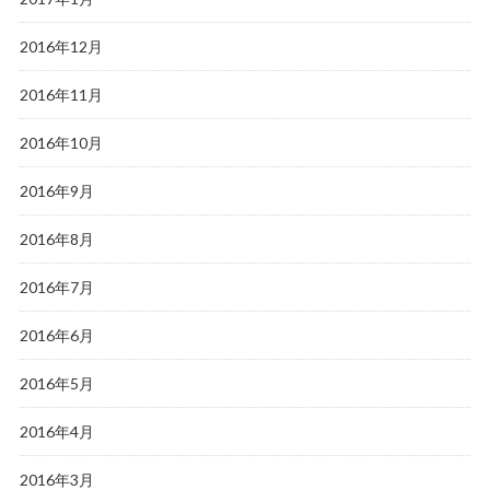
2016年12月
2016年11月
2016年10月
2016年9月
2016年8月
2016年7月
2016年6月
2016年5月
2016年4月
2016年3月