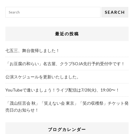
SEARCH
最近の投稿
七五三、舞台復帰しました！
「お豆腐の和らい」名古屋、クラブSOJA先行予約受付中です！
公演スケジュールを更新いたしました。
YouTubeで逢いましょう！ライブ配信は7/28(火)、19:00〜！
「茂山狂言会 秋」「笑えない会 東京」「笑の収穫祭」チケット発
売日のお知らせ！
ブログカレンダー