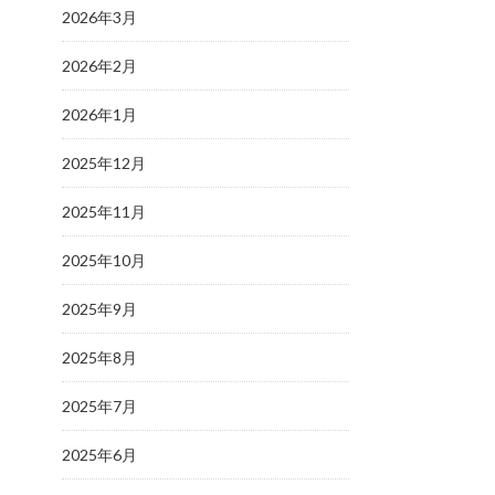
2026年3月
2026年2月
2026年1月
2025年12月
2025年11月
2025年10月
2025年9月
2025年8月
2025年7月
2025年6月