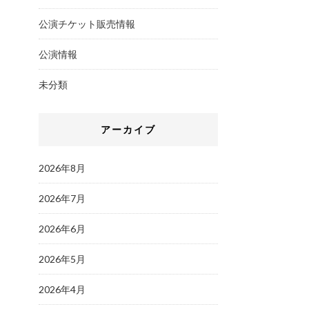
公演チケット販売情報
公演情報
未分類
アーカイブ
2026年8月
2026年7月
2026年6月
2026年5月
2026年4月