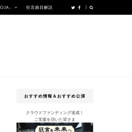
SOJA」
狂言曲目解説
おすすめ情報＆おすすめ公演
クラウドファンディング達成！
ご支援を頂いた皆さま