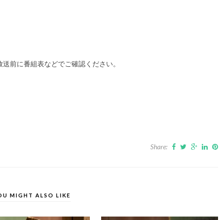
放送前に番組表などでご確認ください。
Share:
OU MIGHT ALSO LIKE