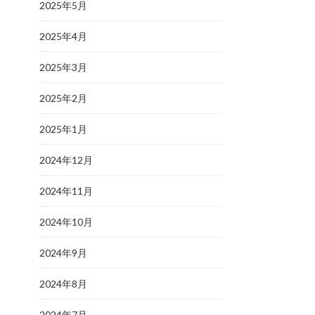
2025年5月
2025年4月
2025年3月
2025年2月
2025年1月
2024年12月
2024年11月
2024年10月
2024年9月
2024年8月
2024年7月