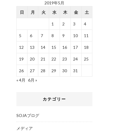
2019年5月
日
月
火
水
木
金
土
1
2
3
4
5
6
7
8
9
10
11
12
13
14
15
16
17
18
19
20
21
22
23
24
25
26
27
28
29
30
31
« 4月
6月 »
カテゴリー
SOJAブログ
メディア