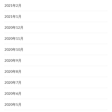
2021年2月
2021年1月
2020年12月
2020年11月
2020年10月
2020年9月
2020年8月
2020年7月
2020年6月
2020年5月