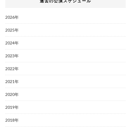
過去の公演スケジュール
2026年
2025年
2024年
2023年
2022年
2021年
2020年
2019年
2018年