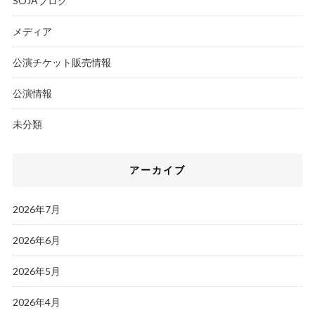
SOJAブログ
メディア
公演チケット販売情報
公演情報
未分類
アーカイブ
2026年7月
2026年6月
2026年5月
2026年4月