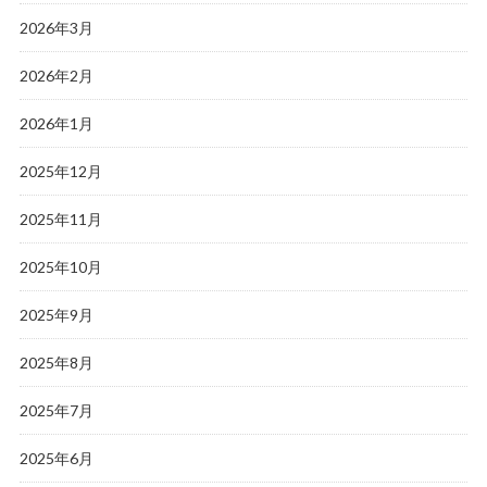
2026年3月
2026年2月
2026年1月
2025年12月
2025年11月
2025年10月
2025年9月
2025年8月
2025年7月
2025年6月