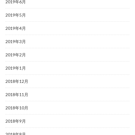
2019年6月
2019年5月
2019年4月
2019年3月
2019年2月
2019年1月
2018年12月
2018年11月
2018年10月
2018年9月
2018年8月