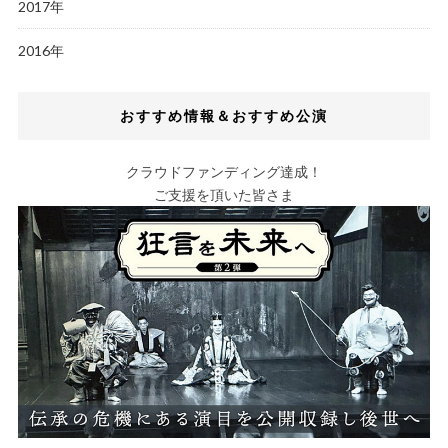
2017年
2016年
おすすめ情報＆おすすめ公演
クラウドファンディング達成！
ご支援を頂いた皆さま