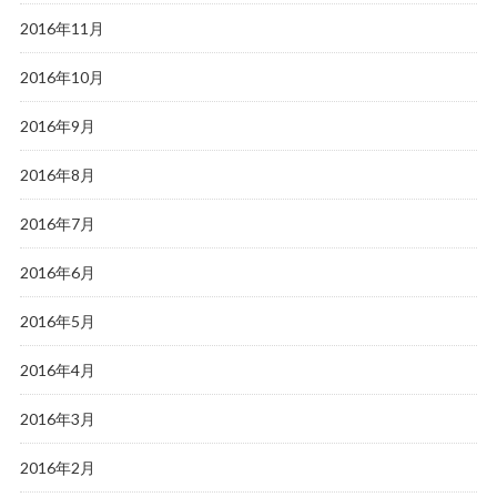
2016年11月
2016年10月
2016年9月
2016年8月
2016年7月
2016年6月
2016年5月
2016年4月
2016年3月
2016年2月