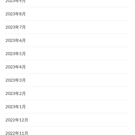
2023年9月
2023年8月
2023年7月
2023年6月
2023年5月
2023年4月
2023年3月
2023年2月
2023年1月
2022年12月
2022年11月