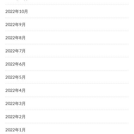
2022年10月
2022年9月
2022年8月
2022年7月
2022年6月
2022年5月
2022年4月
2022年3月
2022年2月
2022年1月