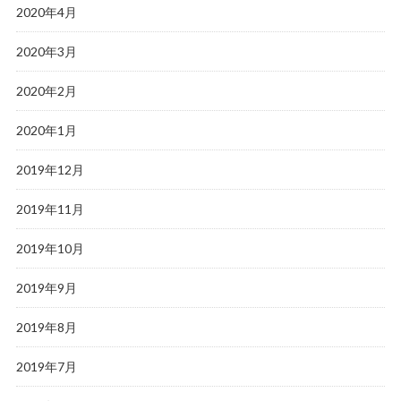
2020年4月
2020年3月
2020年2月
2020年1月
2019年12月
2019年11月
2019年10月
2019年9月
2019年8月
2019年7月