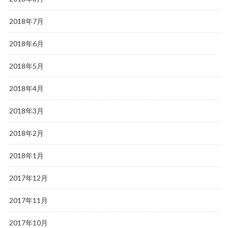
2018年7月
2018年6月
2018年5月
2018年4月
2018年3月
2018年2月
2018年1月
2017年12月
2017年11月
2017年10月