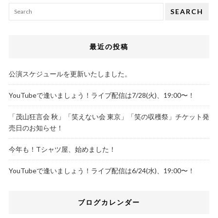
SEARCH
最近の投稿
公演スケジュールを更新いたしました。
YouTubeで逢いましょう！ライブ配信は7/28(火)、19:00〜！
「茂山狂言会 秋」「笑えない会 東京」「笑の収穫祭」チケット発
売日のお知らせ！
今年も！Tシャツ屋、始めました！
YouTubeで逢いましょう！ライブ配信は6/24(水)、19:00〜！
ブログカレンダー