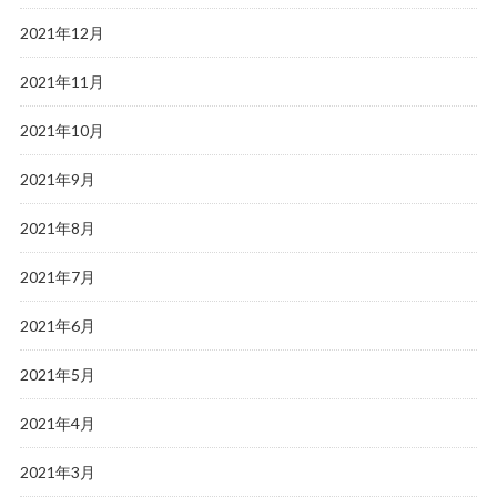
2021年12月
2021年11月
2021年10月
2021年9月
2021年8月
2021年7月
2021年6月
2021年5月
2021年4月
2021年3月