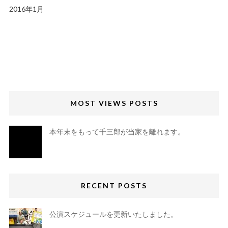
2016年1月
MOST VIEWS POSTS
本年末をもって千三郎が当家を離れます。
RECENT POSTS
公演スケジュールを更新いたしました。