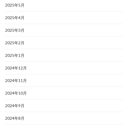
2025年5月
2025年4月
2025年3月
2025年2月
2025年1月
2024年12月
2024年11月
2024年10月
2024年9月
2024年8月