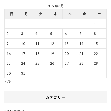
2026年8月
日
月
火
水
木
金
土
1
2
3
4
5
6
7
8
9
10
11
12
13
14
15
16
17
18
19
20
21
22
23
24
25
26
27
28
29
30
31
« 7月
カテゴリー