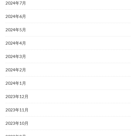
2024年7月
2024年6月
2024年5月
2024年4月
2024年3月
2024年2月
2024年1月
2023年12月
2023年11月
2023年10月