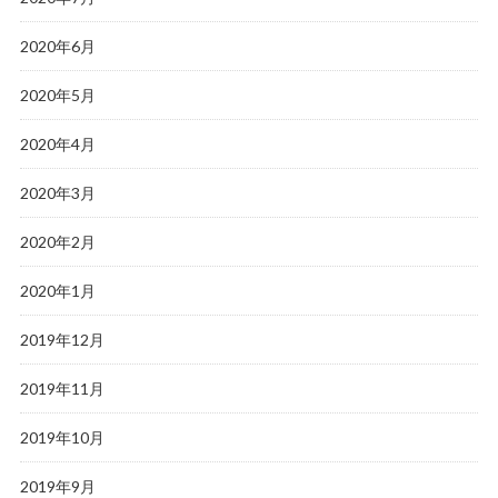
2020年6月
2020年5月
2020年4月
2020年3月
2020年2月
2020年1月
2019年12月
2019年11月
2019年10月
2019年9月