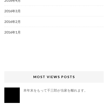
2016年4月
2016年3月
2016年2月
2016年1月
MOST VIEWS POSTS
本年末をもって千三郎が当家を離れます。