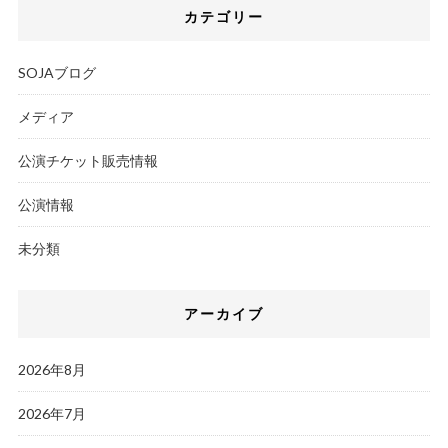
カテゴリー
SOJAブログ
メディア
公演チケット販売情報
公演情報
未分類
アーカイブ
2026年8月
2026年7月