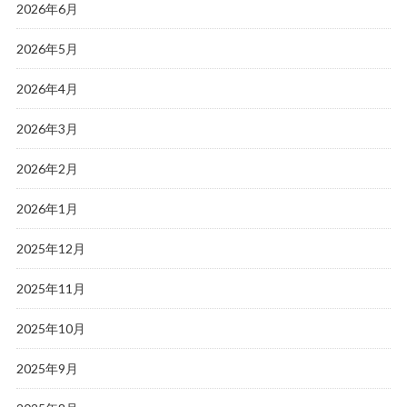
2026年6月
2026年5月
2026年4月
2026年3月
2026年2月
2026年1月
2025年12月
2025年11月
2025年10月
2025年9月