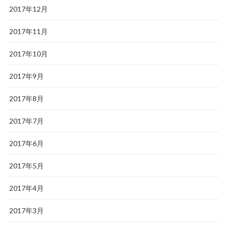
2017年12月
2017年11月
2017年10月
2017年9月
2017年8月
2017年7月
2017年6月
2017年5月
2017年4月
2017年3月