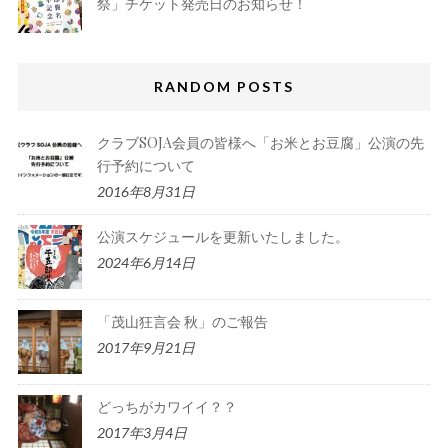
祭」チケット発売日のお知らせ！
RANDOM POSTS
クラブSOJA会員の皆様へ「お米とお豆腐」公演の先
行予約について
2016年8月31日
公演スケジュールを更新いたしました。
2024年6月14日
「茂山狂言会 秋」のご報告
2017年9月21日
どっちがカワイイ？？
2017年3月4日