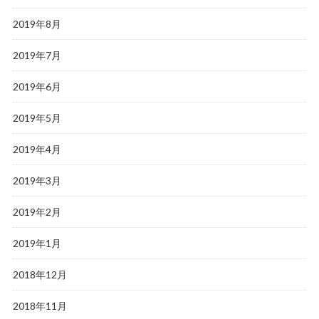
2019年8月
2019年7月
2019年6月
2019年5月
2019年4月
2019年3月
2019年2月
2019年1月
2018年12月
2018年11月