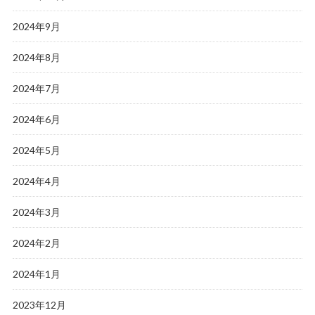
2024年9月
2024年8月
2024年7月
2024年6月
2024年5月
2024年4月
2024年3月
2024年2月
2024年1月
2023年12月