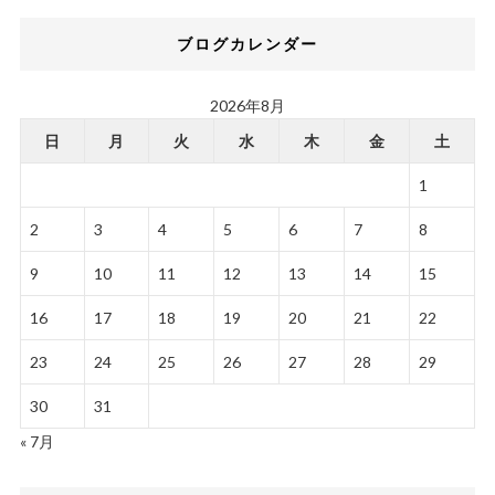
ブログカレンダー
2026年8月
日
月
火
水
木
金
土
1
2
3
4
5
6
7
8
9
10
11
12
13
14
15
16
17
18
19
20
21
22
23
24
25
26
27
28
29
30
31
« 7月