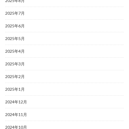
2025年8月
2025年7月
2025年6月
2025年5月
2025年4月
2025年3月
2025年2月
2025年1月
2024年12月
2024年11月
2024年10月