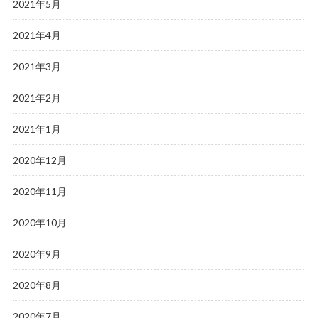
2021年5月
2021年4月
2021年3月
2021年2月
2021年1月
2020年12月
2020年11月
2020年10月
2020年9月
2020年8月
2020年7月