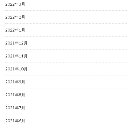
2022年3月
2022年2月
2022年1月
2021年12月
2021年11月
2021年10月
2021年9月
2021年8月
2021年7月
2021年6月