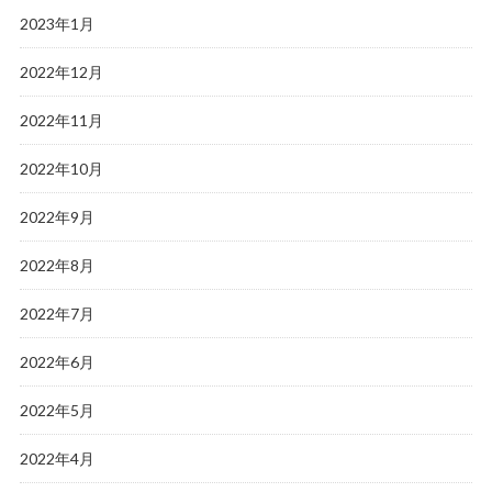
2023年1月
2022年12月
2022年11月
2022年10月
2022年9月
2022年8月
2022年7月
2022年6月
2022年5月
2022年4月