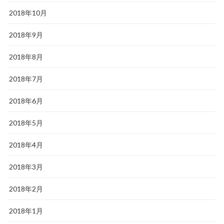
2018年10月
2018年9月
2018年8月
2018年7月
2018年6月
2018年5月
2018年4月
2018年3月
2018年2月
2018年1月