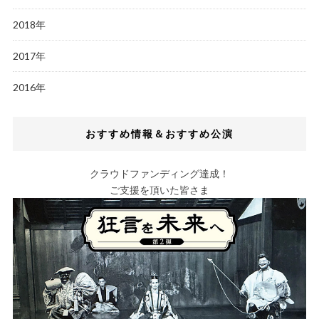
2018年
2017年
2016年
おすすめ情報＆おすすめ公演
クラウドファンディング達成！
ご支援を頂いた皆さま