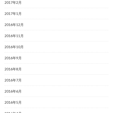
2017年2月
2017年1月
2016年12月
2016年11月
2016年10月
2016年9月
2016年8月
2016年7月
2016年6月
2016年5月