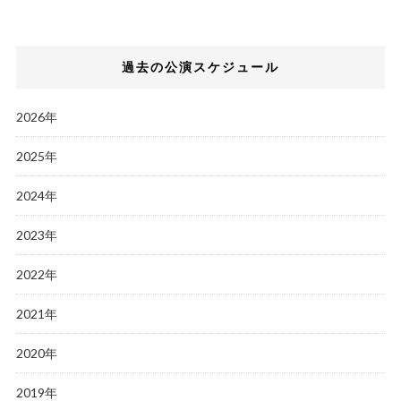
過去の公演スケジュール
2026年
2025年
2024年
2023年
2022年
2021年
2020年
2019年