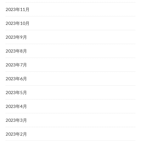
2023年11月
2023年10月
2023年9月
2023年8月
2023年7月
2023年6月
2023年5月
2023年4月
2023年3月
2023年2月