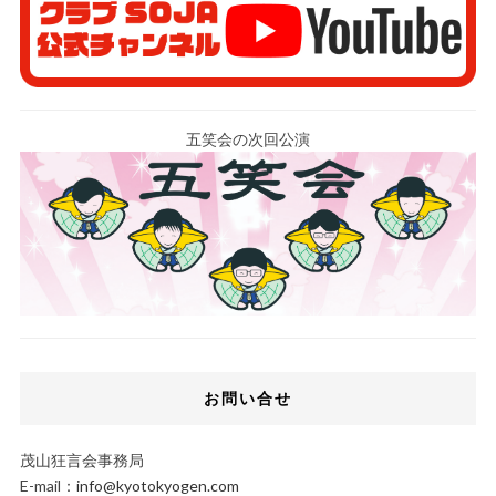
五笑会の次回公演
お問い合せ
茂山狂言会事務局
E-mail：
info@kyotokyogen.com