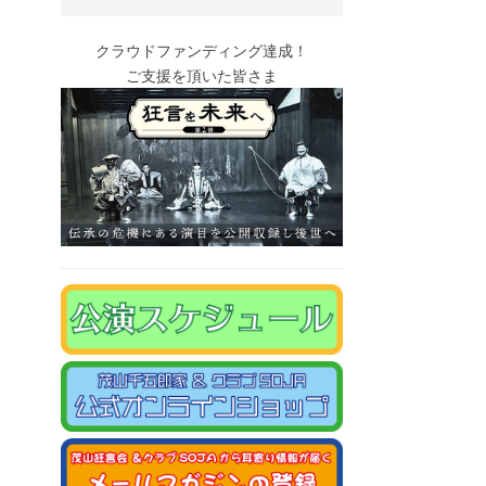
クラウドファンディング達成！
ご支援を頂いた皆さま