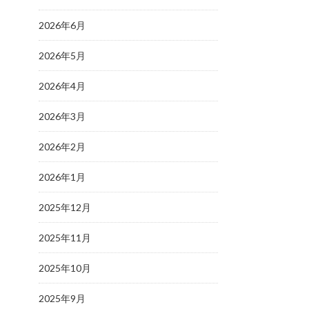
2026年6月
2026年5月
2026年4月
2026年3月
2026年2月
2026年1月
2025年12月
2025年11月
2025年10月
2025年9月