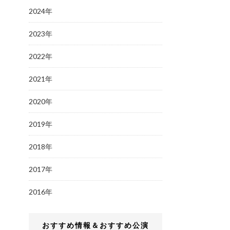
2024年
2023年
2022年
2021年
2020年
2019年
2018年
2017年
2016年
おすすめ情報＆おすすめ公演