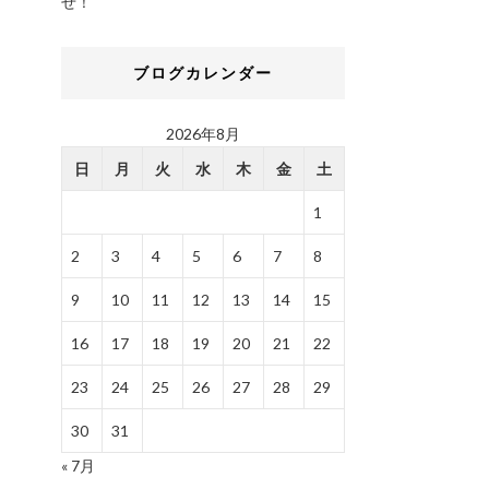
せ！
ブログカレンダー
2026年8月
日
月
火
水
木
金
土
1
2
3
4
5
6
7
8
9
10
11
12
13
14
15
16
17
18
19
20
21
22
23
24
25
26
27
28
29
30
31
« 7月