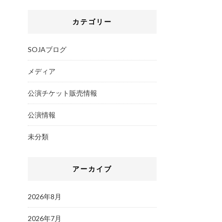
カテゴリー
SOJAブログ
メディア
公演チケット販売情報
公演情報
未分類
アーカイブ
2026年8月
2026年7月