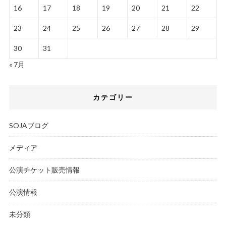
16
17
18
19
20
21
22
23
24
25
26
27
28
29
30
31
« 7月
カテゴリー
SOJAブログ
メディア
公演チケット販売情報
公演情報
未分類