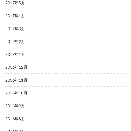
2017年5月
2017年4月
2017年3月
2017年2月
2017年1月
2016年12月
2016年11月
2016年10月
2016年9月
2016年8月