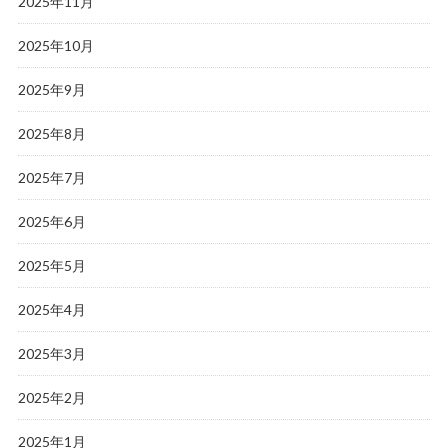
2025年11月
2025年10月
2025年9月
2025年8月
2025年7月
2025年6月
2025年5月
2025年4月
2025年3月
2025年2月
2025年1月