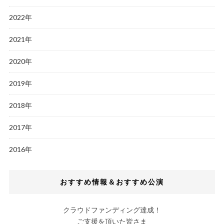
2022年
2021年
2020年
2019年
2018年
2017年
2016年
おすすめ情報＆おすすめ公演
クラウドファンディング達成！
ご支援を頂いた皆さま