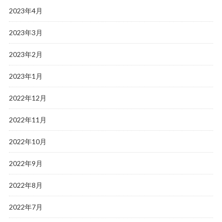
2023年4月
2023年3月
2023年2月
2023年1月
2022年12月
2022年11月
2022年10月
2022年9月
2022年8月
2022年7月