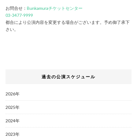
お問合せ：
Bunkamuraチケットセンター
03-3477-9999
都合により公演内容を変更する場合がございます。予め御了承下
さい。
過去の公演スケジュール
2026年
2025年
2024年
2023年