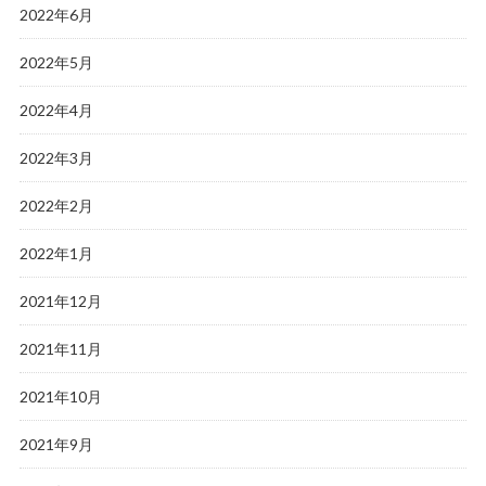
2022年6月
2022年5月
2022年4月
2022年3月
2022年2月
2022年1月
2021年12月
2021年11月
2021年10月
2021年9月