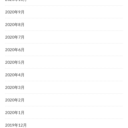
2020年9月
2020年8月
2020年7月
2020年6月
2020年5月
2020年4月
2020年3月
2020年2月
2020年1月
2019年12月