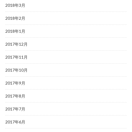
2018年3月
2018年2月
2018年1月
2017年12月
2017年11月
2017年10月
2017年9月
2017年8月
2017年7月
2017年6月