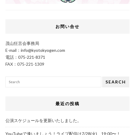
お問い合せ
茂山狂言会事務局
E-mail：
info@kyotokyogen.com
電話：
075-221-8371
FAX：075-221-1309
SEARCH
最近の投稿
公演スケジュールを更新いたしました。
YouTubeで逢いましょう！ライブ配信は7/28(火)、19:00〜！