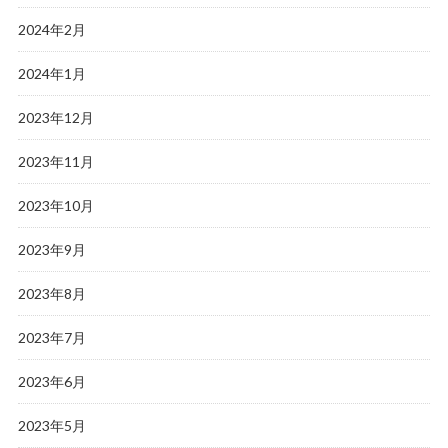
2024年2月
2024年1月
2023年12月
2023年11月
2023年10月
2023年9月
2023年8月
2023年7月
2023年6月
2023年5月