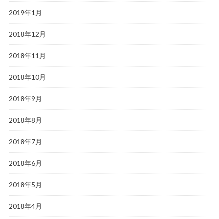
2019年1月
2018年12月
2018年11月
2018年10月
2018年9月
2018年8月
2018年7月
2018年6月
2018年5月
2018年4月