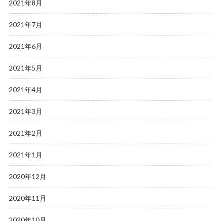
2021年8月
2021年7月
2021年6月
2021年5月
2021年4月
2021年3月
2021年2月
2021年1月
2020年12月
2020年11月
2020年10月