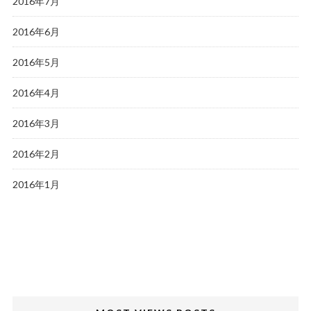
2016年7月
2016年6月
2016年5月
2016年4月
2016年3月
2016年2月
2016年1月