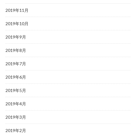
2019年11月
2019年10月
2019年9月
2019年8月
2019年7月
2019年6月
2019年5月
2019年4月
2019年3月
2019年2月