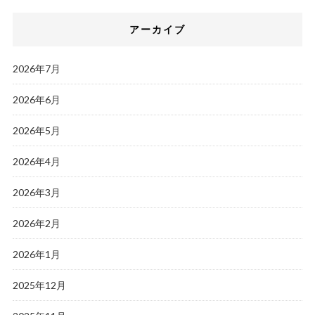
アーカイブ
2026年7月
2026年6月
2026年5月
2026年4月
2026年3月
2026年2月
2026年1月
2025年12月