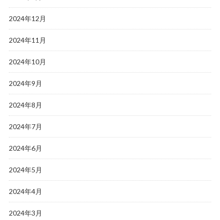
2024年12月
2024年11月
2024年10月
2024年9月
2024年8月
2024年7月
2024年6月
2024年5月
2024年4月
2024年3月