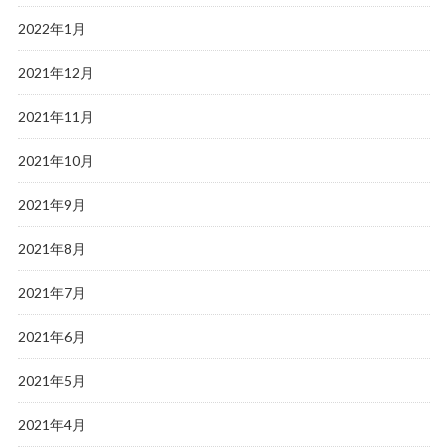
2022年1月
2021年12月
2021年11月
2021年10月
2021年9月
2021年8月
2021年7月
2021年6月
2021年5月
2021年4月