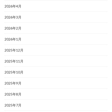
2026年4月
2026年3月
2026年2月
2026年1月
2025年12月
2025年11月
2025年10月
2025年9月
2025年8月
2025年7月