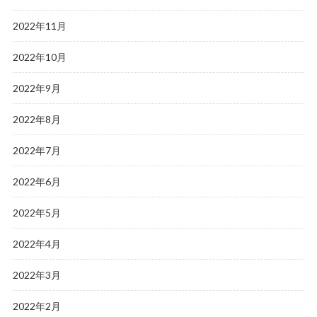
2022年11月
2022年10月
2022年9月
2022年8月
2022年7月
2022年6月
2022年5月
2022年4月
2022年3月
2022年2月