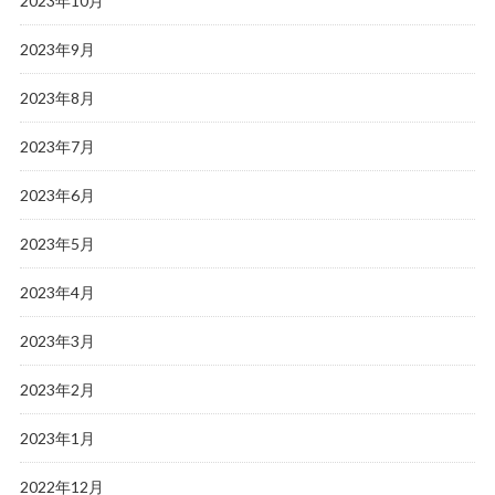
2023年10月
2023年9月
2023年8月
2023年7月
2023年6月
2023年5月
2023年4月
2023年3月
2023年2月
2023年1月
2022年12月