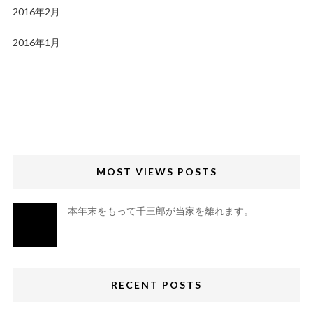
2016年2月
2016年1月
MOST VIEWS POSTS
本年末をもって千三郎が当家を離れます。
RECENT POSTS