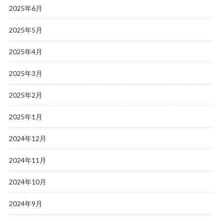
2025年6月
2025年5月
2025年4月
2025年3月
2025年2月
2025年1月
2024年12月
2024年11月
2024年10月
2024年9月