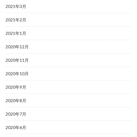
2021年3月
2021年2月
2021年1月
2020年12月
2020年11月
2020年10月
2020年9月
2020年8月
2020年7月
2020年6月