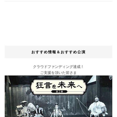
おすすめ情報＆おすすめ公演
クラウドファンディング達成！
ご支援を頂いた皆さま