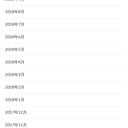
2018年8月
2018年7月
2018年6月
2018年5月
2018年4月
2018年3月
2018年2月
2018年1月
2017年12月
2017年11月