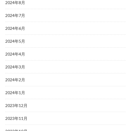
2024年8月
2024年7月
2024年6月
2024年5月
2024年4月
2024年3月
2024年2月
2024年1月
2023年12月
2023年11月