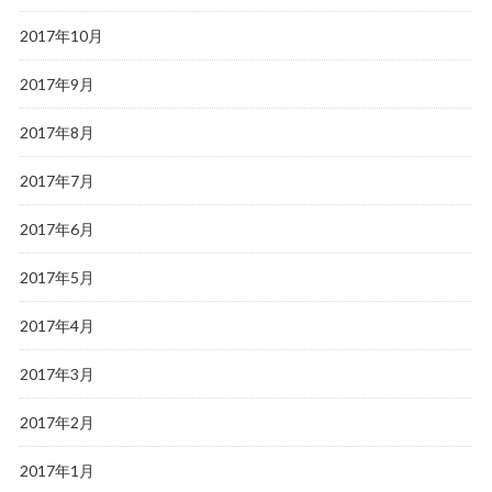
2017年10月
2017年9月
2017年8月
2017年7月
2017年6月
2017年5月
2017年4月
2017年3月
2017年2月
2017年1月