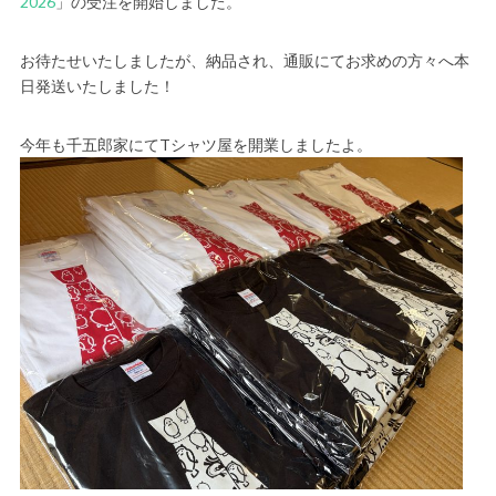
2026
」の受注を開始しました。
お待たせいたしましたが、納品され、通販にてお求めの方々へ本
日発送いたしました！
今年も千五郎家にてTシャツ屋を開業しましたよ。