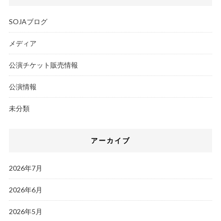
SOJAブログ
メディア
公演チケット販売情報
公演情報
未分類
アーカイブ
2026年7月
2026年6月
2026年5月