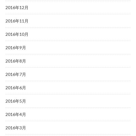
2016年12月
2016年11月
2016年10月
2016年9月
2016年8月
2016年7月
2016年6月
2016年5月
2016年4月
2016年3月