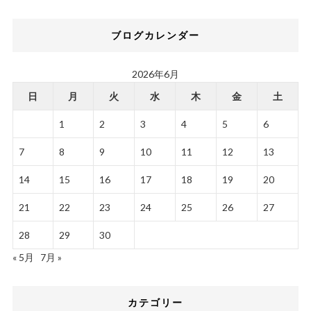
ブログカレンダー
2026年6月
日
月
火
水
木
金
土
1
2
3
4
5
6
7
8
9
10
11
12
13
14
15
16
17
18
19
20
21
22
23
24
25
26
27
28
29
30
« 5月
7月 »
カテゴリー