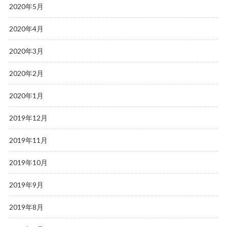
2020年5月
2020年4月
2020年3月
2020年2月
2020年1月
2019年12月
2019年11月
2019年10月
2019年9月
2019年8月