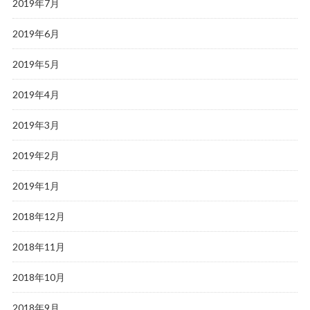
2019年7月
2019年6月
2019年5月
2019年4月
2019年3月
2019年2月
2019年1月
2018年12月
2018年11月
2018年10月
2018年9月