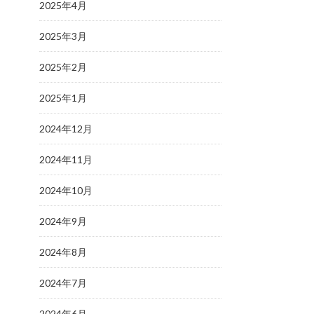
2025年4月
2025年3月
2025年2月
2025年1月
2024年12月
2024年11月
2024年10月
2024年9月
2024年8月
2024年7月
2024年6月