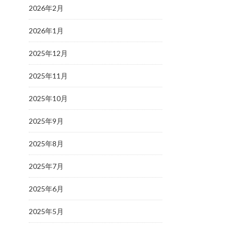
2026年2月
2026年1月
2025年12月
2025年11月
2025年10月
2025年9月
2025年8月
2025年7月
2025年6月
2025年5月