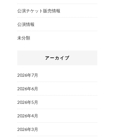
公演チケット販売情報
公演情報
未分類
アーカイブ
2026年7月
2026年6月
2026年5月
2026年4月
2026年3月