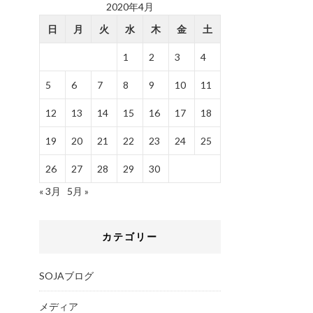
2020年4月
日
月
火
水
木
金
土
1
2
3
4
5
6
7
8
9
10
11
12
13
14
15
16
17
18
19
20
21
22
23
24
25
26
27
28
29
30
« 3月
5月 »
カテゴリー
SOJAブログ
メディア