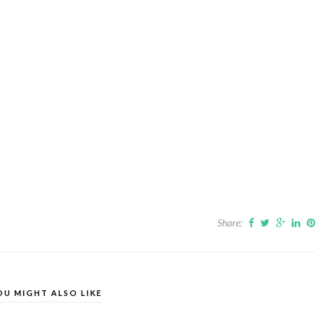
Share:
OU MIGHT ALSO LIKE