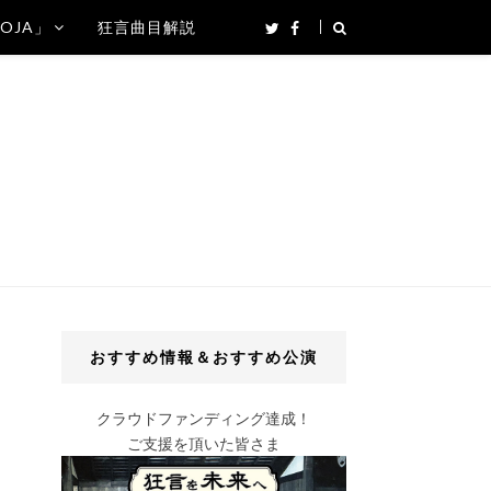
SOJA」
狂言曲目解説
おすすめ情報＆おすすめ公演
クラウドファンディング達成！
ご支援を頂いた皆さま