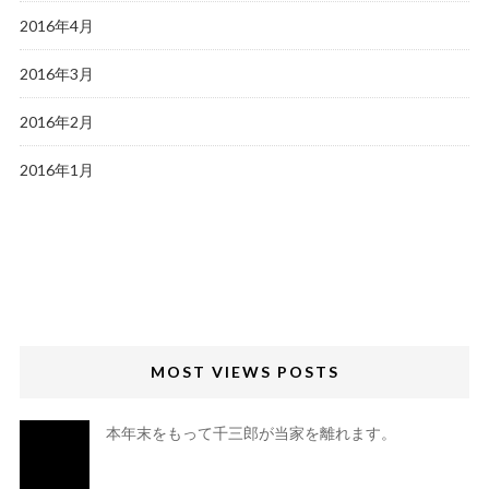
2016年4月
2016年3月
2016年2月
2016年1月
MOST VIEWS POSTS
本年末をもって千三郎が当家を離れます。