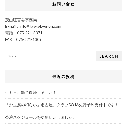
お問い合せ
茂山狂言会事務局
E-mail：
info@kyotokyogen.com
電話：
075-221-8371
FAX：075-221-1309
SEARCH
最近の投稿
七五三、舞台復帰しました！
「お豆腐の和らい」名古屋、クラブSOJA先行予約受付中です！
公演スケジュールを更新いたしました。