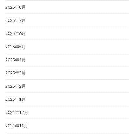
2025年8月
2025年7月
2025年6月
2025年5月
2025年4月
2025年3月
2025年2月
2025年1月
2024年12月
2024年11月