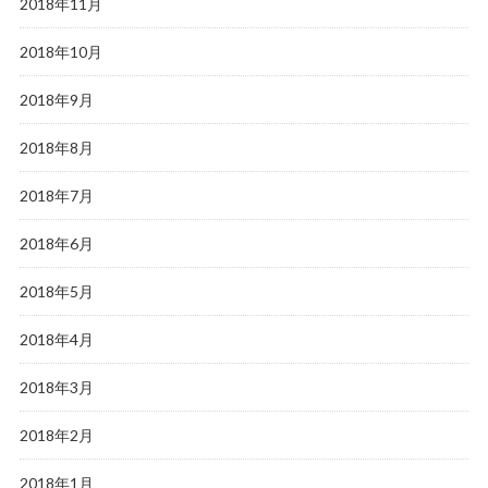
2018年11月
2018年10月
2018年9月
2018年8月
2018年7月
2018年6月
2018年5月
2018年4月
2018年3月
2018年2月
2018年1月