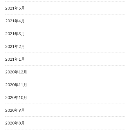
2021年5月
2021年4月
2021年3月
2021年2月
2021年1月
2020年12月
2020年11月
2020年10月
2020年9月
2020年8月