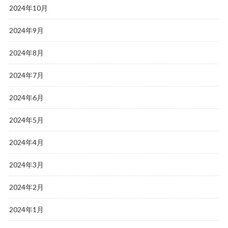
2024年10月
2024年9月
2024年8月
2024年7月
2024年6月
2024年5月
2024年4月
2024年3月
2024年2月
2024年1月