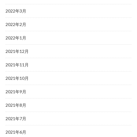
2022年3月
2022年2月
2022年1月
2021年12月
2021年11月
2021年10月
2021年9月
2021年8月
2021年7月
2021年6月