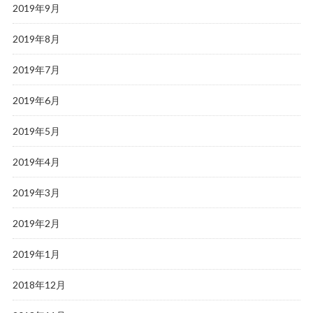
2019年9月
2019年8月
2019年7月
2019年6月
2019年5月
2019年4月
2019年3月
2019年2月
2019年1月
2018年12月