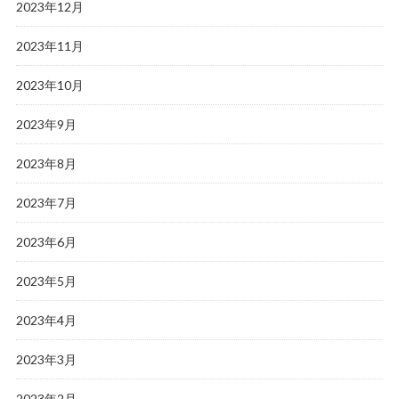
2023年12月
2023年11月
2023年10月
2023年9月
2023年8月
2023年7月
2023年6月
2023年5月
2023年4月
2023年3月
2023年2月