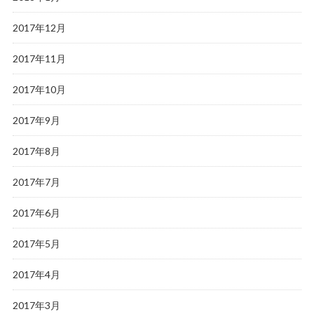
2017年12月
2017年11月
2017年10月
2017年9月
2017年8月
2017年7月
2017年6月
2017年5月
2017年4月
2017年3月