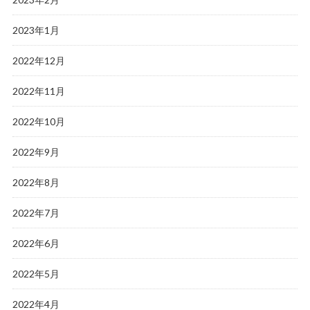
2023年1月
2022年12月
2022年11月
2022年10月
2022年9月
2022年8月
2022年7月
2022年6月
2022年5月
2022年4月