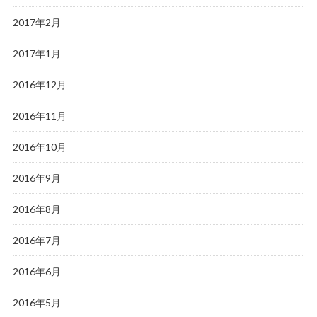
2017年2月
2017年1月
2016年12月
2016年11月
2016年10月
2016年9月
2016年8月
2016年7月
2016年6月
2016年5月