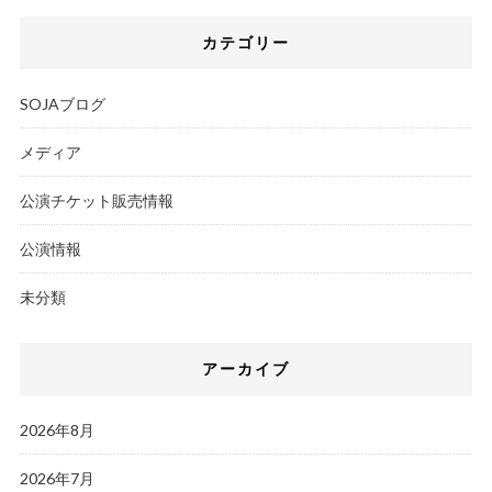
カテゴリー
SOJAブログ
メディア
公演チケット販売情報
公演情報
未分類
アーカイブ
2026年8月
2026年7月