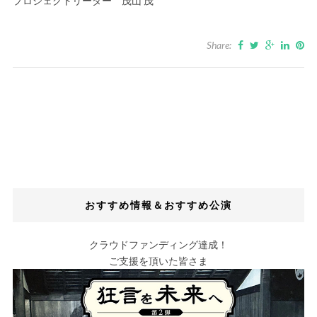
プロジェクトリーダー 茂山 茂
Share:
おすすめ情報＆おすすめ公演
クラウドファンディング達成！
ご支援を頂いた皆さま