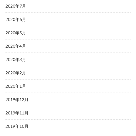
2020年7月
2020年6月
2020年5月
2020年4月
2020年3月
2020年2月
2020年1月
2019年12月
2019年11月
2019年10月