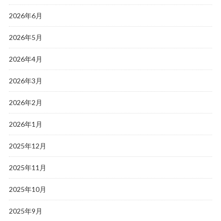
2026年6月
2026年5月
2026年4月
2026年3月
2026年2月
2026年1月
2025年12月
2025年11月
2025年10月
2025年9月