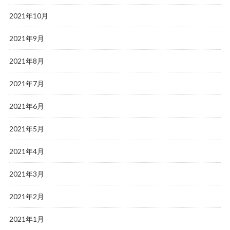
2021年10月
2021年9月
2021年8月
2021年7月
2021年6月
2021年5月
2021年4月
2021年3月
2021年2月
2021年1月