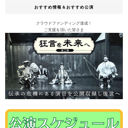
おすすめ情報＆おすすめ公演
クラウドファンディング達成！
ご支援を頂いた皆さま