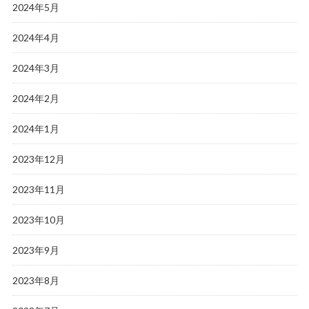
2024年5月
2024年4月
2024年3月
2024年2月
2024年1月
2023年12月
2023年11月
2023年10月
2023年9月
2023年8月