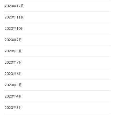
2020年12月
2020年11月
2020年10月
2020年9月
2020年8月
2020年7月
2020年6月
2020年5月
2020年4月
2020年3月