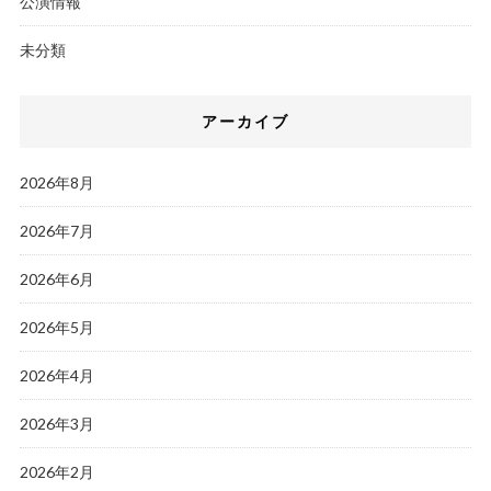
公演情報
未分類
アーカイブ
2026年8月
2026年7月
2026年6月
2026年5月
2026年4月
2026年3月
2026年2月