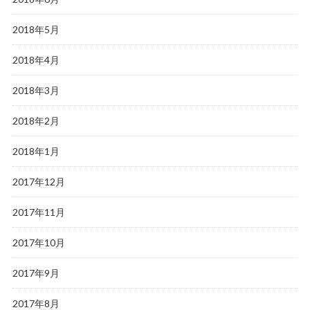
2018年5月
2018年4月
2018年3月
2018年2月
2018年1月
2017年12月
2017年11月
2017年10月
2017年9月
2017年8月