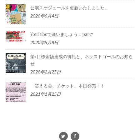
公演スケジュールを更新いたしました。
2026年6月4日
YouTubeで逢いましょう！part7
2020年5月8日
第1目標金額達成の御礼と、ネクストゴールのお知ら
せ
2026年2月25日
「笑える会」チケット、本日発売！！
2021年1月25日