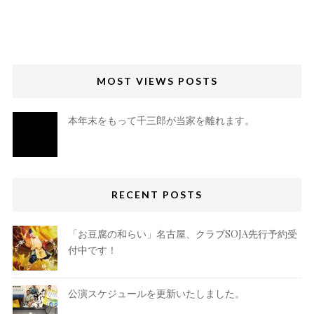
MOST VIEWS POSTS
本年末をもって千三郎が当家を離れます。
RECENT POSTS
「お豆腐の和らい」名古屋、クラブSOJA先行予約受
付中です！
公演スケジュールを更新いたしました。