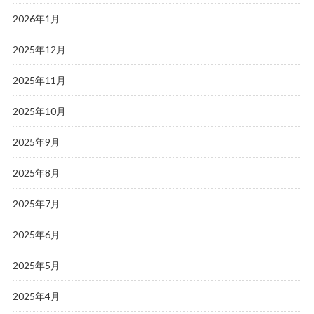
2026年1月
2025年12月
2025年11月
2025年10月
2025年9月
2025年8月
2025年7月
2025年6月
2025年5月
2025年4月