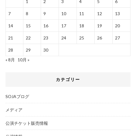
1
2
3
4
5
6
7
8
9
10
11
12
13
14
15
16
17
18
19
20
21
22
23
24
25
26
27
28
29
30
« 8月
10月 »
カテゴリー
SOJAブログ
メディア
公演チケット販売情報