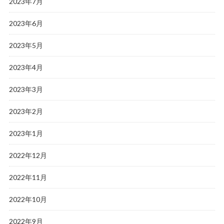
2023年7月
2023年6月
2023年5月
2023年4月
2023年3月
2023年2月
2023年1月
2022年12月
2022年11月
2022年10月
2022年9月