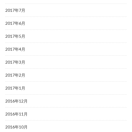
2017年7月
2017年6月
2017年5月
2017年4月
2017年3月
2017年2月
2017年1月
2016年12月
2016年11月
2016年10月