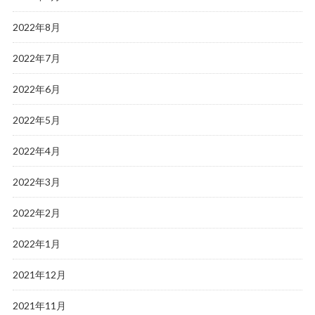
2022年8月
2022年7月
2022年6月
2022年5月
2022年4月
2022年3月
2022年2月
2022年1月
2021年12月
2021年11月