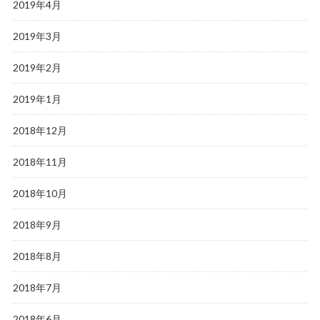
2019年4月
2019年3月
2019年2月
2019年1月
2018年12月
2018年11月
2018年10月
2018年9月
2018年8月
2018年7月
2018年6月