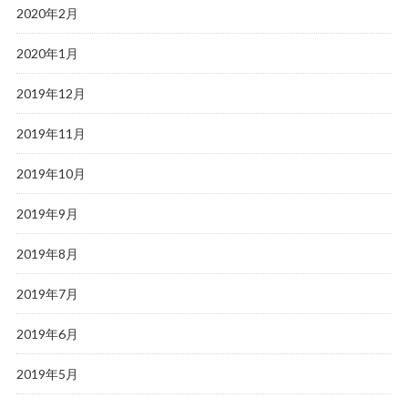
2020年2月
2020年1月
2019年12月
2019年11月
2019年10月
2019年9月
2019年8月
2019年7月
2019年6月
2019年5月