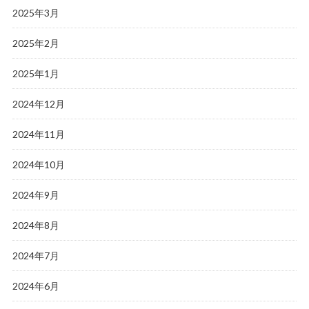
2025年3月
2025年2月
2025年1月
2024年12月
2024年11月
2024年10月
2024年9月
2024年8月
2024年7月
2024年6月