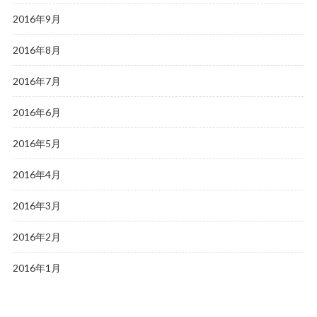
2016年9月
2016年8月
2016年7月
2016年6月
2016年5月
2016年4月
2016年3月
2016年2月
2016年1月