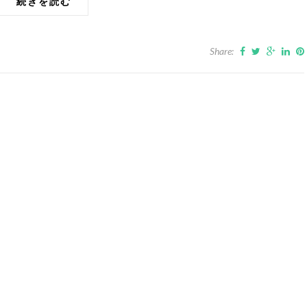
続きを読む
Share: