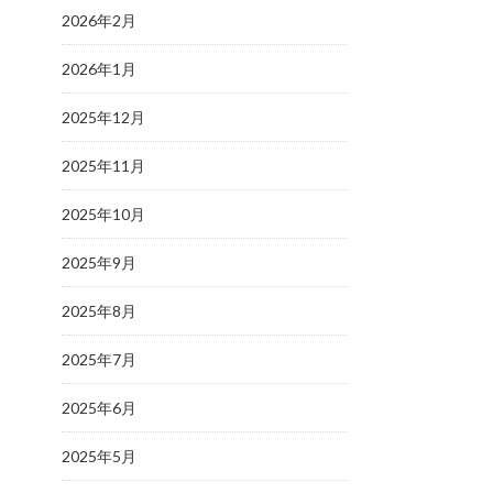
2026年2月
2026年1月
2025年12月
2025年11月
2025年10月
2025年9月
2025年8月
2025年7月
2025年6月
2025年5月