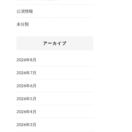
公演情報
未分類
アーカイブ
2026年8月
2026年7月
2026年6月
2026年5月
2026年4月
2026年3月