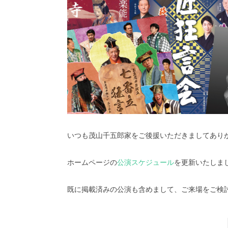
いつも茂山千五郎家をご後援いただきましてあり
ホームページの
公演スケジュール
を更新いたしま
既に掲載済みの公演も含めまして、ご来場をご検