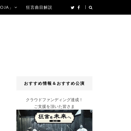
SOJA」
狂言曲目解説
おすすめ情報＆おすすめ公演
クラウドファンディング達成！
ご支援を頂いた皆さま