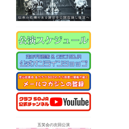
五笑会の次回公演