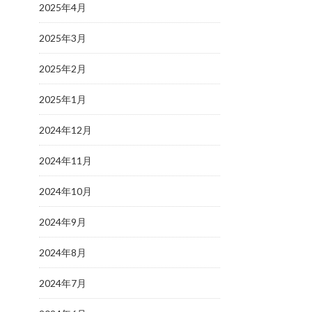
2025年4月
2025年3月
2025年2月
2025年1月
2024年12月
2024年11月
2024年10月
2024年9月
2024年8月
2024年7月