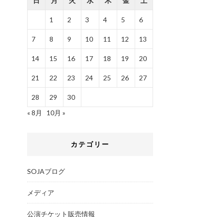
日
月
火
水
木
金
土
1
2
3
4
5
6
7
8
9
10
11
12
13
14
15
16
17
18
19
20
21
22
23
24
25
26
27
28
29
30
« 8月
10月 »
カテゴリー
SOJAブログ
メディア
公演チケット販売情報