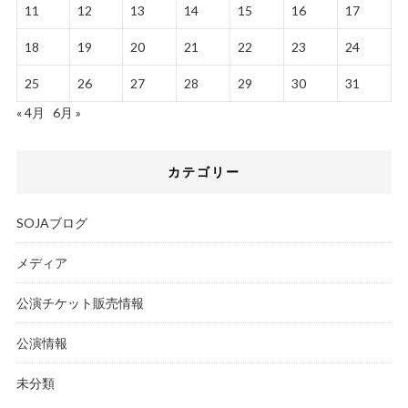
11
12
13
14
15
16
17
18
19
20
21
22
23
24
25
26
27
28
29
30
31
« 4月
6月 »
カテゴリー
SOJAブログ
メディア
公演チケット販売情報
公演情報
未分類