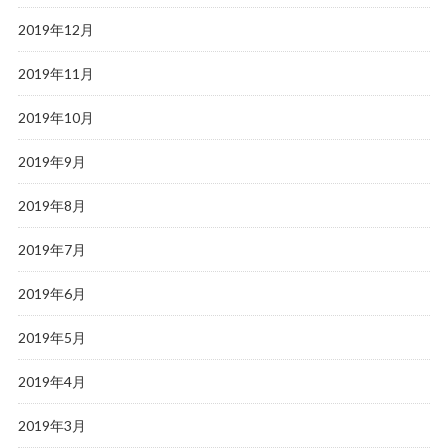
2019年12月
2019年11月
2019年10月
2019年9月
2019年8月
2019年7月
2019年6月
2019年5月
2019年4月
2019年3月