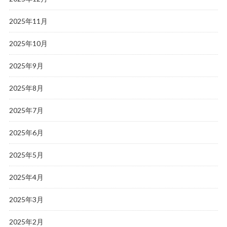
2025年11月
2025年10月
2025年9月
2025年8月
2025年7月
2025年6月
2025年5月
2025年4月
2025年3月
2025年2月