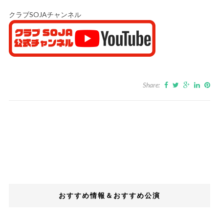
クラブSOJAチャンネル
Share:
おすすめ情報＆おすすめ公演