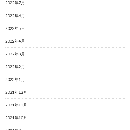
2022年7月
2022年6月
2022年5月
2022年4月
2022年3月
2022年2月
2022年1月
2021年12月
2021年11月
2021年10月