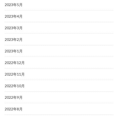
2023年5月
2023年4月
2023年3月
2023年2月
2023年1月
2022年12月
2022年11月
2022年10月
2022年9月
2022年8月