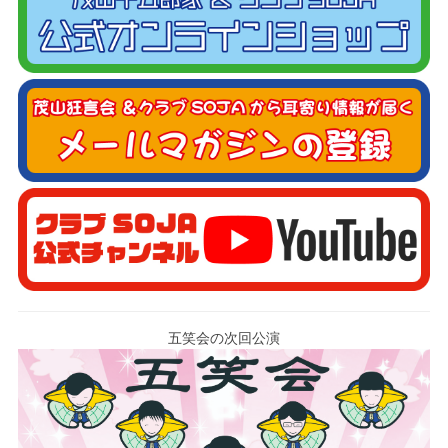
五笑会の次回公演