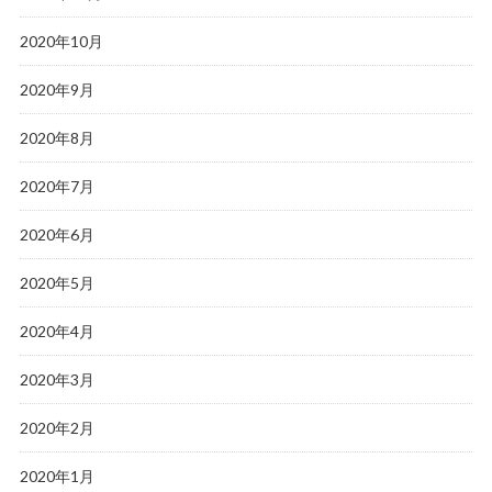
2020年10月
2020年9月
2020年8月
2020年7月
2020年6月
2020年5月
2020年4月
2020年3月
2020年2月
2020年1月