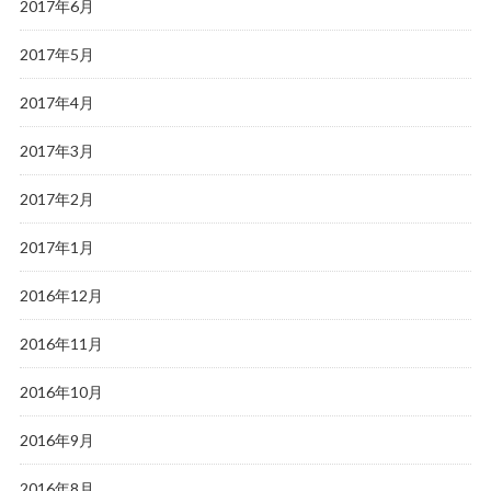
2017年6月
2017年5月
2017年4月
2017年3月
2017年2月
2017年1月
2016年12月
2016年11月
2016年10月
2016年9月
2016年8月