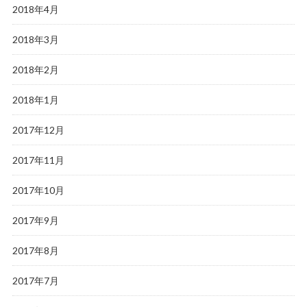
2018年4月
2018年3月
2018年2月
2018年1月
2017年12月
2017年11月
2017年10月
2017年9月
2017年8月
2017年7月