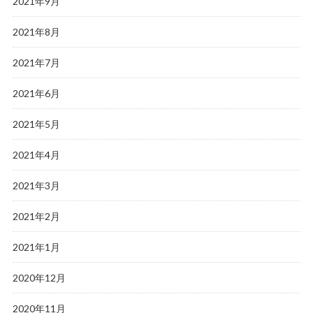
2021年9月
2021年8月
2021年7月
2021年6月
2021年5月
2021年4月
2021年3月
2021年2月
2021年1月
2020年12月
2020年11月