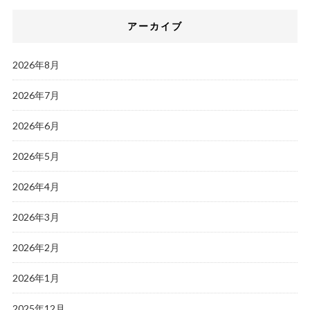
アーカイブ
2026年8月
2026年7月
2026年6月
2026年5月
2026年4月
2026年3月
2026年2月
2026年1月
2025年12月