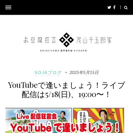
SOJAブログ
2025年5月15日
YouTubeで逢いましょう！ライブ
配信は5/18(日)、19:00〜！