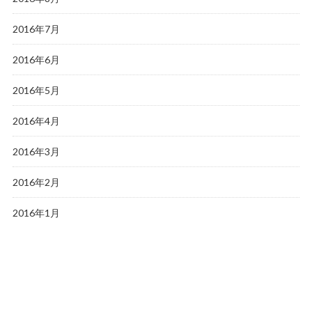
2016年7月
2016年6月
2016年5月
2016年4月
2016年3月
2016年2月
2016年1月