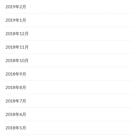
2019年2月
2019年1月
2018年12月
2018年11月
2018年10月
2018年9月
2018年8月
2018年7月
2018年6月
2018年5月