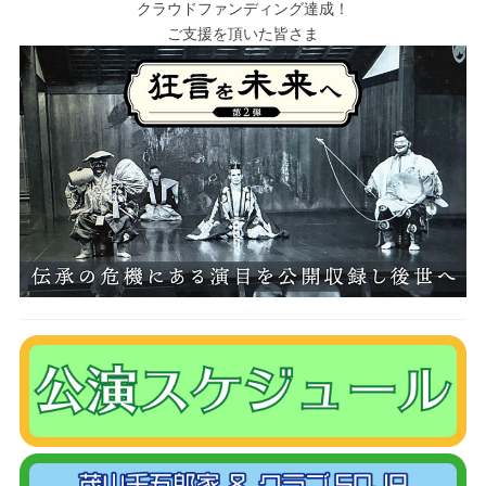
クラウドファンディング達成！
ご支援を頂いた皆さま