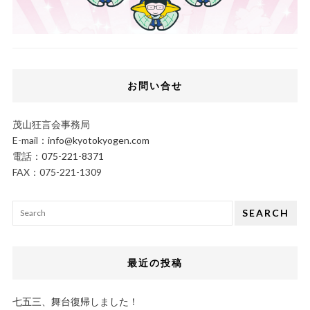
お問い合せ
茂山狂言会事務局
E-mail：
info@kyotokyogen.com
電話：
075-221-8371
FAX：075-221-1309
SEARCH
最近の投稿
七五三、舞台復帰しました！