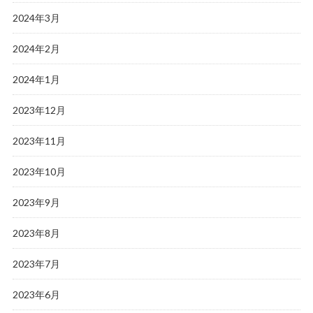
2024年3月
2024年2月
2024年1月
2023年12月
2023年11月
2023年10月
2023年9月
2023年8月
2023年7月
2023年6月