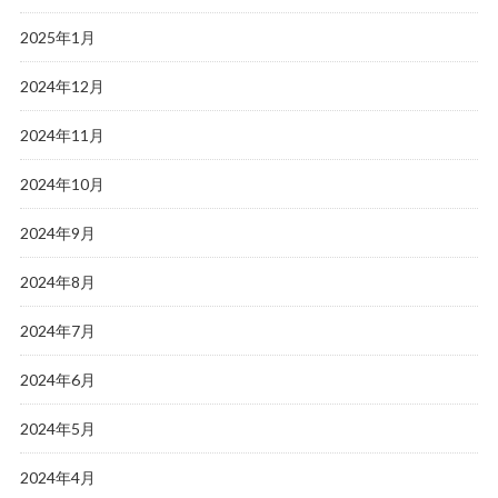
2025年1月
2024年12月
2024年11月
2024年10月
2024年9月
2024年8月
2024年7月
2024年6月
2024年5月
2024年4月