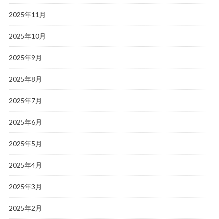
2025年11月
2025年10月
2025年9月
2025年8月
2025年7月
2025年6月
2025年5月
2025年4月
2025年3月
2025年2月