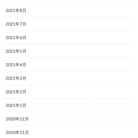
2021年8月
2021年7月
2021年6月
2021年5月
2021年4月
2021年3月
2021年2月
2021年1月
2020年12月
2020年11月