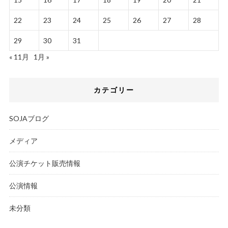
22
23
24
25
26
27
28
29
30
31
« 11月
1月 »
カテゴリー
SOJAブログ
メディア
公演チケット販売情報
公演情報
未分類