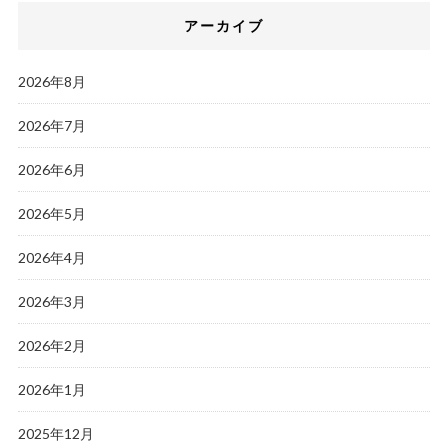
アーカイブ
2026年8月
2026年7月
2026年6月
2026年5月
2026年4月
2026年3月
2026年2月
2026年1月
2025年12月