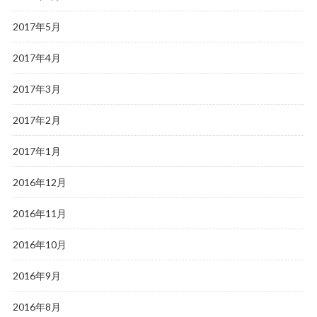
2017年5月
2017年4月
2017年3月
2017年2月
2017年1月
2016年12月
2016年11月
2016年10月
2016年9月
2016年8月