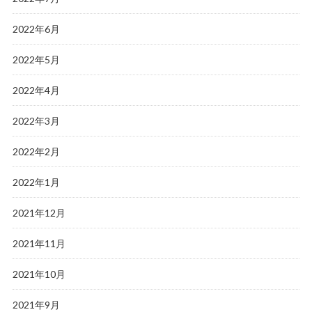
2022年6月
2022年5月
2022年4月
2022年3月
2022年2月
2022年1月
2021年12月
2021年11月
2021年10月
2021年9月