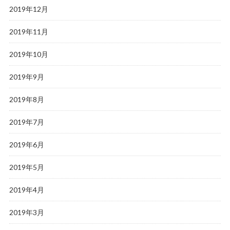
2019年12月
2019年11月
2019年10月
2019年9月
2019年8月
2019年7月
2019年6月
2019年5月
2019年4月
2019年3月