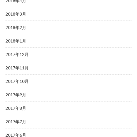
2018年4月
2018年3月
2018年2月
2018年1月
2017年12月
2017年11月
2017年10月
2017年9月
2017年8月
2017年7月
2017年6月