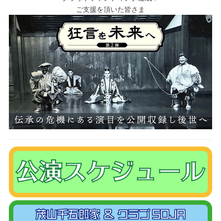
ご支援を頂いた皆さま