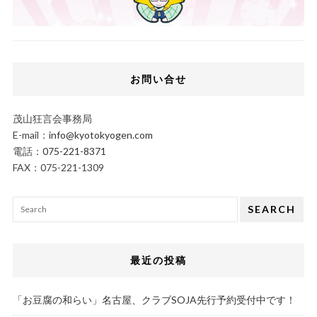
お問い合せ
茂山狂言会事務局
E-mail：
info@kyotokyogen.com
電話：
075-221-8371
FAX：075-221-1309
SEARCH
最近の投稿
「お豆腐の和らい」名古屋、クラブSOJA先行予約受付中です！