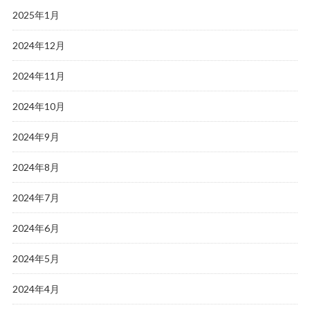
2025年1月
2024年12月
2024年11月
2024年10月
2024年9月
2024年8月
2024年7月
2024年6月
2024年5月
2024年4月