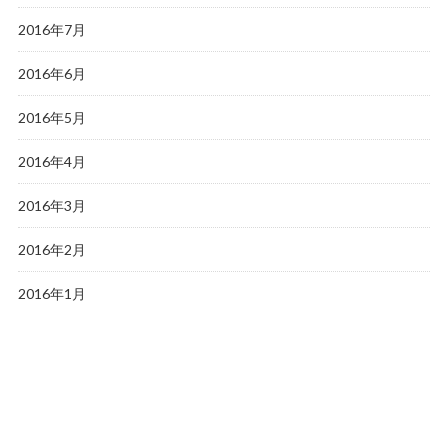
2016年7月
2016年6月
2016年5月
2016年4月
2016年3月
2016年2月
2016年1月