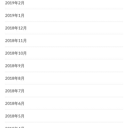
2019年2月
2019年1月
2018年12月
2018年11月
2018年10月
2018年9月
2018年8月
2018年7月
2018年6月
2018年5月