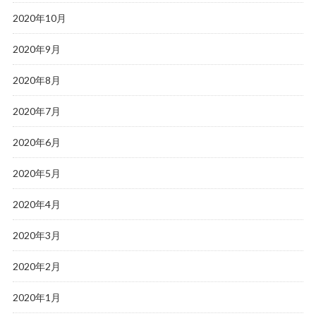
2020年10月
2020年9月
2020年8月
2020年7月
2020年6月
2020年5月
2020年4月
2020年3月
2020年2月
2020年1月