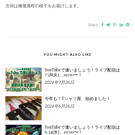
次回は修復過程の様子をお届けします。
Share:
YOU MIGHT ALSO LIKE
YouTubeで逢いましょう！ライブ配信は
7/28(火)、19:00〜！
2026年7月26日
今年も！Tシャツ屋、始めました！
2026年6月26日
YouTubeで逢いましょう！ライブ配信は
6/24(水)、19:00〜！