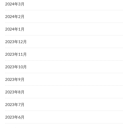
2024年3月
2024年2月
2024年1月
2023年12月
2023年11月
2023年10月
2023年9月
2023年8月
2023年7月
2023年6月