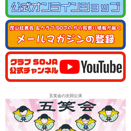
五笑会の次回公演