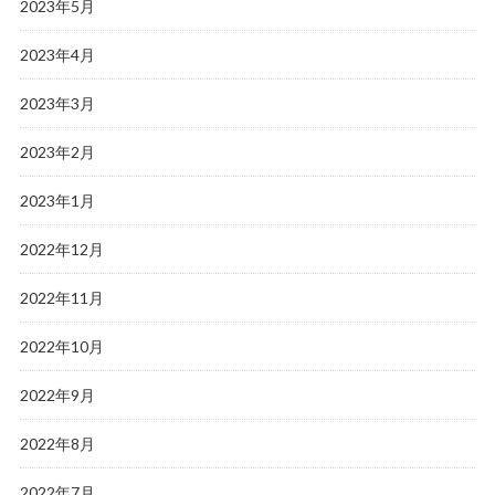
2023年5月
2023年4月
2023年3月
2023年2月
2023年1月
2022年12月
2022年11月
2022年10月
2022年9月
2022年8月
2022年7月