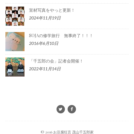
宣材写真をやっと更新！
2024年11月19日
SOJAの修学旅行 無事終了！！！
2016年6月10日
「千五郎の会」記者会開催！
2022年11月14日
© 2016 お豆腐狂言 茂山千五郎家