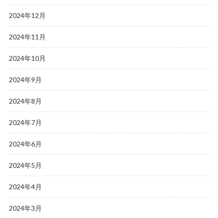
2024年12月
2024年11月
2024年10月
2024年9月
2024年8月
2024年7月
2024年6月
2024年5月
2024年4月
2024年3月