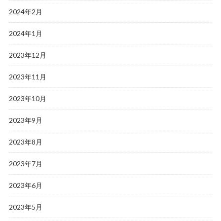
2024年2月
2024年1月
2023年12月
2023年11月
2023年10月
2023年9月
2023年8月
2023年7月
2023年6月
2023年5月