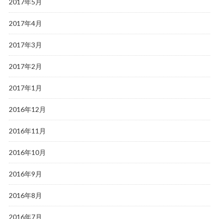
2017年5月
2017年4月
2017年3月
2017年2月
2017年1月
2016年12月
2016年11月
2016年10月
2016年9月
2016年8月
2016年7月