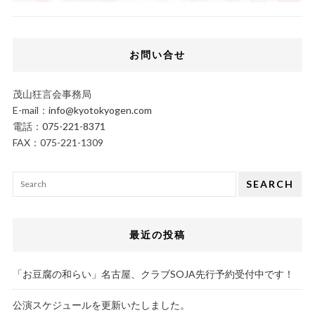
お問い合せ
茂山狂言会事務局
E-mail：
info@kyotokyogen.com
電話：
075-221-8371
FAX：075-221-1309
SEARCH
最近の投稿
「お豆腐の和らい」名古屋、クラブSOJA先行予約受付中です！
公演スケジュールを更新いたしました。