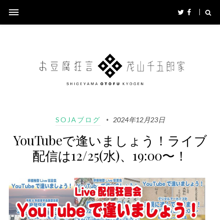
SOJAブログ
2024年12月23日
YouTubeで逢いましょう！ライブ
配信は12/25(水)、19:00〜！