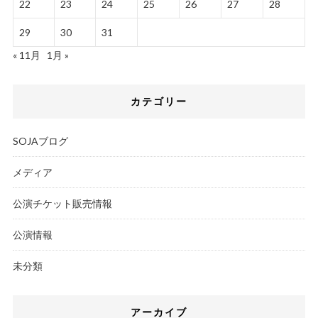
22
23
24
25
26
27
28
29
30
31
« 11月
1月 »
カテゴリー
SOJAブログ
メディア
公演チケット販売情報
公演情報
未分類
アーカイブ