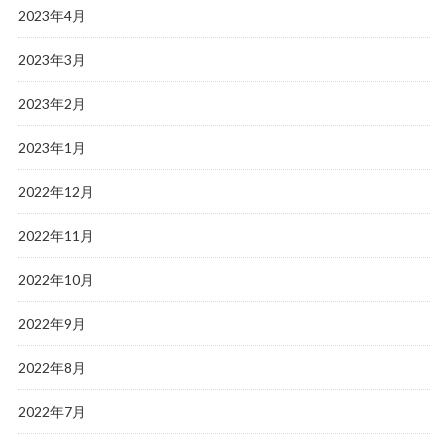
2023年4月
2023年3月
2023年2月
2023年1月
2022年12月
2022年11月
2022年10月
2022年9月
2022年8月
2022年7月