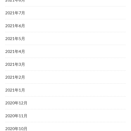
2021年7月
2021年6月
2021年5月
2021年4月
2021年3月
2021年2月
2021年1月
2020年12月
2020年11月
2020年10月