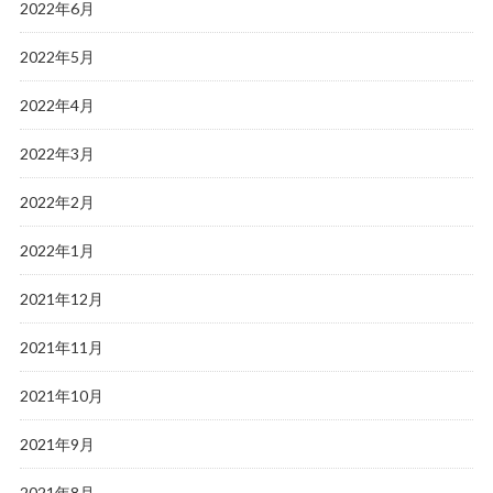
2022年6月
2022年5月
2022年4月
2022年3月
2022年2月
2022年1月
2021年12月
2021年11月
2021年10月
2021年9月
2021年8月