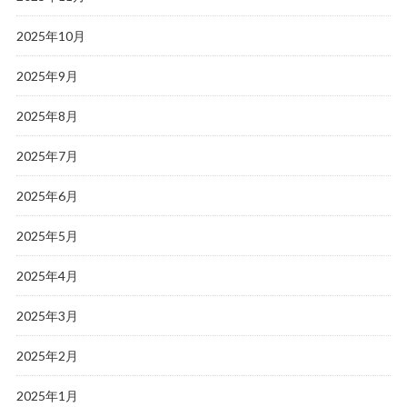
2025年10月
2025年9月
2025年8月
2025年7月
2025年6月
2025年5月
2025年4月
2025年3月
2025年2月
2025年1月