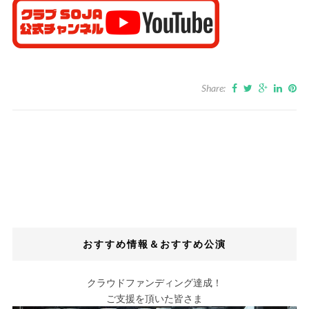
Share:
おすすめ情報＆おすすめ公演
クラウドファンディング達成！
ご支援を頂いた皆さま