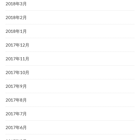
2018年3月
2018年2月
2018年1月
2017年12月
2017年11月
2017年10月
2017年9月
2017年8月
2017年7月
2017年6月