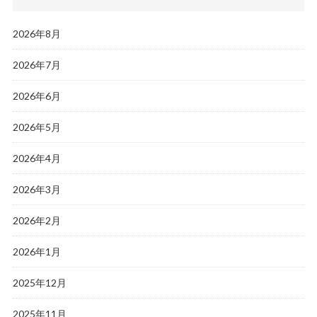
2026年8月
2026年7月
2026年6月
2026年5月
2026年4月
2026年3月
2026年2月
2026年1月
2025年12月
2025年11月