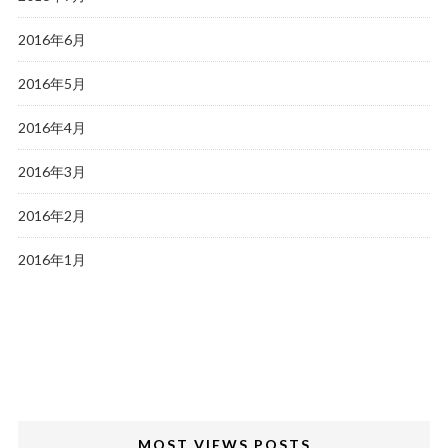
2016年6月
2016年5月
2016年4月
2016年3月
2016年2月
2016年1月
MOST VIEWS POSTS