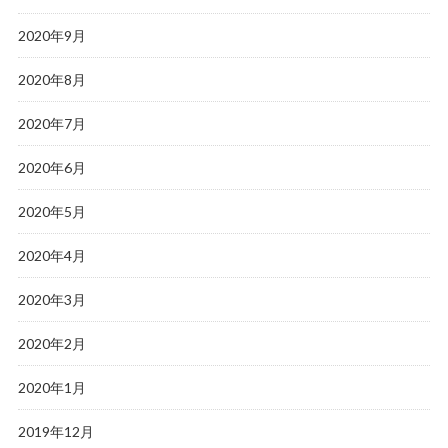
2020年9月
2020年8月
2020年7月
2020年6月
2020年5月
2020年4月
2020年3月
2020年2月
2020年1月
2019年12月