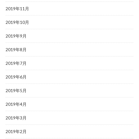
2019年11月
2019年10月
2019年9月
2019年8月
2019年7月
2019年6月
2019年5月
2019年4月
2019年3月
2019年2月