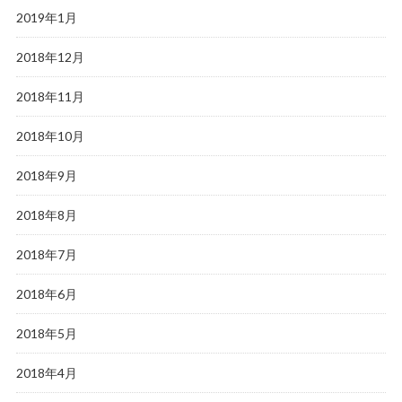
2019年1月
2018年12月
2018年11月
2018年10月
2018年9月
2018年8月
2018年7月
2018年6月
2018年5月
2018年4月