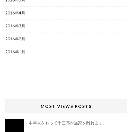
2016年4月
2016年3月
2016年2月
2016年1月
MOST VIEWS POSTS
本年末をもって千三郎が当家を離れます。