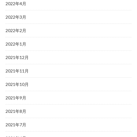
2022年4月
2022年3月
2022年2月
2022年1月
2021年12月
2021年11月
2021年10月
2021年9月
2021年8月
2021年7月