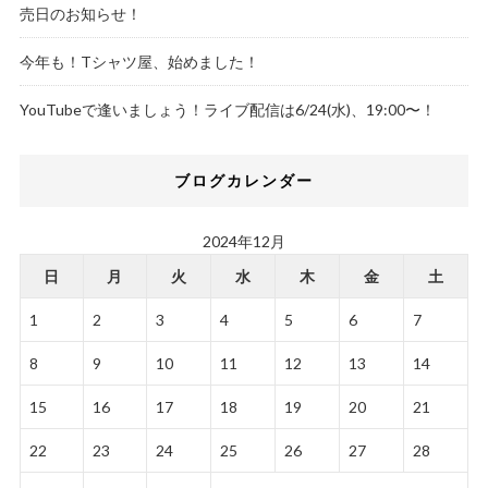
売日のお知らせ！
今年も！Tシャツ屋、始めました！
YouTubeで逢いましょう！ライブ配信は6/24(水)、19:00〜！
ブログカレンダー
2024年12月
日
月
火
水
木
金
土
1
2
3
4
5
6
7
8
9
10
11
12
13
14
15
16
17
18
19
20
21
22
23
24
25
26
27
28