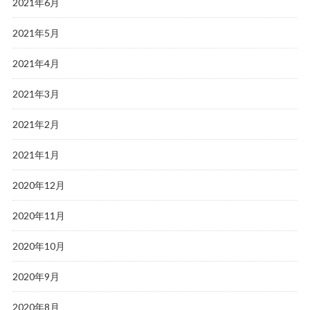
2021年6月
2021年5月
2021年4月
2021年3月
2021年2月
2021年1月
2020年12月
2020年11月
2020年10月
2020年9月
2020年8月