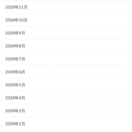
2018年11月
2018年10月
2018年9月
2018年8月
2018年7月
2018年6月
2018年5月
2018年4月
2018年3月
2018年2月