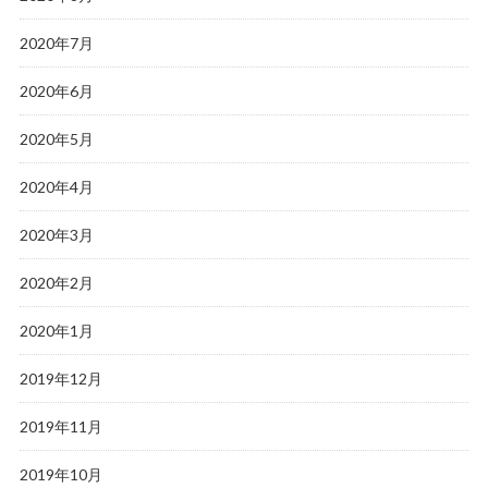
2020年7月
2020年6月
2020年5月
2020年4月
2020年3月
2020年2月
2020年1月
2019年12月
2019年11月
2019年10月