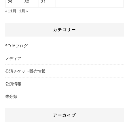
29
30
31
« 11月
1月 »
カテゴリー
SOJAブログ
メディア
公演チケット販売情報
公演情報
未分類
アーカイブ