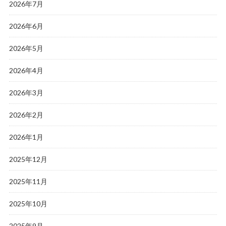
2026年7月
2026年6月
2026年5月
2026年4月
2026年3月
2026年2月
2026年1月
2025年12月
2025年11月
2025年10月
2025年9月