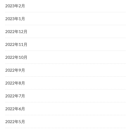
2023年2月
2023年1月
2022年12月
2022年11月
2022年10月
2022年9月
2022年8月
2022年7月
2022年6月
2022年5月