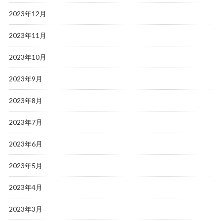
2023年12月
2023年11月
2023年10月
2023年9月
2023年8月
2023年7月
2023年6月
2023年5月
2023年4月
2023年3月