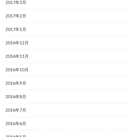
2017年3月
2017年2月
2017年1月
2016年12月
2016年11月
2016年10月
2016年9月
2016年8月
2016年7月
2016年6月
2016年5月