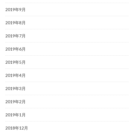
2019年9月
2019年8月
2019年7月
2019年6月
2019年5月
2019年4月
2019年3月
2019年2月
2019年1月
2018年12月