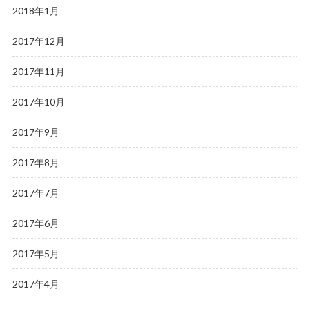
2018年1月
2017年12月
2017年11月
2017年10月
2017年9月
2017年8月
2017年7月
2017年6月
2017年5月
2017年4月