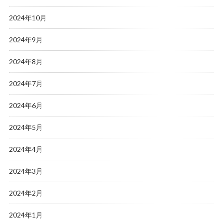
2024年10月
2024年9月
2024年8月
2024年7月
2024年6月
2024年5月
2024年4月
2024年3月
2024年2月
2024年1月