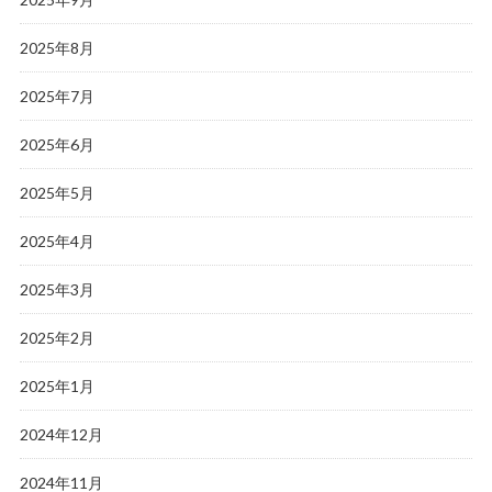
2025年8月
2025年7月
2025年6月
2025年5月
2025年4月
2025年3月
2025年2月
2025年1月
2024年12月
2024年11月