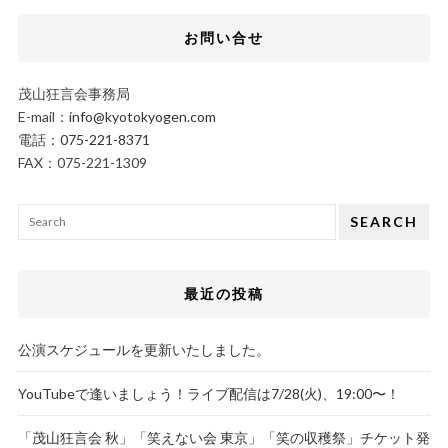
お問い合せ
茂山狂言会事務局
E-mail：
info@kyotokyogen.com
電話：
075-221-8371
FAX：075-221-1309
SEARCH
最近の投稿
公演スケジュールを更新いたしました。
YouTubeで逢いましょう！ライブ配信は7/28(火)、19:00〜！
「茂山狂言会 秋」「笑えない会 東京」「笑の収穫祭」チケット発