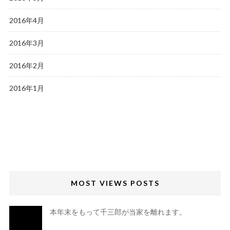
2016年4月
2016年3月
2016年2月
2016年1月
MOST VIEWS POSTS
本年末をもって千三郎が当家を離れます。