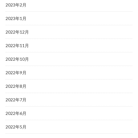
2023年2月
2023年1月
2022年12月
2022年11月
2022年10月
2022年9月
2022年8月
2022年7月
2022年6月
2022年5月