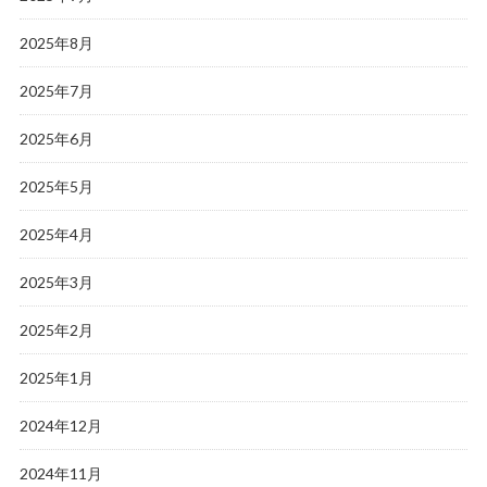
2025年8月
2025年7月
2025年6月
2025年5月
2025年4月
2025年3月
2025年2月
2025年1月
2024年12月
2024年11月