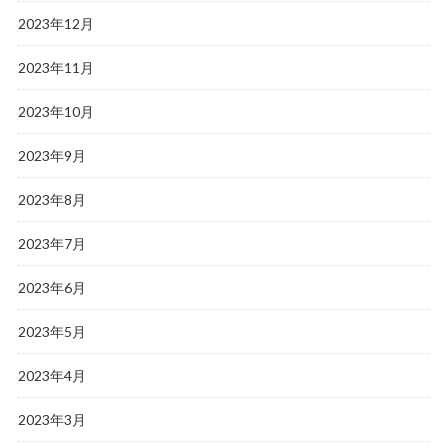
2023年12月
2023年11月
2023年10月
2023年9月
2023年8月
2023年7月
2023年6月
2023年5月
2023年4月
2023年3月