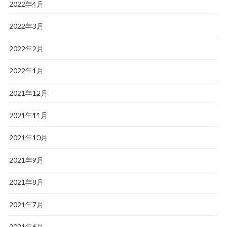
2022年4月
2022年3月
2022年2月
2022年1月
2021年12月
2021年11月
2021年10月
2021年9月
2021年8月
2021年7月
2021年6月