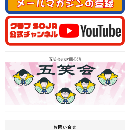
五笑会の次回公演
お問い合せ