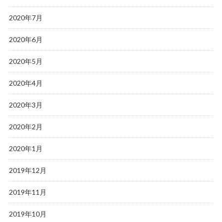
2020年7月
2020年6月
2020年5月
2020年4月
2020年3月
2020年2月
2020年1月
2019年12月
2019年11月
2019年10月