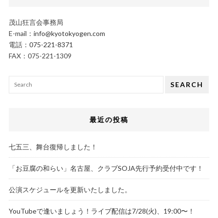
茂山狂言会事務局
E-mail：
info@kyotokyogen.com
電話：
075-221-8371
FAX：075-221-1309
SEARCH
最近の投稿
七五三、舞台復帰しました！
「お豆腐の和らい」名古屋、クラブSOJA先行予約受付中です！
公演スケジュールを更新いたしました。
YouTubeで逢いましょう！ライブ配信は7/28(火)、19:00〜！