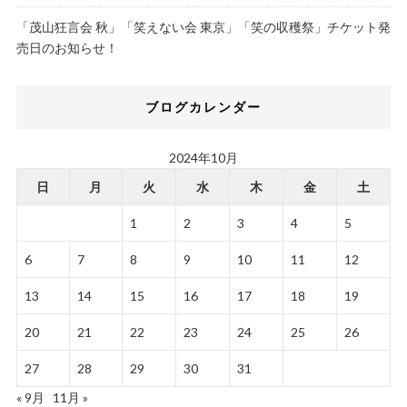
「茂山狂言会 秋」「笑えない会 東京」「笑の収穫祭」チケット発
売日のお知らせ！
ブログカレンダー
2024年10月
日
月
火
水
木
金
土
1
2
3
4
5
6
7
8
9
10
11
12
13
14
15
16
17
18
19
20
21
22
23
24
25
26
27
28
29
30
31
« 9月
11月 »