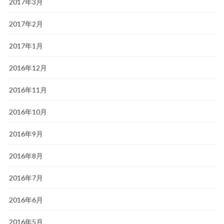
2017年3月
2017年2月
2017年1月
2016年12月
2016年11月
2016年10月
2016年9月
2016年8月
2016年7月
2016年6月
2016年5月