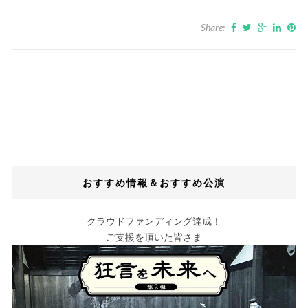
Share:
おすすめ情報＆おすすめ公演
クラウドファンディング達成！
ご支援を頂いた皆さま