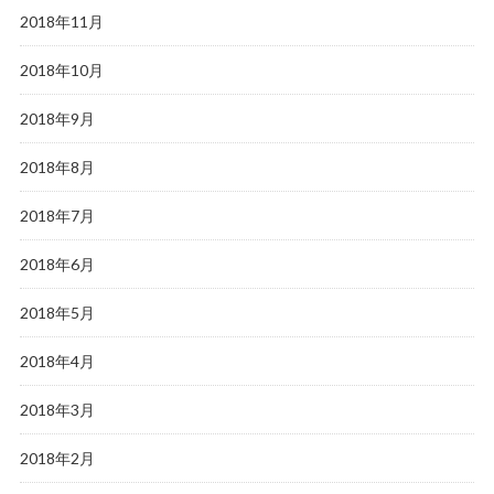
2018年11月
2018年10月
2018年9月
2018年8月
2018年7月
2018年6月
2018年5月
2018年4月
2018年3月
2018年2月