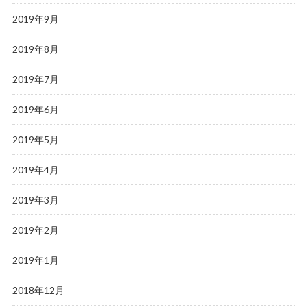
2019年9月
2019年8月
2019年7月
2019年6月
2019年5月
2019年4月
2019年3月
2019年2月
2019年1月
2018年12月