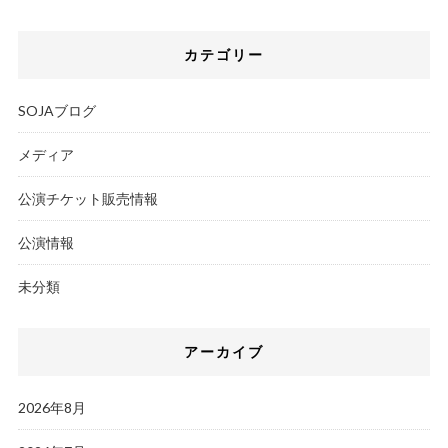
カテゴリー
SOJAブログ
メディア
公演チケット販売情報
公演情報
未分類
アーカイブ
2026年8月