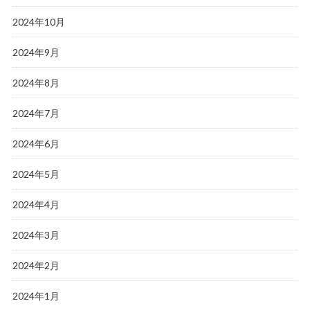
2024年10月
2024年9月
2024年8月
2024年7月
2024年6月
2024年5月
2024年4月
2024年3月
2024年2月
2024年1月