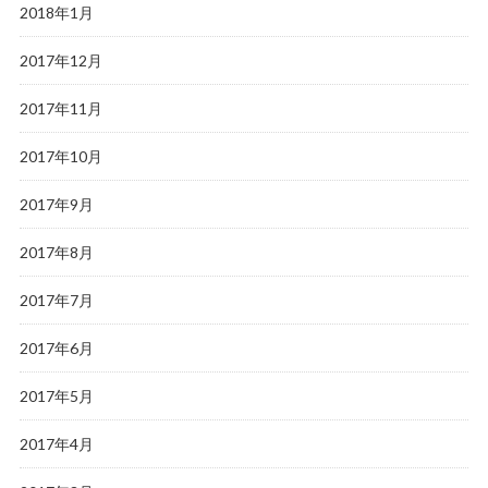
2018年1月
2017年12月
2017年11月
2017年10月
2017年9月
2017年8月
2017年7月
2017年6月
2017年5月
2017年4月