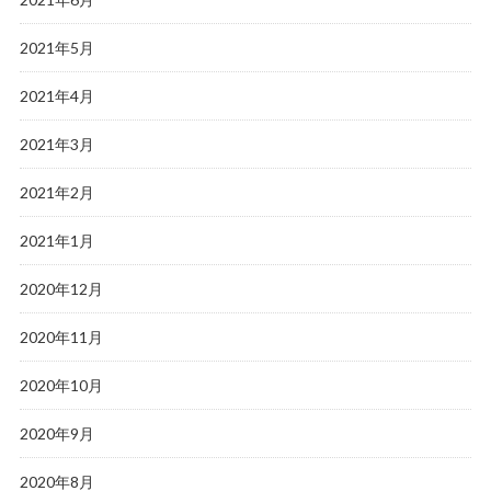
2021年5月
2021年4月
2021年3月
2021年2月
2021年1月
2020年12月
2020年11月
2020年10月
2020年9月
2020年8月