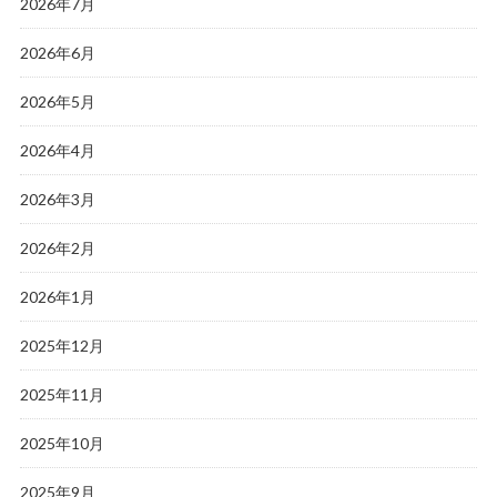
2026年7月
2026年6月
2026年5月
2026年4月
2026年3月
2026年2月
2026年1月
2025年12月
2025年11月
2025年10月
2025年9月