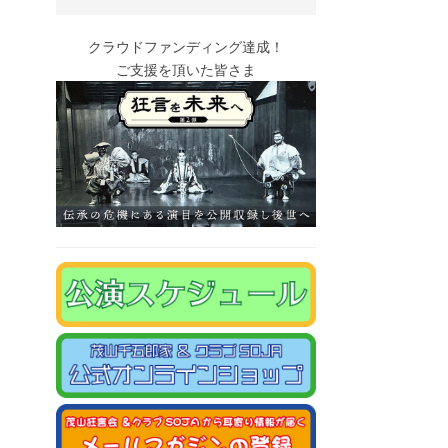
クラウドファンディング達成！
ご支援を頂いた皆さま