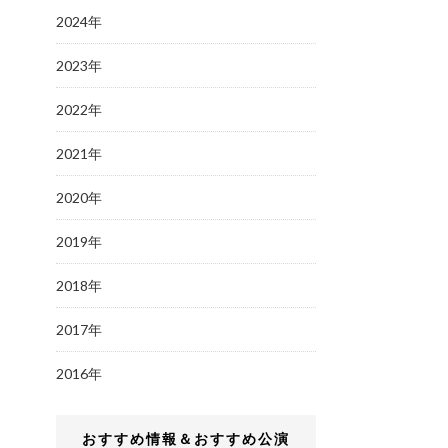
2024年
2023年
2022年
2021年
2020年
2019年
2018年
2017年
2016年
おすすめ情報＆おすすめ公演