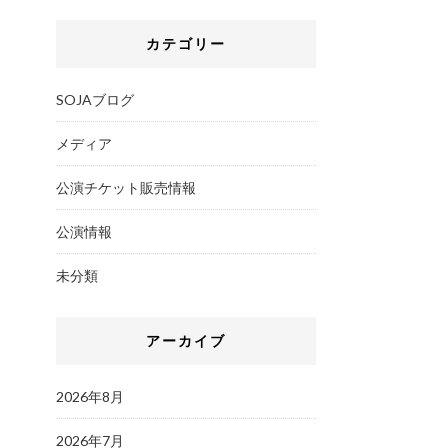
カテゴリー
SOJAブログ
メディア
公演チケット販売情報
公演情報
未分類
アーカイブ
2026年8月
2026年7月