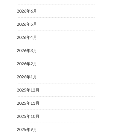
2026年6月
2026年5月
2026年4月
2026年3月
2026年2月
2026年1月
2025年12月
2025年11月
2025年10月
2025年9月