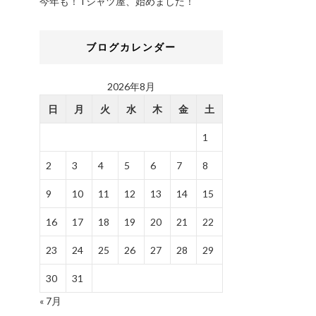
今年も！Tシャツ屋、始めました！
ブログカレンダー
2026年8月
日
月
火
水
木
金
土
1
2
3
4
5
6
7
8
9
10
11
12
13
14
15
16
17
18
19
20
21
22
23
24
25
26
27
28
29
30
31
« 7月