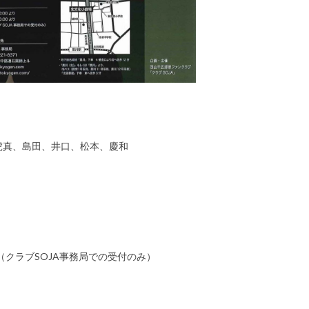
真、島田、井口、松本、慶和
（クラブSOJA事務局での受付のみ）