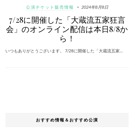
公演チケット販売情報
2024年8月8日
7/28に開催した「大蔵流五家狂言
会」のオンライン配信は本日8/8か
ら！
いつもありがとうございます。 7/28に開催した「大蔵流五家…
おすすめ情報＆おすすめ公演