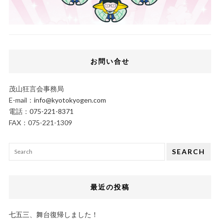
お問い合せ
茂山狂言会事務局
E-mail：
info@kyotokyogen.com
電話：
075-221-8371
FAX：075-221-1309
SEARCH
最近の投稿
七五三、舞台復帰しました！