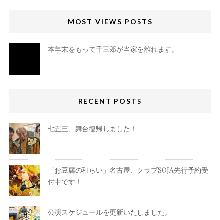
MOST VIEWS POSTS
本年末をもって千三郎が当家を離れます。
RECENT POSTS
七五三、舞台復帰しました！
「お豆腐の和らい」名古屋、クラブSOJA先行予約受
付中です！
公演スケジュールを更新いたしました。