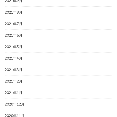
2021年9月
2021年8月
2021年7月
2021年6月
2021年5月
2021年4月
2021年3月
2021年2月
2021年1月
2020年12月
2020年11月