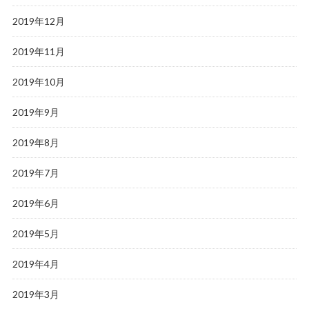
2019年12月
2019年11月
2019年10月
2019年9月
2019年8月
2019年7月
2019年6月
2019年5月
2019年4月
2019年3月