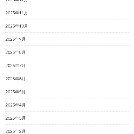
2025年11月
2025年10月
2025年9月
2025年8月
2025年7月
2025年6月
2025年5月
2025年4月
2025年3月
2025年2月