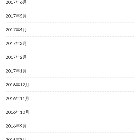
2017年6月
2017年5月
2017年4月
2017年3月
2017年2月
2017年1月
2016年12月
2016年11月
2016年10月
2016年9月
2016年8月