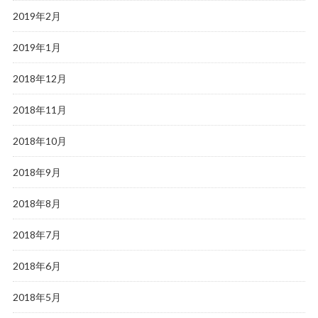
2019年2月
2019年1月
2018年12月
2018年11月
2018年10月
2018年9月
2018年8月
2018年7月
2018年6月
2018年5月