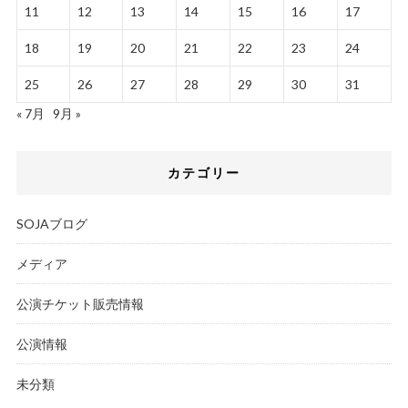
11
12
13
14
15
16
17
18
19
20
21
22
23
24
25
26
27
28
29
30
31
« 7月
9月 »
カテゴリー
SOJAブログ
メディア
公演チケット販売情報
公演情報
未分類