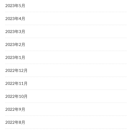
2023年5月
2023年4月
2023年3月
2023年2月
2023年1月
2022年12月
2022年11月
2022年10月
2022年9月
2022年8月