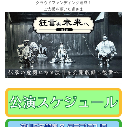
クラウドファンディング達成！
ご支援を頂いた皆さま