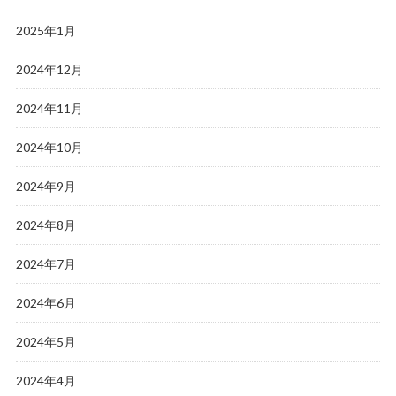
2025年1月
2024年12月
2024年11月
2024年10月
2024年9月
2024年8月
2024年7月
2024年6月
2024年5月
2024年4月