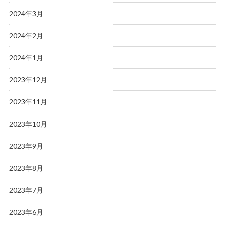
2024年3月
2024年2月
2024年1月
2023年12月
2023年11月
2023年10月
2023年9月
2023年8月
2023年7月
2023年6月