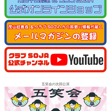
五笑会の次回公演