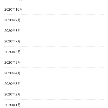
2020年10月
2020年9月
2020年8月
2020年7月
2020年6月
2020年5月
2020年4月
2020年3月
2020年2月
2020年1月