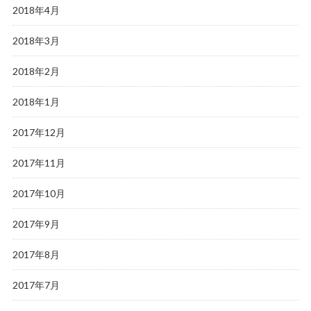
2018年4月
2018年3月
2018年2月
2018年1月
2017年12月
2017年11月
2017年10月
2017年9月
2017年8月
2017年7月