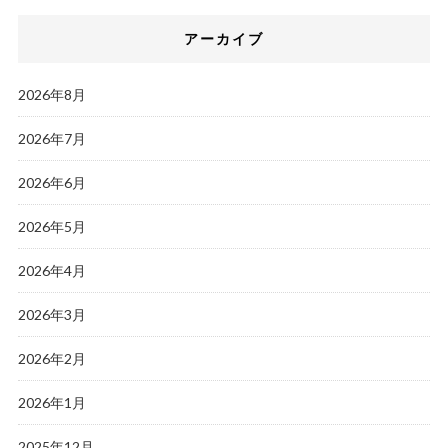
アーカイブ
2026年8月
2026年7月
2026年6月
2026年5月
2026年4月
2026年3月
2026年2月
2026年1月
2025年12月