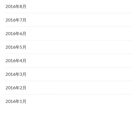
2016年8月
2016年7月
2016年6月
2016年5月
2016年4月
2016年3月
2016年2月
2016年1月