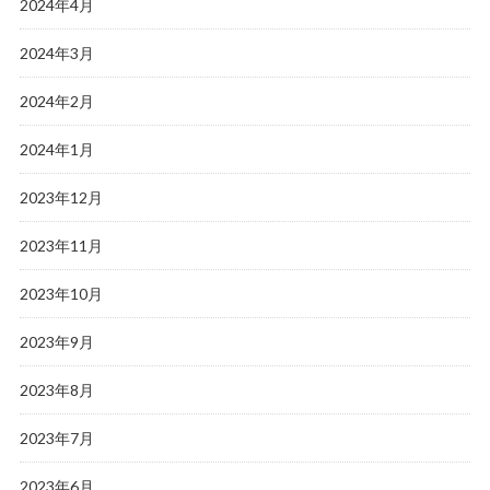
2024年4月
2024年3月
2024年2月
2024年1月
2023年12月
2023年11月
2023年10月
2023年9月
2023年8月
2023年7月
2023年6月