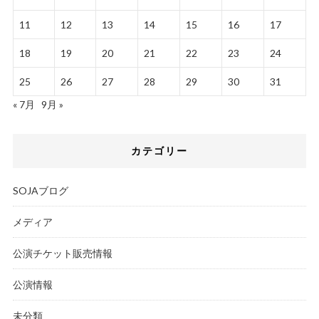
11
12
13
14
15
16
17
18
19
20
21
22
23
24
25
26
27
28
29
30
31
« 7月
9月 »
カテゴリー
SOJAブログ
メディア
公演チケット販売情報
公演情報
未分類