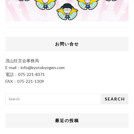
お問い合せ
茂山狂言会事務局
E-mail：
info@kyotokyogen.com
電話：
075-221-8371
FAX：075-221-1309
SEARCH
最近の投稿