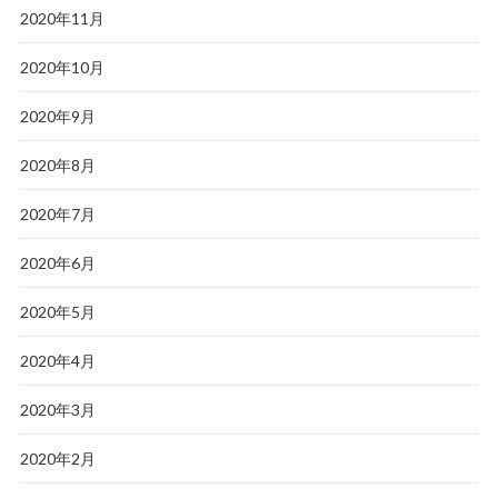
2020年11月
2020年10月
2020年9月
2020年8月
2020年7月
2020年6月
2020年5月
2020年4月
2020年3月
2020年2月