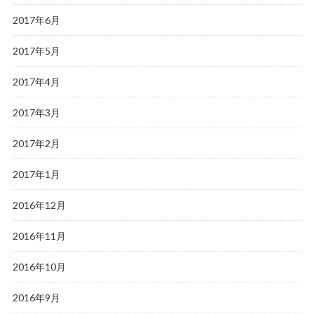
2017年6月
2017年5月
2017年4月
2017年3月
2017年2月
2017年1月
2016年12月
2016年11月
2016年10月
2016年9月