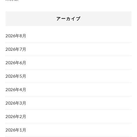
アーカイブ
2026年8月
2026年7月
2026年6月
2026年5月
2026年4月
2026年3月
2026年2月
2026年1月