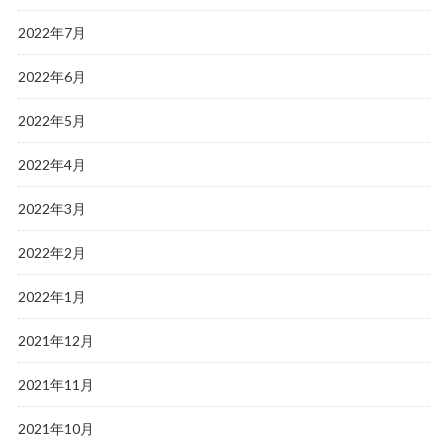
2022年7月
2022年6月
2022年5月
2022年4月
2022年3月
2022年2月
2022年1月
2021年12月
2021年11月
2021年10月