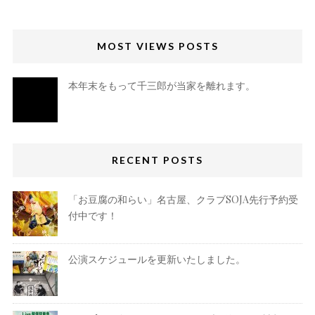
MOST VIEWS POSTS
本年末をもって千三郎が当家を離れます。
RECENT POSTS
「お豆腐の和らい」名古屋、クラブSOJA先行予約受
付中です！
公演スケジュールを更新いたしました。