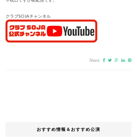
クラブSOJAチャンネル
Share:
おすすめ情報＆おすすめ公演