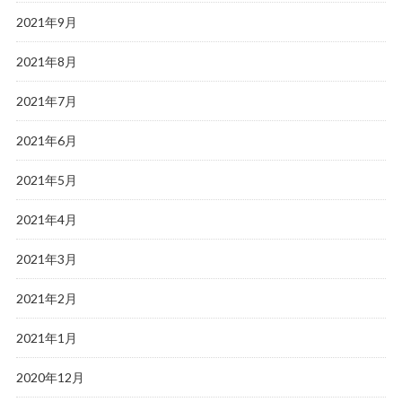
2021年9月
2021年8月
2021年7月
2021年6月
2021年5月
2021年4月
2021年3月
2021年2月
2021年1月
2020年12月