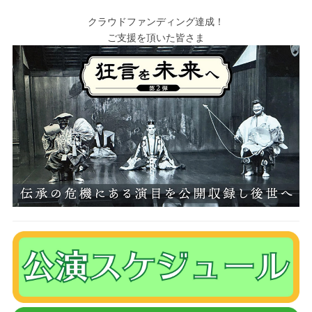
クラウドファンディング達成！
ご支援を頂いた皆さま