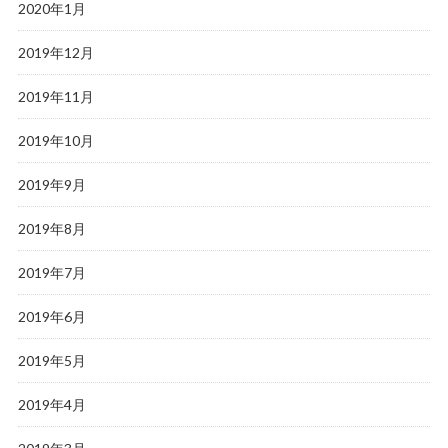
2020年1月
2019年12月
2019年11月
2019年10月
2019年9月
2019年8月
2019年7月
2019年6月
2019年5月
2019年4月