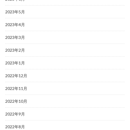
2023年5月
2023年4月
2023年3月
2023年2月
2023年1月
2022年12月
2022年11月
2022年10月
2022年9月
2022年8月