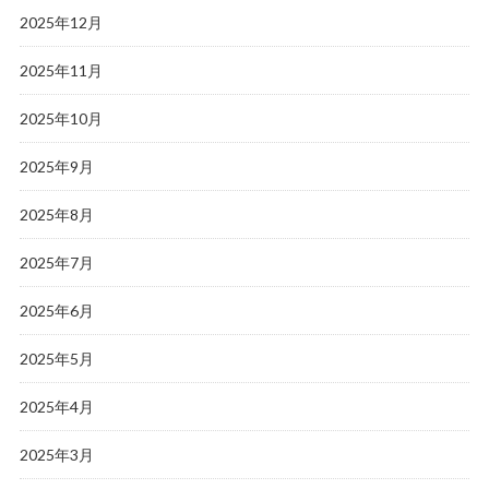
2025年12月
2025年11月
2025年10月
2025年9月
2025年8月
2025年7月
2025年6月
2025年5月
2025年4月
2025年3月