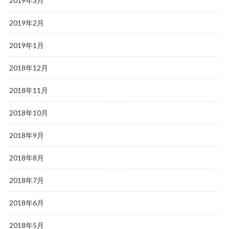
2019年3月
2019年2月
2019年1月
2018年12月
2018年11月
2018年10月
2018年9月
2018年8月
2018年7月
2018年6月
2018年5月