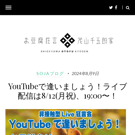
SOJAブログ
2024年8月9日
YouTubeで逢いましょう！ライブ
配信は8/12(月祝)、19:00〜！