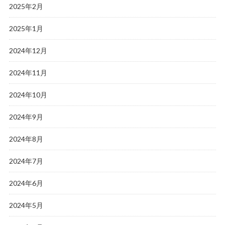
2025年2月
2025年1月
2024年12月
2024年11月
2024年10月
2024年9月
2024年8月
2024年7月
2024年6月
2024年5月