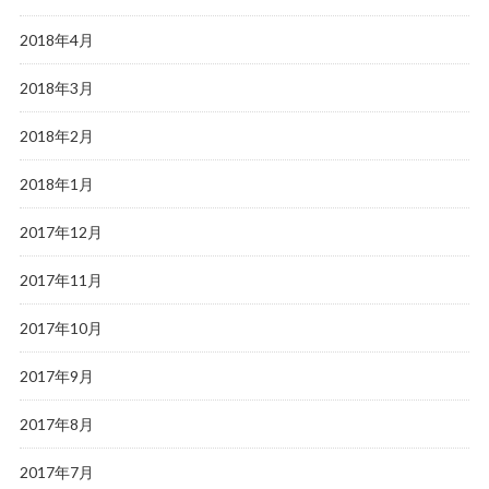
2018年4月
2018年3月
2018年2月
2018年1月
2017年12月
2017年11月
2017年10月
2017年9月
2017年8月
2017年7月