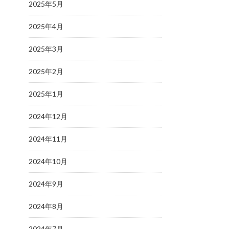
2025年5月
2025年4月
2025年3月
2025年2月
2025年1月
2024年12月
2024年11月
2024年10月
2024年9月
2024年8月
2024年7月