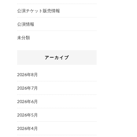
公演チケット販売情報
公演情報
未分類
アーカイブ
2026年8月
2026年7月
2026年6月
2026年5月
2026年4月