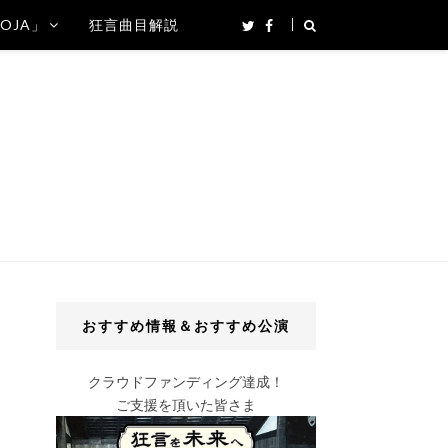
SOJA」
狂言曲目解説
おすすめ情報＆おすすめ公演
クラウドファンディング達成！
ご支援を頂いた皆さま