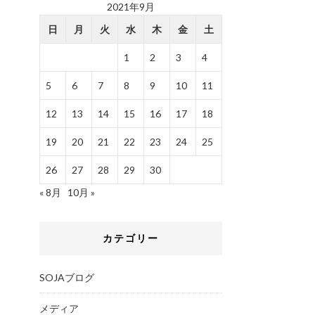
2021年9月
日
月
火
水
木
金
土
1
2
3
4
5
6
7
8
9
10
11
12
13
14
15
16
17
18
19
20
21
22
23
24
25
26
27
28
29
30
« 8月
10月 »
カテゴリー
SOJAブログ
メディア