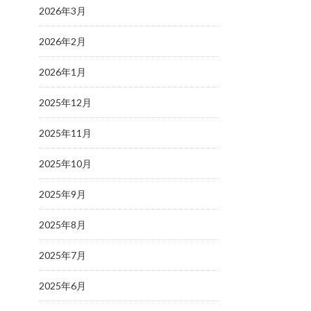
2026年3月
2026年2月
2026年1月
2025年12月
2025年11月
2025年10月
2025年9月
2025年8月
2025年7月
2025年6月