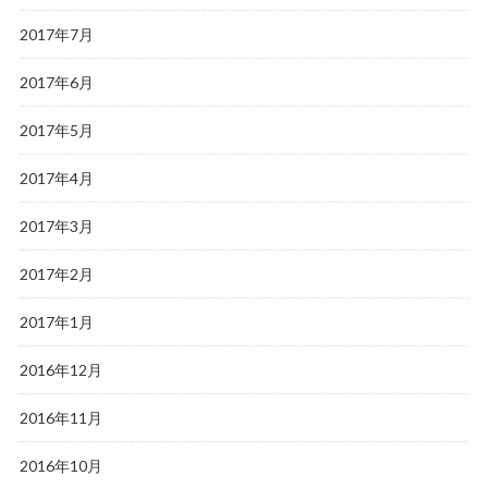
2017年7月
2017年6月
2017年5月
2017年4月
2017年3月
2017年2月
2017年1月
2016年12月
2016年11月
2016年10月