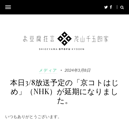
メディア
2024年3月8日
本日3/8放送予定の「京コトはじ
め」（NHK）が延期になりまし
た。
いつもありがとうございます。