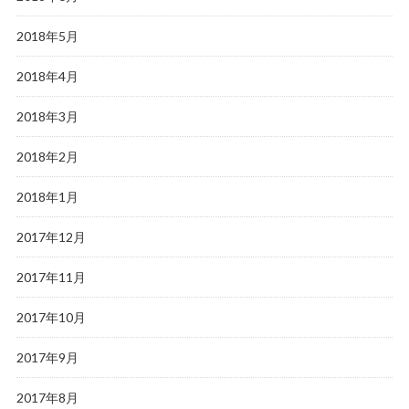
2018年5月
2018年4月
2018年3月
2018年2月
2018年1月
2017年12月
2017年11月
2017年10月
2017年9月
2017年8月