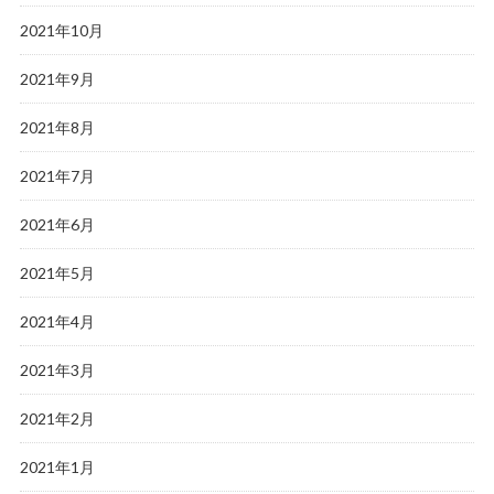
2021年10月
2021年9月
2021年8月
2021年7月
2021年6月
2021年5月
2021年4月
2021年3月
2021年2月
2021年1月