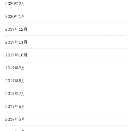
2020年2月
2020年1月
2019年12月
2019年11月
2019年10月
2019年9月
2019年8月
2019年7月
2019年6月
2019年5月