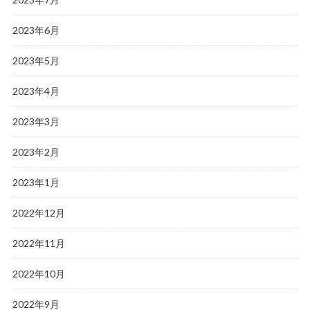
2023年6月
2023年5月
2023年4月
2023年3月
2023年2月
2023年1月
2022年12月
2022年11月
2022年10月
2022年9月