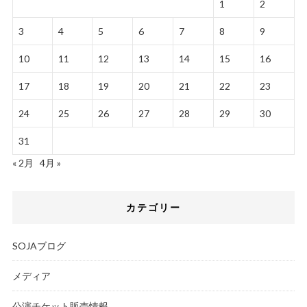
1
2
3
4
5
6
7
8
9
10
11
12
13
14
15
16
17
18
19
20
21
22
23
24
25
26
27
28
29
30
31
« 2月
4月 »
カテゴリー
SOJAブログ
メディア
公演チケット販売情報