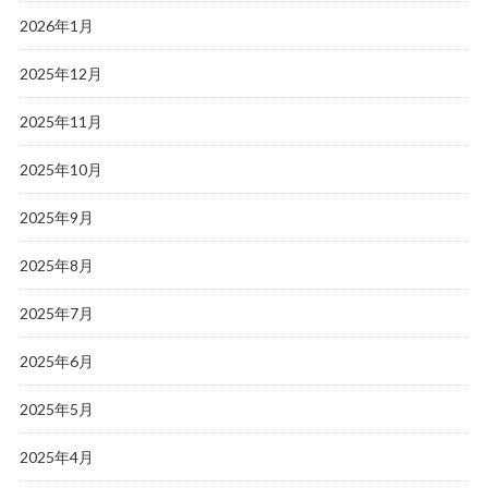
2026年1月
2025年12月
2025年11月
2025年10月
2025年9月
2025年8月
2025年7月
2025年6月
2025年5月
2025年4月