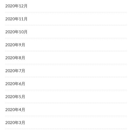
2020年12月
2020年11月
2020年10月
2020年9月
2020年8月
2020年7月
2020年6月
2020年5月
2020年4月
2020年3月