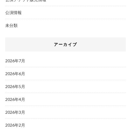
公演情報
未分類
アーカイブ
2026年7月
2026年6月
2026年5月
2026年4月
2026年3月
2026年2月