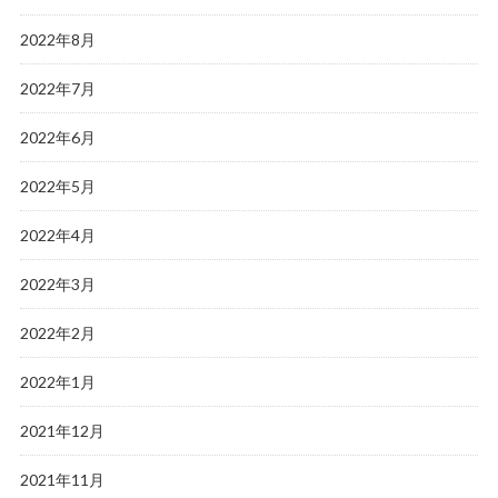
2022年8月
2022年7月
2022年6月
2022年5月
2022年4月
2022年3月
2022年2月
2022年1月
2021年12月
2021年11月