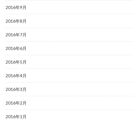
2016年9月
2016年8月
2016年7月
2016年6月
2016年5月
2016年4月
2016年3月
2016年2月
2016年1月