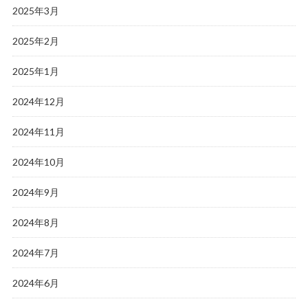
2025年3月
2025年2月
2025年1月
2024年12月
2024年11月
2024年10月
2024年9月
2024年8月
2024年7月
2024年6月