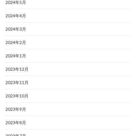
2024年5月
2024年4月
2024年3月
2024年2月
2024年1月
2023年12月
2023年11月
2023年10月
2023年9月
2023年8月
2023年7月