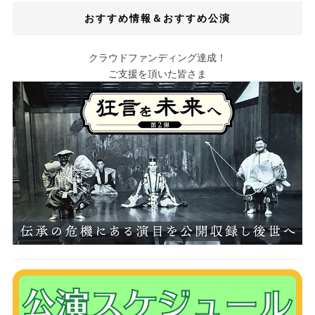
おすすめ情報＆おすすめ公演
クラウドファンディング達成！
ご支援を頂いた皆さま