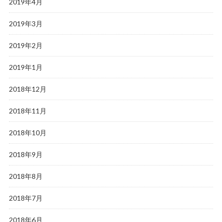
2019年4月
2019年3月
2019年2月
2019年1月
2018年12月
2018年11月
2018年10月
2018年9月
2018年8月
2018年7月
2018年6月