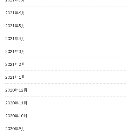
2021年6月
2021年5月
2021年4月
2021年3月
2021年2月
2021年1月
2020年12月
2020年11月
2020年10月
2020年9月