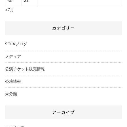
30
31
« 7月
カテゴリー
SOJAブログ
メディア
公演チケット販売情報
公演情報
未分類
アーカイブ