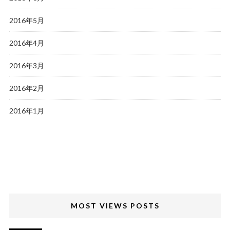
2016年5月
2016年4月
2016年3月
2016年2月
2016年1月
MOST VIEWS POSTS