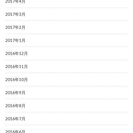
2017年4月
2017年3月
2017年2月
2017年1月
2016年12月
2016年11月
2016年10月
2016年9月
2016年8月
2016年7月
2016年6月