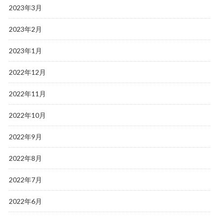
2023年3月
2023年2月
2023年1月
2022年12月
2022年11月
2022年10月
2022年9月
2022年8月
2022年7月
2022年6月