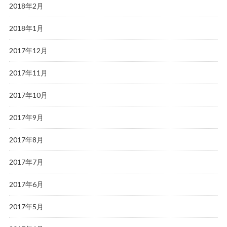
2018年2月
2018年1月
2017年12月
2017年11月
2017年10月
2017年9月
2017年8月
2017年7月
2017年6月
2017年5月