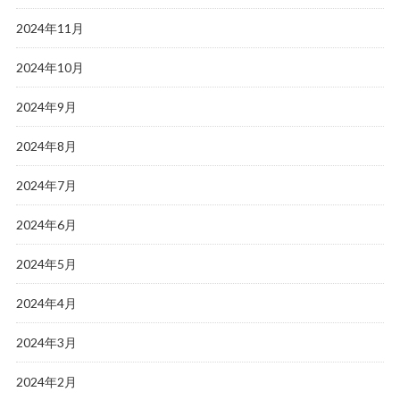
2024年11月
2024年10月
2024年9月
2024年8月
2024年7月
2024年6月
2024年5月
2024年4月
2024年3月
2024年2月