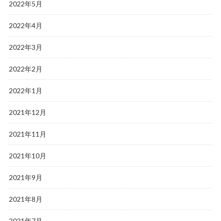
2022年5月
2022年4月
2022年3月
2022年2月
2022年1月
2021年12月
2021年11月
2021年10月
2021年9月
2021年8月
2021年7月