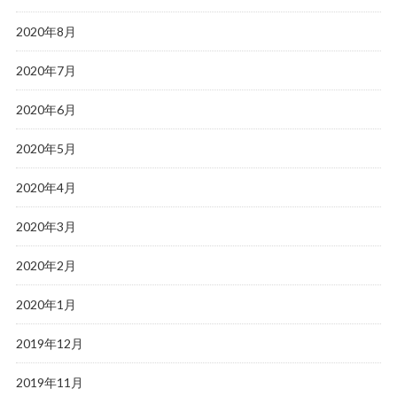
2020年8月
2020年7月
2020年6月
2020年5月
2020年4月
2020年3月
2020年2月
2020年1月
2019年12月
2019年11月