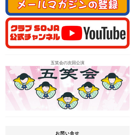
五笑会の次回公演
お問い合せ