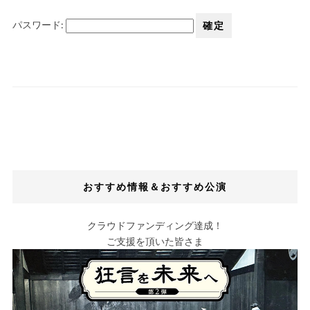
パスワード:
おすすめ情報＆おすすめ公演
クラウドファンディング達成！
ご支援を頂いた皆さま