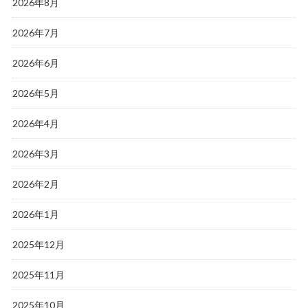
2026年8月
2026年7月
2026年6月
2026年5月
2026年4月
2026年3月
2026年2月
2026年1月
2025年12月
2025年11月
2025年10月