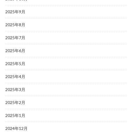
2025年9月
2025年8月
2025年7月
2025年6月
2025年5月
2025年4月
2025年3月
2025年2月
2025年1月
2024年12月