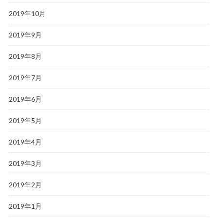
2019年10月
2019年9月
2019年8月
2019年7月
2019年6月
2019年5月
2019年4月
2019年3月
2019年2月
2019年1月