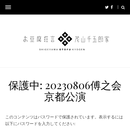
保護中: 20230806傅之会
京都公演
このコンテンツはパスワードで保護されています。表示するには
以下にパスワードを入力してください: