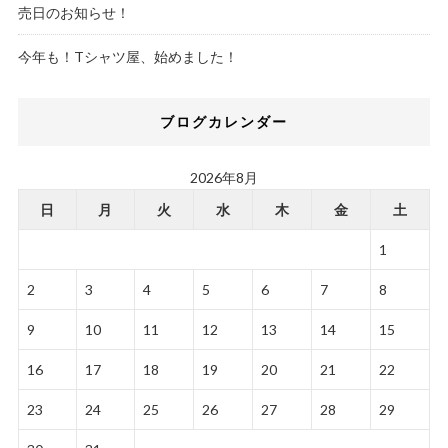
売日のお知らせ！
今年も！Tシャツ屋、始めました！
ブログカレンダー
2026年8月
日
月
火
水
木
金
土
1
2
3
4
5
6
7
8
9
10
11
12
13
14
15
16
17
18
19
20
21
22
23
24
25
26
27
28
29