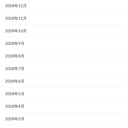
2018年12月
2018年11月
2018年10月
2018年9月
2018年8月
2018年7月
2018年6月
2018年5月
2018年4月
2018年3月