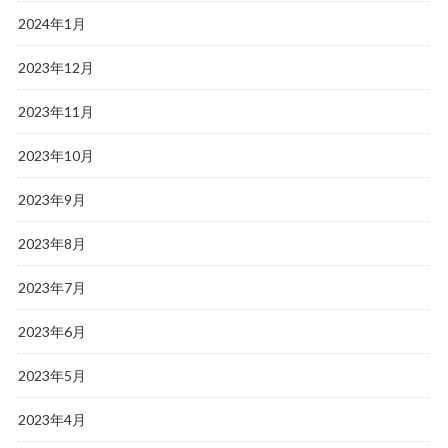
2024年1月
2023年12月
2023年11月
2023年10月
2023年9月
2023年8月
2023年7月
2023年6月
2023年5月
2023年4月