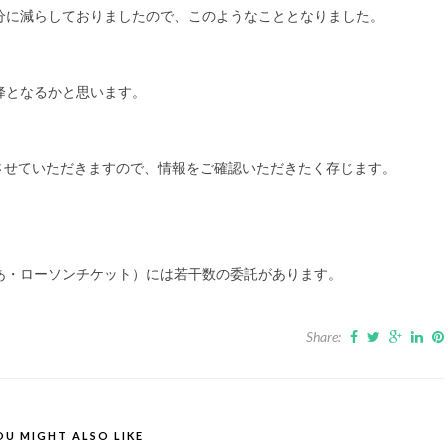
分に減らしておりましたので、このようなこととなりました。
降となるかと思います。
させていただきますので、情報をご確認いただきたく存じます。
あ・ローソンチケット）には若干数の委託があります。
Share:
OU MIGHT ALSO LIKE