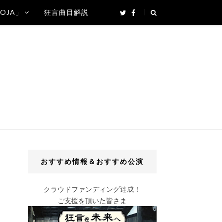
SOJA」
狂言曲目解説
おすすめ情報＆おすすめ公演
クラウドファンディング達成！
ご支援を頂いた皆さま