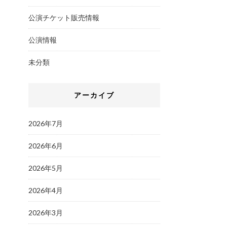
公演チケット販売情報
公演情報
未分類
アーカイブ
2026年7月
2026年6月
2026年5月
2026年4月
2026年3月