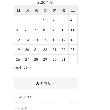
2020年7月
日
月
火
水
木
金
土
1
2
3
4
5
6
7
8
9
10
11
12
13
14
15
16
17
18
19
20
21
22
23
24
25
26
27
28
29
30
31
« 6月
8月 »
カテゴリー
SOJAブログ
メディア