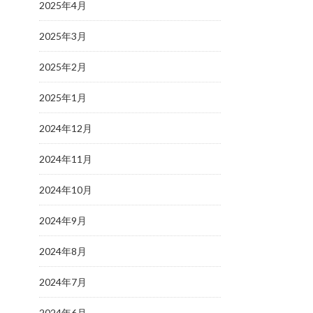
2025年4月
2025年3月
2025年2月
2025年1月
2024年12月
2024年11月
2024年10月
2024年9月
2024年8月
2024年7月
2024年6月