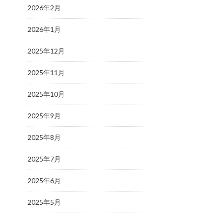
2026年2月
2026年1月
2025年12月
2025年11月
2025年10月
2025年9月
2025年8月
2025年7月
2025年6月
2025年5月