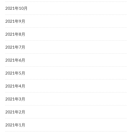
2021年10月
2021年9月
2021年8月
2021年7月
2021年6月
2021年5月
2021年4月
2021年3月
2021年2月
2021年1月