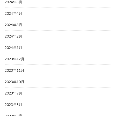
2024年5月
2024年4月
2024年3月
2024年2月
2024年1月
2023年12月
2023年11月
2023年10月
2023年9月
2023年8月
2023年7月