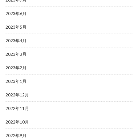
2023年6月
2023年5月
2023年4月
2023年3月
2023年2月
2023年1月
2022年12月
2022年11月
2022年10月
2022年9月