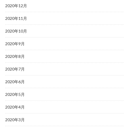
2020年12月
2020年11月
2020年10月
2020年9月
2020年8月
2020年7月
2020年6月
2020年5月
2020年4月
2020年3月