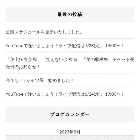
最近の投稿
公演スケジュールを更新いたしました。
YouTubeで逢いましょう！ライブ配信は7/28(火)、19:00〜！
「茂山狂言会 秋」「笑えない会 東京」「笑の収穫祭」チケット発
売日のお知らせ！
今年も！Tシャツ屋、始めました！
YouTubeで逢いましょう！ライブ配信は6/24(水)、19:00〜！
ブログカレンダー
2023年9月