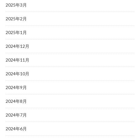
2025年3月
2025年2月
2025年1月
2024年12月
2024年11月
2024年10月
2024年9月
2024年8月
2024年7月
2024年6月