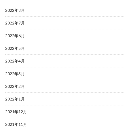
2022年8月
2022年7月
2022年6月
2022年5月
2022年4月
2022年3月
2022年2月
2022年1月
2021年12月
2021年11月