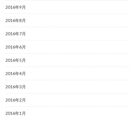
2016年9月
2016年8月
2016年7月
2016年6月
2016年5月
2016年4月
2016年3月
2016年2月
2016年1月