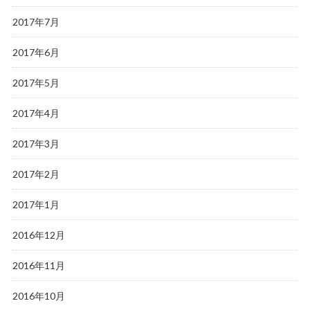
2017年7月
2017年6月
2017年5月
2017年4月
2017年3月
2017年2月
2017年1月
2016年12月
2016年11月
2016年10月