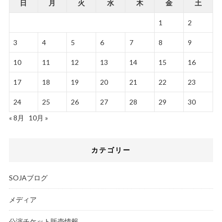
日
月
火
水
木
金
土
1
2
3
4
5
6
7
8
9
10
11
12
13
14
15
16
17
18
19
20
21
22
23
24
25
26
27
28
29
30
« 8月
10月 »
カテゴリー
SOJAブログ
メディア
公演チケット販売情報