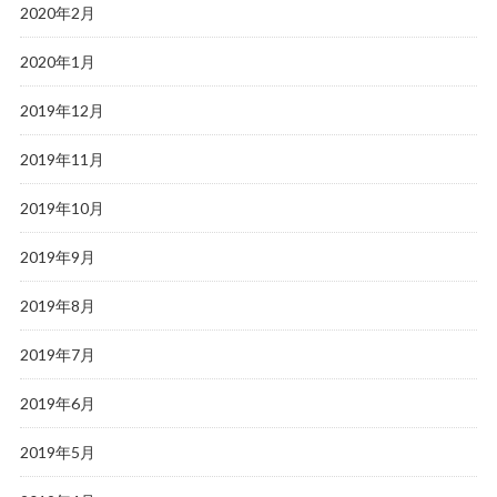
2020年2月
2020年1月
2019年12月
2019年11月
2019年10月
2019年9月
2019年8月
2019年7月
2019年6月
2019年5月