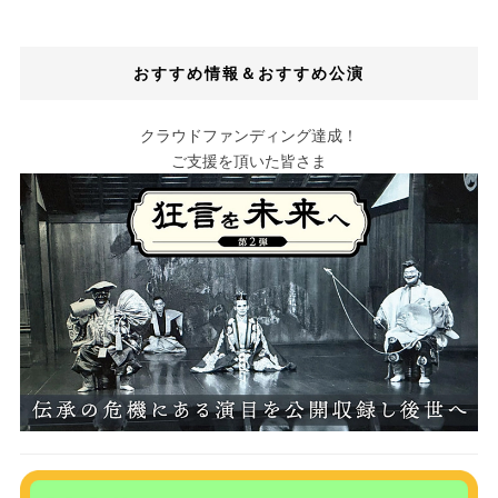
おすすめ情報＆おすすめ公演
クラウドファンディング達成！
ご支援を頂いた皆さま