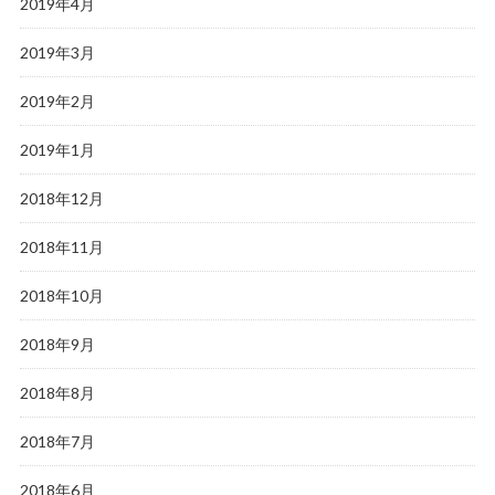
2019年4月
2019年3月
2019年2月
2019年1月
2018年12月
2018年11月
2018年10月
2018年9月
2018年8月
2018年7月
2018年6月