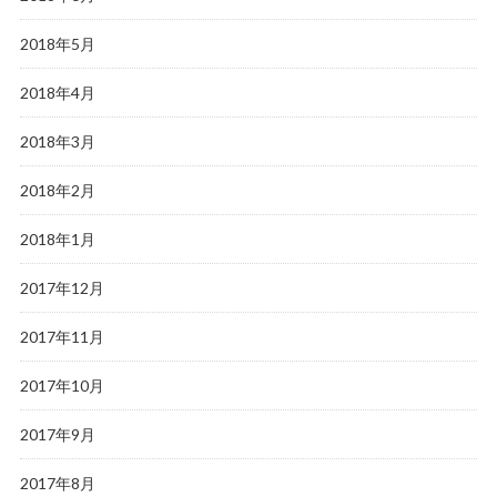
2018年5月
2018年4月
2018年3月
2018年2月
2018年1月
2017年12月
2017年11月
2017年10月
2017年9月
2017年8月