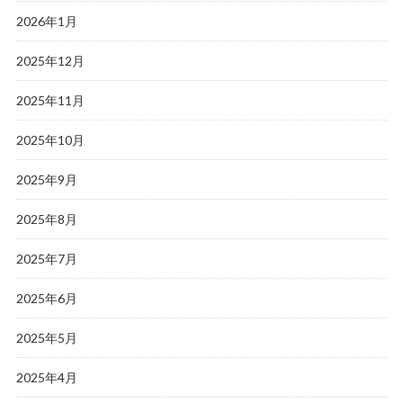
2026年1月
2025年12月
2025年11月
2025年10月
2025年9月
2025年8月
2025年7月
2025年6月
2025年5月
2025年4月