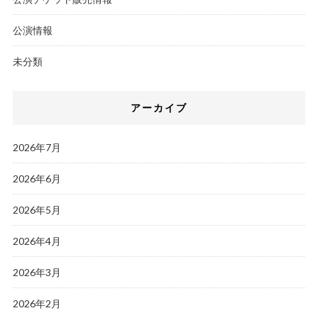
公演情報
未分類
アーカイブ
2026年7月
2026年6月
2026年5月
2026年4月
2026年3月
2026年2月