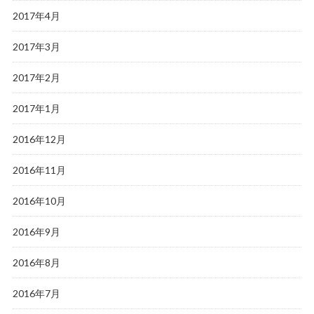
2017年4月
2017年3月
2017年2月
2017年1月
2016年12月
2016年11月
2016年10月
2016年9月
2016年8月
2016年7月