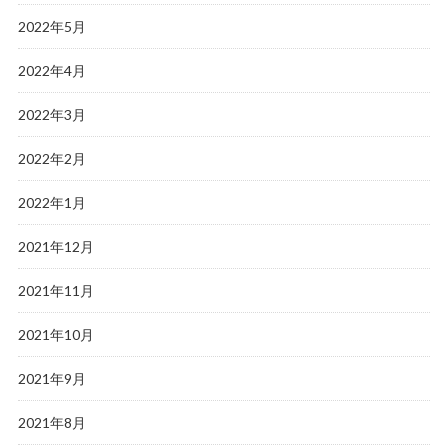
2022年5月
2022年4月
2022年3月
2022年2月
2022年1月
2021年12月
2021年11月
2021年10月
2021年9月
2021年8月