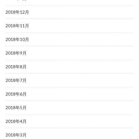
2018年12月
2018年11月
2018年10月
2018年9月
2018年8月
2018年7月
2018年6月
2018年5月
2018年4月
2018年3月