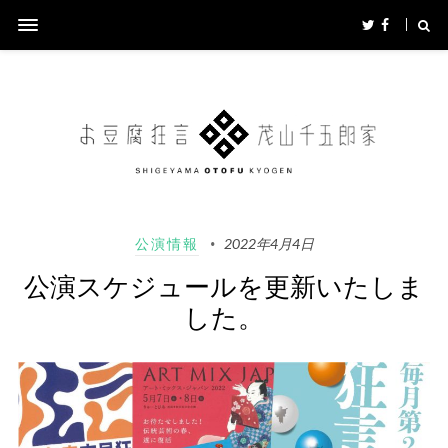
公演情報
2022年4月4日
公演スケジュールを更新いたしま
した。