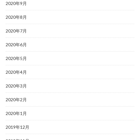
2020年9月
2020年8月
2020年7月
2020年6月
2020年5月
2020年4月
2020年3月
2020年2月
2020年1月
2019年12月