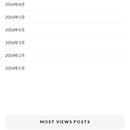
2016年6月
2016年5月
2016年4月
2016年3月
2016年2月
2016年1月
MOST VIEWS POSTS