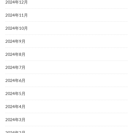
2024年12月
2024年11月
2024年10月
2024年9月
2024年8月
2024年7月
2024年6月
2024年5月
2024年4月
2024年3月
2024年2月