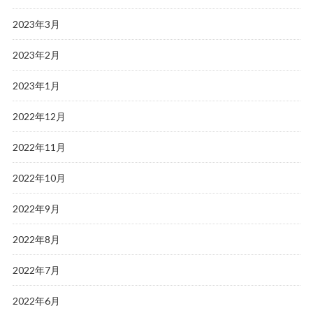
2023年3月
2023年2月
2023年1月
2022年12月
2022年11月
2022年10月
2022年9月
2022年8月
2022年7月
2022年6月