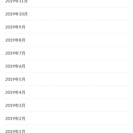
2019年11月
2019年10月
2019年9月
2019年8月
2019年7月
2019年6月
2019年5月
2019年4月
2019年3月
2019年2月
2019年1月