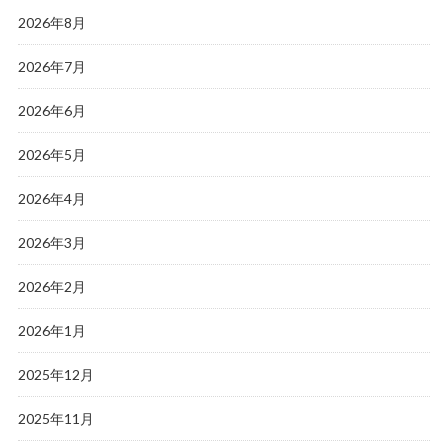
2026年8月
2026年7月
2026年6月
2026年5月
2026年4月
2026年3月
2026年2月
2026年1月
2025年12月
2025年11月