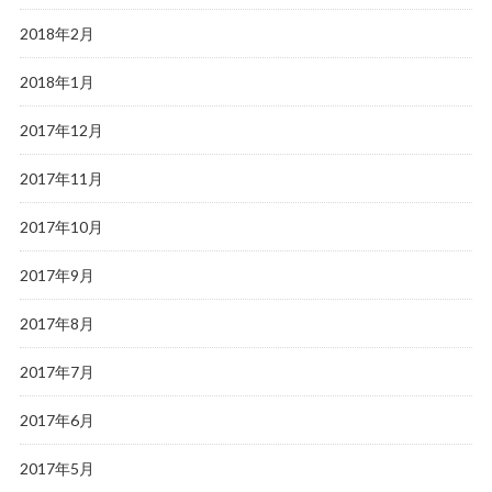
2018年2月
2018年1月
2017年12月
2017年11月
2017年10月
2017年9月
2017年8月
2017年7月
2017年6月
2017年5月