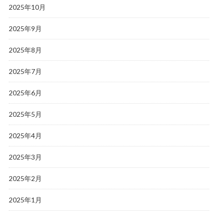
2025年10月
2025年9月
2025年8月
2025年7月
2025年6月
2025年5月
2025年4月
2025年3月
2025年2月
2025年1月