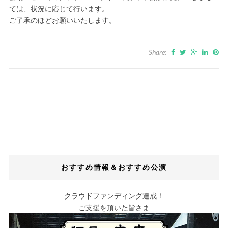
ては、状況に応じて行います。
ご了承のほどお願いいたします。
Share:
おすすめ情報＆おすすめ公演
クラウドファンディング達成！
ご支援を頂いた皆さま