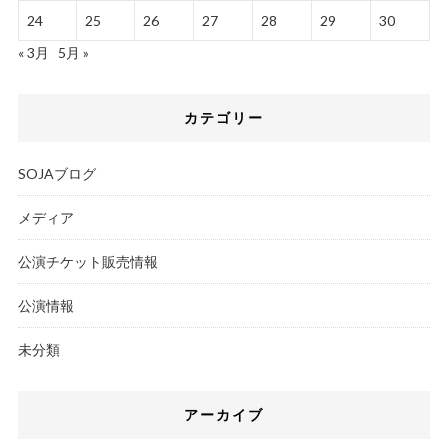
24
25
26
27
28
29
30
« 3月
5月 »
カテゴリー
SOJAブログ
メディア
公演チケット販売情報
公演情報
未分類
アーカイブ