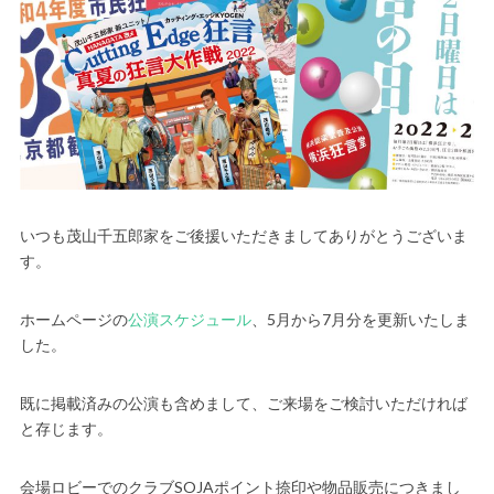
いつも茂山千五郎家をご後援いただきましてありがとうございま
す。
ホームページの
公演スケジュール
、5月から7月分を更新いたしま
した。
既に掲載済みの公演も含めまして、ご来場をご検討いただければ
と存じます。
会場ロビーでのクラブSOJAポイント捺印や物品販売につきまし