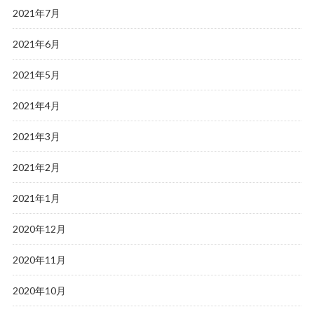
2021年7月
2021年6月
2021年5月
2021年4月
2021年3月
2021年2月
2021年1月
2020年12月
2020年11月
2020年10月