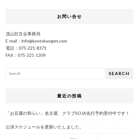
お問い合せ
茂山狂言会事務局
E-mail：
info@kyotokyogen.com
電話：
075-221-8371
FAX：075-221-1309
SEARCH
最近の投稿
「お豆腐の和らい」名古屋、クラブSOJA先行予約受付中です！
公演スケジュールを更新いたしました。