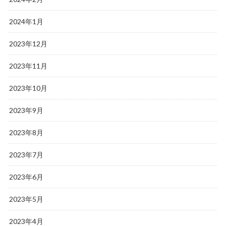
2024年1月
2023年12月
2023年11月
2023年10月
2023年9月
2023年8月
2023年7月
2023年6月
2023年5月
2023年4月