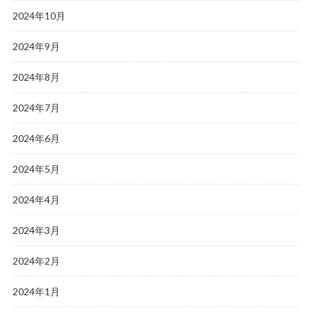
2024年10月
2024年9月
2024年8月
2024年7月
2024年6月
2024年5月
2024年4月
2024年3月
2024年2月
2024年1月