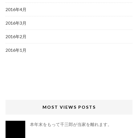
2016年4月
2016年3月
2016年2月
2016年1月
MOST VIEWS POSTS
本年末をもって千三郎が当家を離れます。