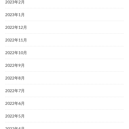
2023年2月
2023年1月
2022年12月
2022年11月
2022年10月
2022年9月
2022年8月
2022年7月
2022年6月
2022年5月
2022年4月