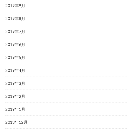
2019年9月
2019年8月
2019年7月
2019年6月
2019年5月
2019年4月
2019年3月
2019年2月
2019年1月
2018年12月