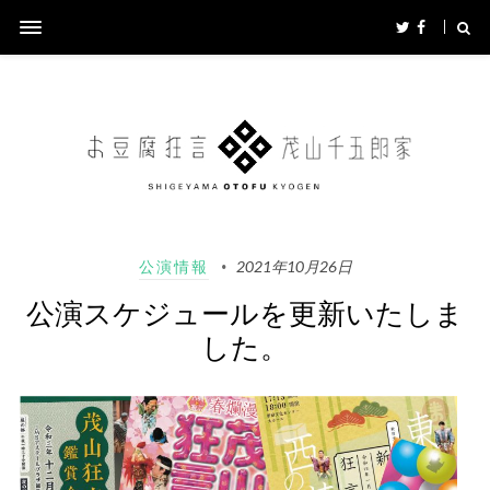
公演情報
2021年10月26日
公演スケジュールを更新いたしま
した。