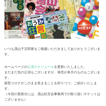
いつも茂山千五郎家をご後援いただきましてありがとうございま
す。
ホームページの
公演スケジュール
を更新いたしました。
まだまだ先の公演もございますが、発売が来月のものもございま
す。
新型コロナがこのまま収まることを祈りつつ、ご紹介いたしま
す。
（今回の更新分には、茂山狂言会事務局での取り扱いチケットは
ございません）