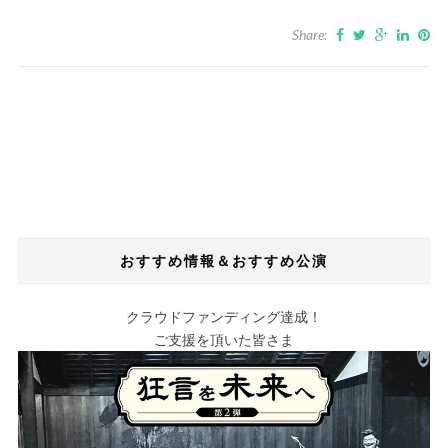
Share:
おすすめ情報＆おすすめ公演
クラウドファンディング達成！
ご支援を頂いた皆さま