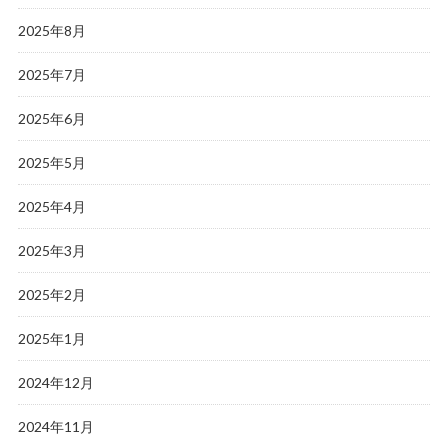
2025年8月
2025年7月
2025年6月
2025年5月
2025年4月
2025年3月
2025年2月
2025年1月
2024年12月
2024年11月