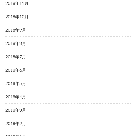
2018年11月
2018年10月
2018年9月
2018年8月
2018年7月
2018年6月
2018年5月
2018年4月
2018年3月
2018年2月