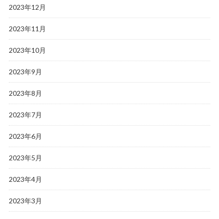
2023年12月
2023年11月
2023年10月
2023年9月
2023年8月
2023年7月
2023年6月
2023年5月
2023年4月
2023年3月