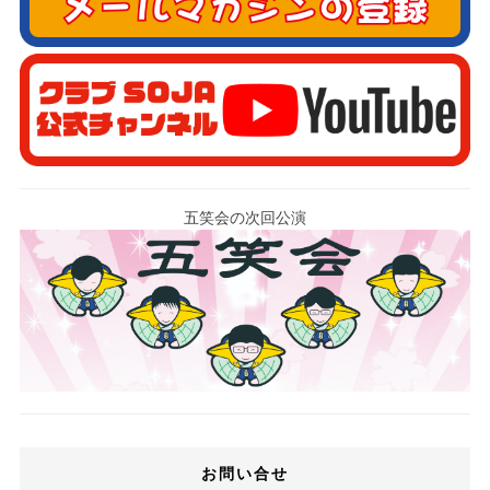
五笑会の次回公演
お問い合せ