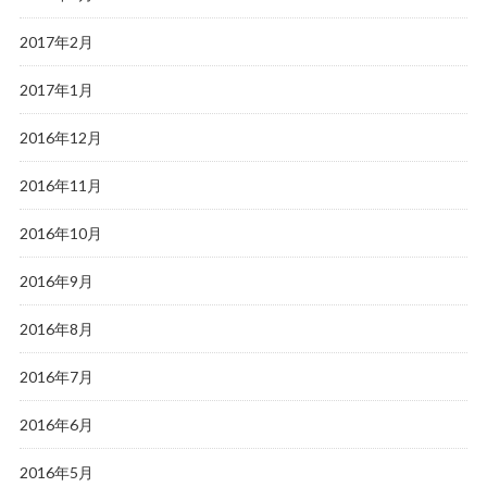
2017年2月
2017年1月
2016年12月
2016年11月
2016年10月
2016年9月
2016年8月
2016年7月
2016年6月
2016年5月