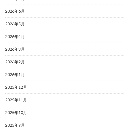
2026年6月
2026年5月
2026年4月
2026年3月
2026年2月
2026年1月
2025年12月
2025年11月
2025年10月
2025年9月