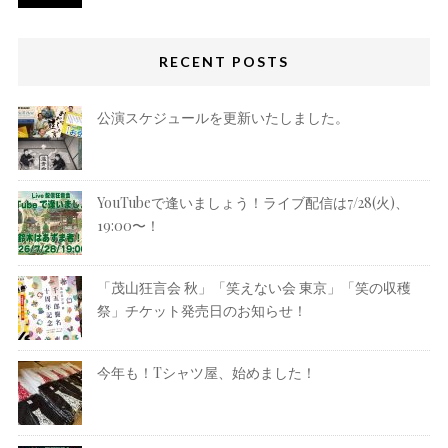
RECENT POSTS
公演スケジュールを更新いたしました。
YouTubeで逢いましょう！ライブ配信は7/28(火)、
19:00〜！
「茂山狂言会 秋」「笑えない会 東京」「笑の収穫
祭」チケット発売日のお知らせ！
今年も！Tシャツ屋、始めました！