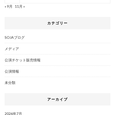
« 9月
11月 »
カテゴリー
SOJAブログ
メディア
公演チケット販売情報
公演情報
未分類
アーカイブ
2026年7月