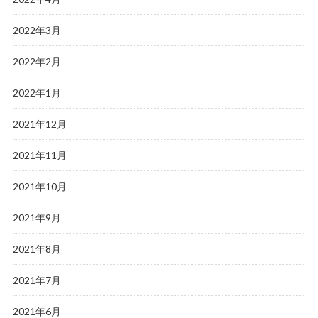
2022年3月
2022年2月
2022年1月
2021年12月
2021年11月
2021年10月
2021年9月
2021年8月
2021年7月
2021年6月