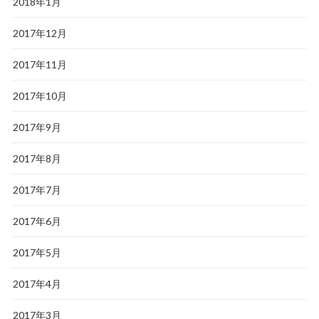
2018年1月
2017年12月
2017年11月
2017年10月
2017年9月
2017年8月
2017年7月
2017年6月
2017年5月
2017年4月
2017年3月