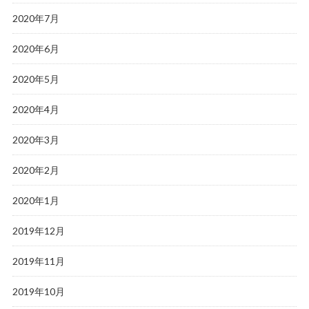
2020年7月
2020年6月
2020年5月
2020年4月
2020年3月
2020年2月
2020年1月
2019年12月
2019年11月
2019年10月