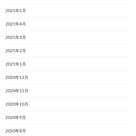
2021年5月
2021年4月
2021年3月
2021年2月
2021年1月
2020年12月
2020年11月
2020年10月
2020年9月
2020年8月