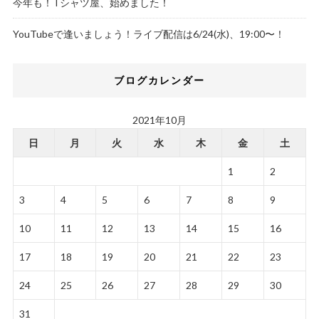
今年も！Tシャツ屋、始めました！
YouTubeで逢いましょう！ライブ配信は6/24(水)、19:00〜！
ブログカレンダー
2021年10月
日
月
火
水
木
金
土
1
2
3
4
5
6
7
8
9
10
11
12
13
14
15
16
17
18
19
20
21
22
23
24
25
26
27
28
29
30
31