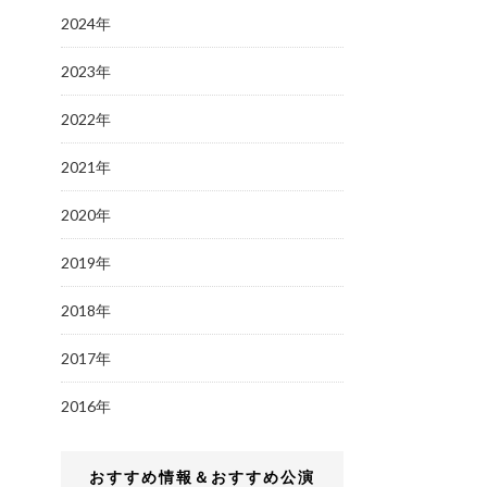
2024年
2023年
2022年
2021年
2020年
2019年
2018年
2017年
2016年
おすすめ情報＆おすすめ公演