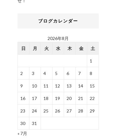
せ！
ブログカレンダー
2026年8月
日
月
火
水
木
金
土
1
2
3
4
5
6
7
8
9
10
11
12
13
14
15
16
17
18
19
20
21
22
23
24
25
26
27
28
29
30
31
« 7月