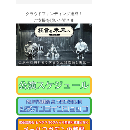
クラウドファンディング達成！
ご支援を頂いた皆さま