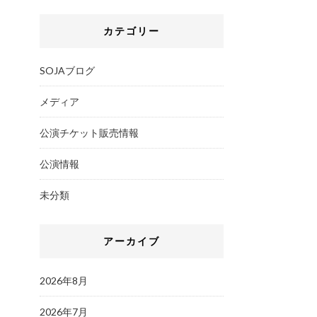
カテゴリー
SOJAブログ
メディア
公演チケット販売情報
公演情報
未分類
アーカイブ
2026年8月
2026年7月