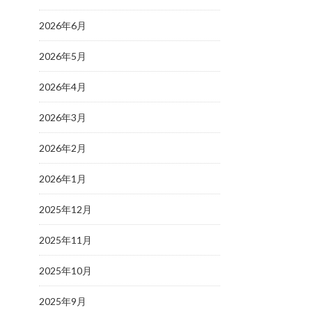
2026年6月
2026年5月
2026年4月
2026年3月
2026年2月
2026年1月
2025年12月
2025年11月
2025年10月
2025年9月