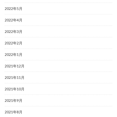
2022年5月
2022年4月
2022年3月
2022年2月
2022年1月
2021年12月
2021年11月
2021年10月
2021年9月
2021年8月