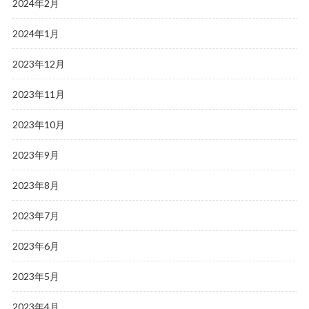
2024年2月
2024年1月
2023年12月
2023年11月
2023年10月
2023年9月
2023年8月
2023年7月
2023年6月
2023年5月
2023年4月