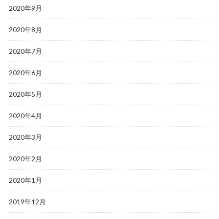
2020年9月
2020年8月
2020年7月
2020年6月
2020年5月
2020年4月
2020年3月
2020年2月
2020年1月
2019年12月