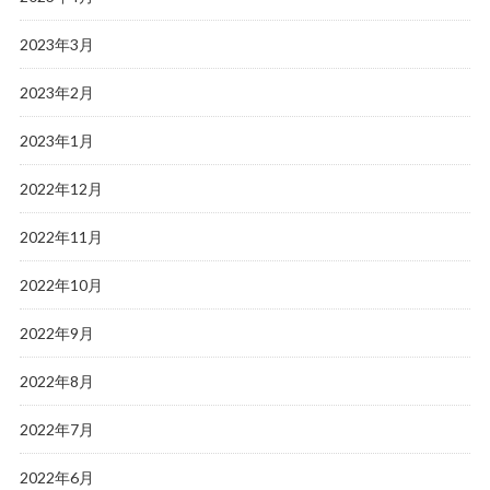
2023年3月
2023年2月
2023年1月
2022年12月
2022年11月
2022年10月
2022年9月
2022年8月
2022年7月
2022年6月