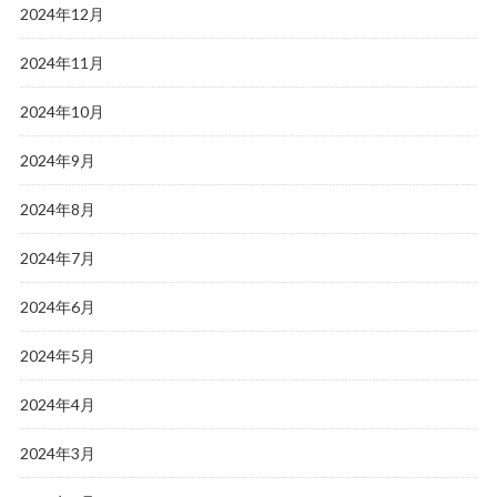
2024年12月
2024年11月
2024年10月
2024年9月
2024年8月
2024年7月
2024年6月
2024年5月
2024年4月
2024年3月