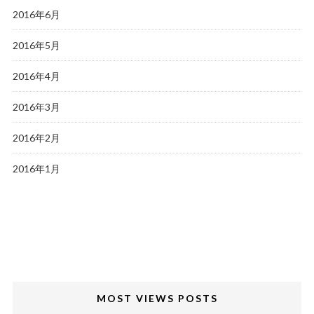
2016年6月
2016年5月
2016年4月
2016年3月
2016年2月
2016年1月
MOST VIEWS POSTS