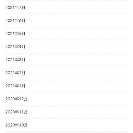
2021年7月
2021年6月
2021年5月
2021年4月
2021年3月
2021年2月
2021年1月
2020年12月
2020年11月
2020年10月