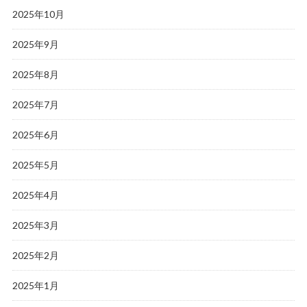
2025年10月
2025年9月
2025年8月
2025年7月
2025年6月
2025年5月
2025年4月
2025年3月
2025年2月
2025年1月