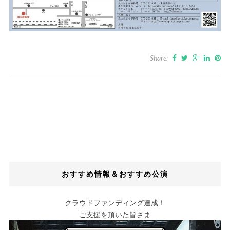
Share:
おすすめ情報＆おすすめ公演
クラウドファンディング達成！
ご支援を頂いた皆さま