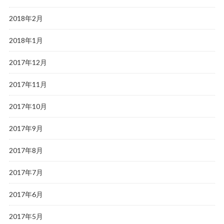
2018年2月
2018年1月
2017年12月
2017年11月
2017年10月
2017年9月
2017年8月
2017年7月
2017年6月
2017年5月