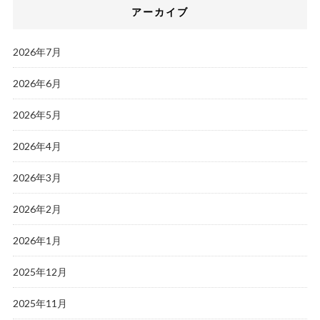
アーカイブ
2026年7月
2026年6月
2026年5月
2026年4月
2026年3月
2026年2月
2026年1月
2025年12月
2025年11月