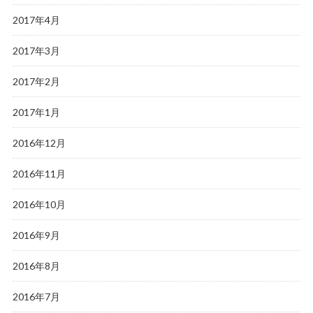
2017年4月
2017年3月
2017年2月
2017年1月
2016年12月
2016年11月
2016年10月
2016年9月
2016年8月
2016年7月