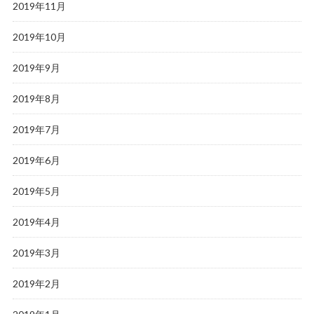
2019年11月
2019年10月
2019年9月
2019年8月
2019年7月
2019年6月
2019年5月
2019年4月
2019年3月
2019年2月