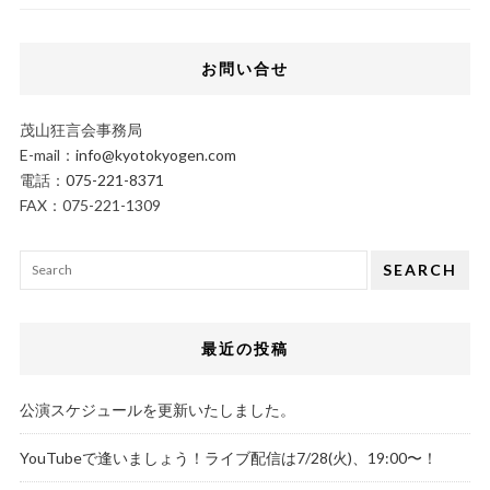
お問い合せ
茂山狂言会事務局
E-mail：
info@kyotokyogen.com
電話：
075-221-8371
FAX：075-221-1309
SEARCH
最近の投稿
公演スケジュールを更新いたしました。
YouTubeで逢いましょう！ライブ配信は7/28(火)、19:00〜！