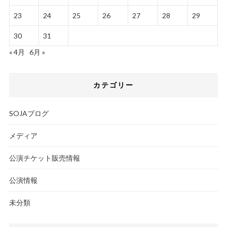
23
24
25
26
27
28
29
30
31
« 4月
6月 »
カテゴリー
SOJAブログ
メディア
公演チケット販売情報
公演情報
未分類