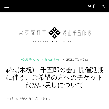
公演チケット販売情報
2021年5月5日
4/29(木祝)「千五郎の会」開催延期
に伴う、ご希望の方へのチケット
代払い戻しについて
いつもありがとうございます。