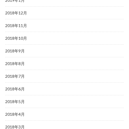
2019年1月
2018年12月
2018年11月
2018年10月
2018年9月
2018年8月
2018年7月
2018年6月
2018年5月
2018年4月
2018年3月