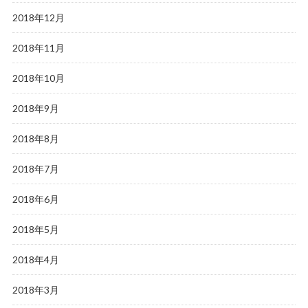
2018年12月
2018年11月
2018年10月
2018年9月
2018年8月
2018年7月
2018年6月
2018年5月
2018年4月
2018年3月