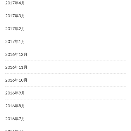
2017年4月
2017年3月
2017年2月
2017年1月
2016年12月
2016年11月
2016年10月
2016年9月
2016年8月
2016年7月