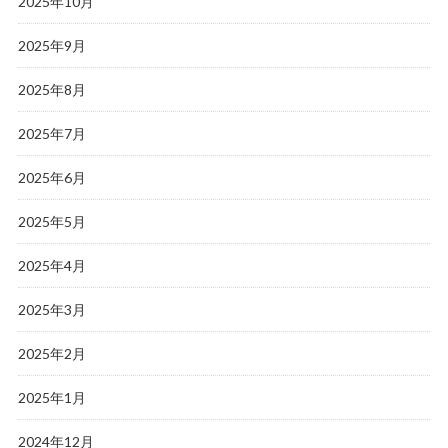
2025年10月
2025年9月
2025年8月
2025年7月
2025年6月
2025年5月
2025年4月
2025年3月
2025年2月
2025年1月
2024年12月