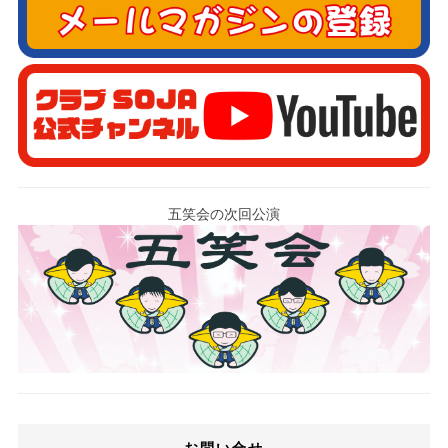
五笑会の次回公演
お問い合せ