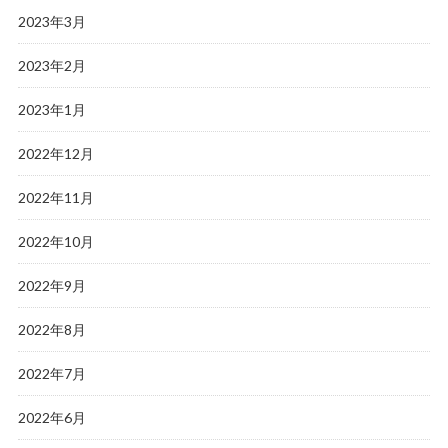
2023年3月
2023年2月
2023年1月
2022年12月
2022年11月
2022年10月
2022年9月
2022年8月
2022年7月
2022年6月