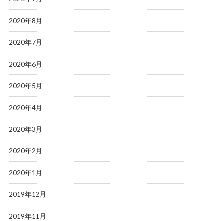
2020年8月
2020年7月
2020年6月
2020年5月
2020年4月
2020年3月
2020年2月
2020年1月
2019年12月
2019年11月