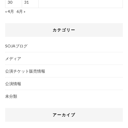
30
31
« 4月
6月 »
カテゴリー
SOJAブログ
メディア
公演チケット販売情報
公演情報
未分類
アーカイブ