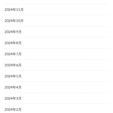
2024年11月
2024年10月
2024年9月
2024年8月
2024年7月
2024年6月
2024年5月
2024年4月
2024年3月
2024年2月