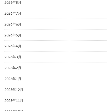
2026年8月
2026年7月
2026年6月
2026年5月
2026年4月
2026年3月
2026年2月
2026年1月
2025年12月
2025年11月