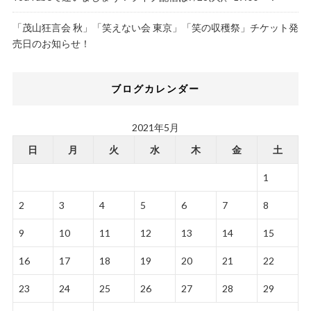
「茂山狂言会 秋」「笑えない会 東京」「笑の収穫祭」チケット発
売日のお知らせ！
ブログカレンダー
2021年5月
日
月
火
水
木
金
土
1
2
3
4
5
6
7
8
9
10
11
12
13
14
15
16
17
18
19
20
21
22
23
24
25
26
27
28
29