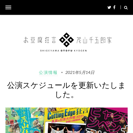
公演情報
2021年5月14日
公演スケジュールを更新いたしま
した。