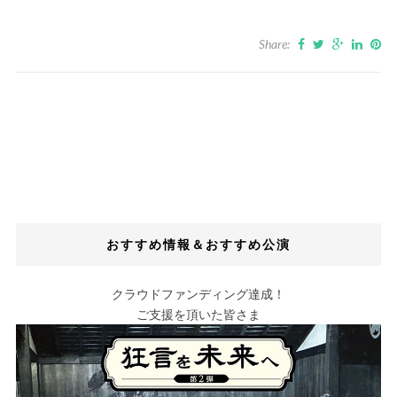
Share:
おすすめ情報＆おすすめ公演
クラウドファンディング達成！
ご支援を頂いた皆さま