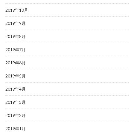
2019年10月
2019年9月
2019年8月
2019年7月
2019年6月
2019年5月
2019年4月
2019年3月
2019年2月
2019年1月