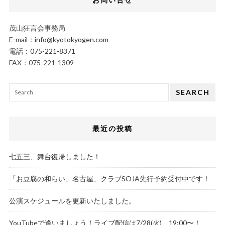
茂山狂言会事務局
E-mail：
info@kyotokyogen.com
電話：
075-221-8371
FAX：075-221-1309
SEARCH
最近の投稿
七五三、舞台復帰しました！
「お豆腐の和らい」名古屋、クラブSOJA先行予約受付中です！
公演スケジュールを更新いたしました。
YouTubeで逢いましょう！ライブ配信は7/28(火)、19:00〜！