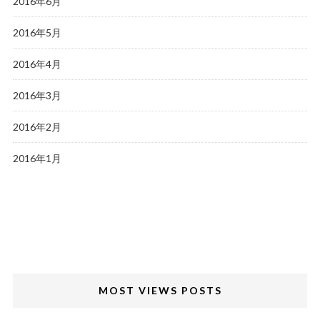
2016年6月
2016年5月
2016年4月
2016年3月
2016年2月
2016年1月
MOST VIEWS POSTS