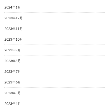
2024年1月
2023年12月
2023年11月
2023年10月
2023年9月
2023年8月
2023年7月
2023年6月
2023年5月
2023年4月