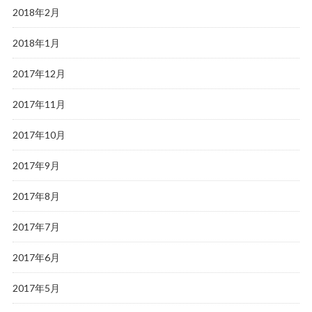
2018年2月
2018年1月
2017年12月
2017年11月
2017年10月
2017年9月
2017年8月
2017年7月
2017年6月
2017年5月