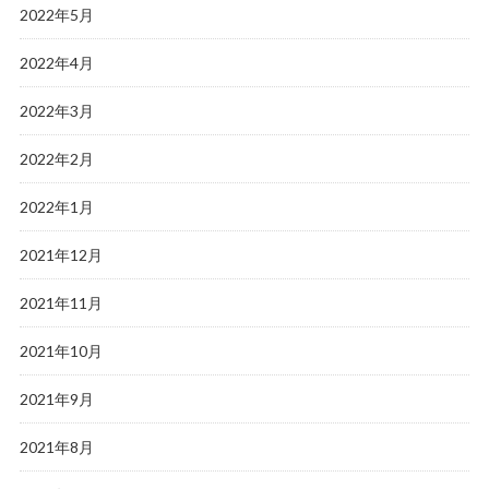
2022年5月
2022年4月
2022年3月
2022年2月
2022年1月
2021年12月
2021年11月
2021年10月
2021年9月
2021年8月