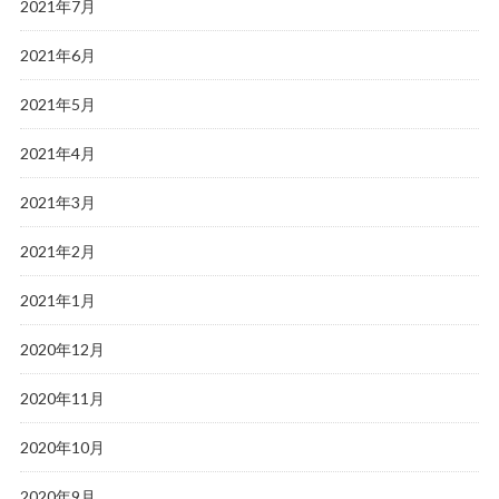
2021年7月
2021年6月
2021年5月
2021年4月
2021年3月
2021年2月
2021年1月
2020年12月
2020年11月
2020年10月
2020年9月