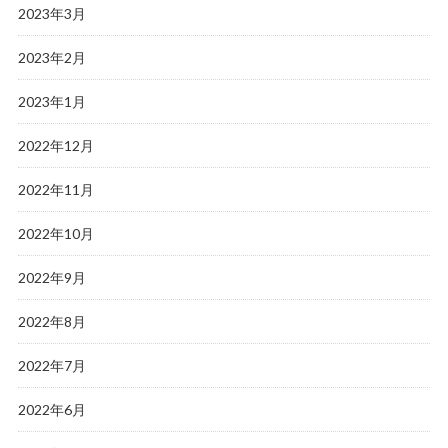
2023年3月
2023年2月
2023年1月
2022年12月
2022年11月
2022年10月
2022年9月
2022年8月
2022年7月
2022年6月