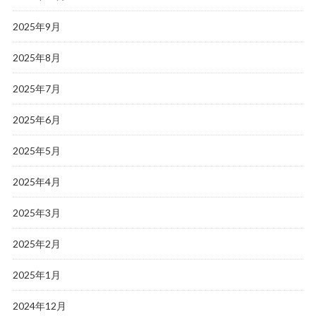
2025年9月
2025年8月
2025年7月
2025年6月
2025年5月
2025年4月
2025年3月
2025年2月
2025年1月
2024年12月