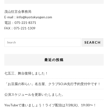
茂山狂言会事務局
E-mail：
info@kyotokyogen.com
電話：
075-221-8371
FAX：075-221-1309
SEARCH
最近の投稿
七五三、舞台復帰しました！
「お豆腐の和らい」名古屋、クラブSOJA先行予約受付中です！
公演スケジュールを更新いたしました。
YouTubeで逢いましょう！ライブ配信は7/28(火)、19:00〜！