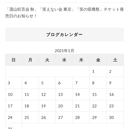
「茂山狂言会 秋」「笑えない会 東京」「笑の収穫祭」チケット発
売日のお知らせ！
ブログカレンダー
2021年1月
日
月
火
水
木
金
土
1
2
3
4
5
6
7
8
9
10
11
12
13
14
15
16
17
18
19
20
21
22
23
24
25
26
27
28
29
30
31