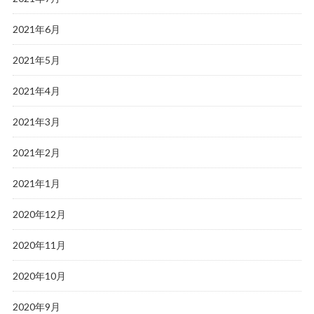
2021年6月
2021年5月
2021年4月
2021年3月
2021年2月
2021年1月
2020年12月
2020年11月
2020年10月
2020年9月