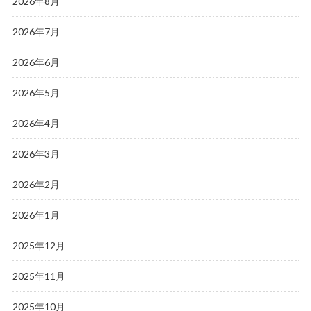
2026年8月
2026年7月
2026年6月
2026年5月
2026年4月
2026年3月
2026年2月
2026年1月
2025年12月
2025年11月
2025年10月