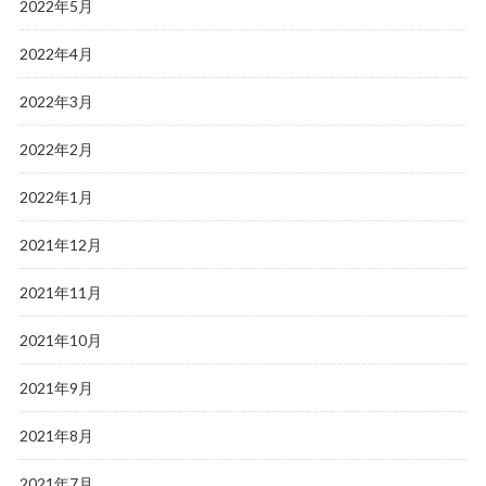
2022年5月
2022年4月
2022年3月
2022年2月
2022年1月
2021年12月
2021年11月
2021年10月
2021年9月
2021年8月
2021年7月