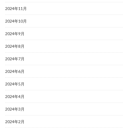
2024年11月
2024年10月
2024年9月
2024年8月
2024年7月
2024年6月
2024年5月
2024年4月
2024年3月
2024年2月