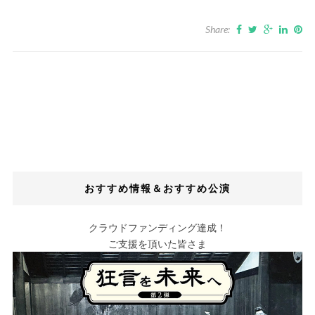
Share:
おすすめ情報＆おすすめ公演
クラウドファンディング達成！
ご支援を頂いた皆さま