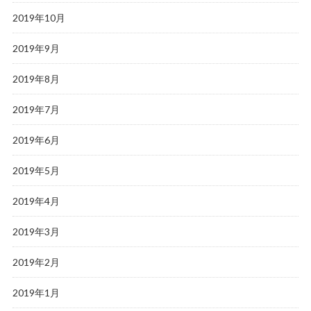
2019年10月
2019年9月
2019年8月
2019年7月
2019年6月
2019年5月
2019年4月
2019年3月
2019年2月
2019年1月