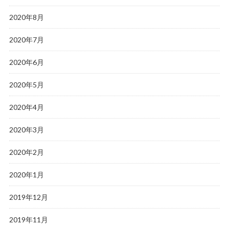
2020年8月
2020年7月
2020年6月
2020年5月
2020年4月
2020年3月
2020年2月
2020年1月
2019年12月
2019年11月