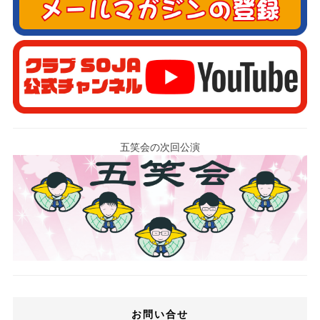
五笑会の次回公演
お問い合せ