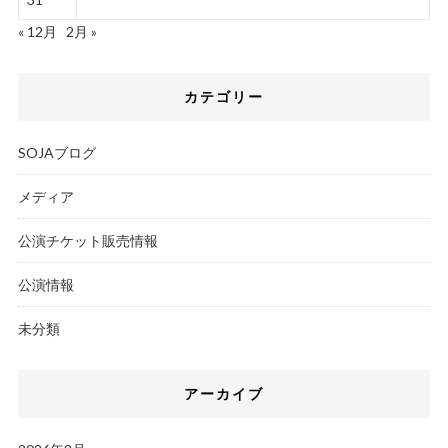
« 12月
2月 »
カテゴリー
SOJAブログ
メディア
公演チケット販売情報
公演情報
未分類
アーカイブ