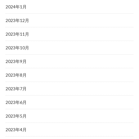
2024年1月
2023年12月
2023年11月
2023年10月
2023年9月
2023年8月
2023年7月
2023年6月
2023年5月
2023年4月