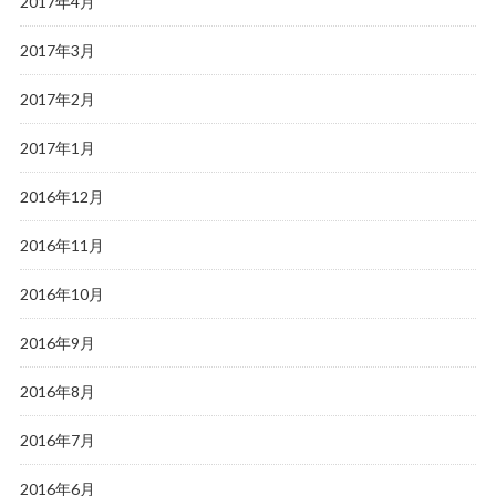
2017年4月
2017年3月
2017年2月
2017年1月
2016年12月
2016年11月
2016年10月
2016年9月
2016年8月
2016年7月
2016年6月