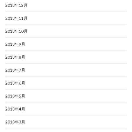
2018年12月
2018年11月
2018年10月
2018年9月
2018年8月
2018年7月
2018年6月
2018年5月
2018年4月
2018年3月