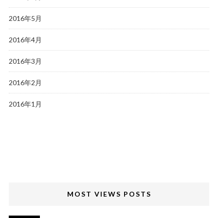
2016年5月
2016年4月
2016年3月
2016年2月
2016年1月
MOST VIEWS POSTS