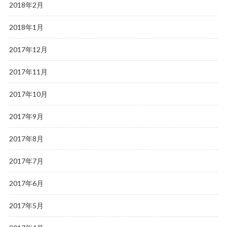
2018年2月
2018年1月
2017年12月
2017年11月
2017年10月
2017年9月
2017年8月
2017年7月
2017年6月
2017年5月