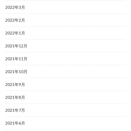
2022年3月
2022年2月
2022年1月
2021年12月
2021年11月
2021年10月
2021年9月
2021年8月
2021年7月
2021年6月