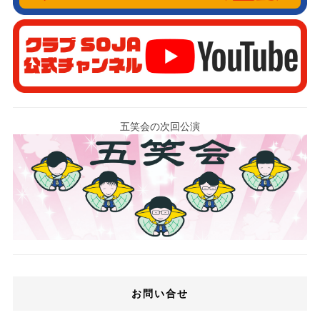
五笑会の次回公演
お問い合せ