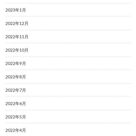
2023年1月
2022年12月
2022年11月
2022年10月
2022年9月
2022年8月
2022年7月
2022年6月
2022年5月
2022年4月