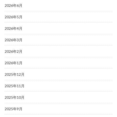
2026年6月
2026年5月
2026年4月
2026年3月
2026年2月
2026年1月
2025年12月
2025年11月
2025年10月
2025年9月