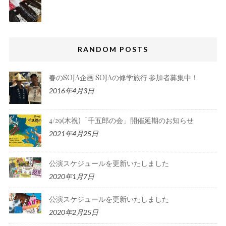
RANDOM POSTS
春のSOJA企画 SOJAの修学旅行 参加者募集中！
2016年4月3日
4/29(木祝)「千五郎の会」開催延期のお知らせ
2021年4月25日
公演スケジュールを更新いたしました
2020年1月7日
公演スケジュールを更新いたしました
2020年2月25日