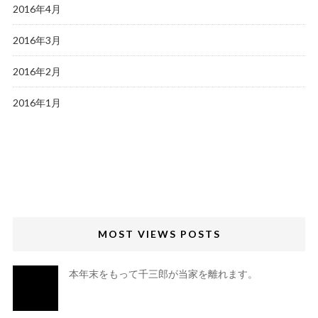
2016年4月
2016年3月
2016年2月
2016年1月
MOST VIEWS POSTS
本年末をもって千三郎が当家を離れます。