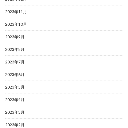
2023年11月
2023年10月
2023年9月
2023年8月
2023年7月
2023年6月
2023年5月
2023年4月
2023年3月
2023年2月