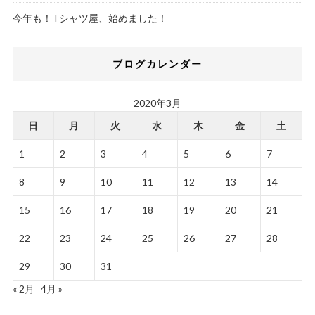
今年も！Tシャツ屋、始めました！
ブログカレンダー
2020年3月
日
月
火
水
木
金
土
1
2
3
4
5
6
7
8
9
10
11
12
13
14
15
16
17
18
19
20
21
22
23
24
25
26
27
28
29
30
31
« 2月
4月 »