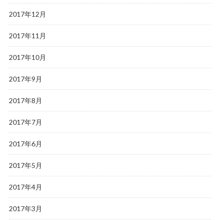
2017年12月
2017年11月
2017年10月
2017年9月
2017年8月
2017年7月
2017年6月
2017年5月
2017年4月
2017年3月