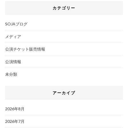
カテゴリー
SOJAブログ
メディア
公演チケット販売情報
公演情報
未分類
アーカイブ
2026年8月
2026年7月