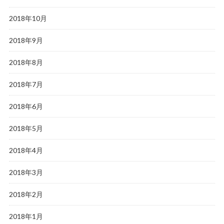
2018年10月
2018年9月
2018年8月
2018年7月
2018年6月
2018年5月
2018年4月
2018年3月
2018年2月
2018年1月