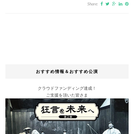
Share:
おすすめ情報＆おすすめ公演
クラウドファンディング達成！
ご支援を頂いた皆さま