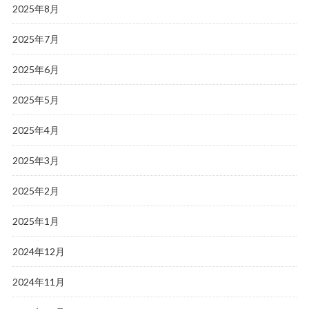
2025年8月
2025年7月
2025年6月
2025年5月
2025年4月
2025年3月
2025年2月
2025年1月
2024年12月
2024年11月