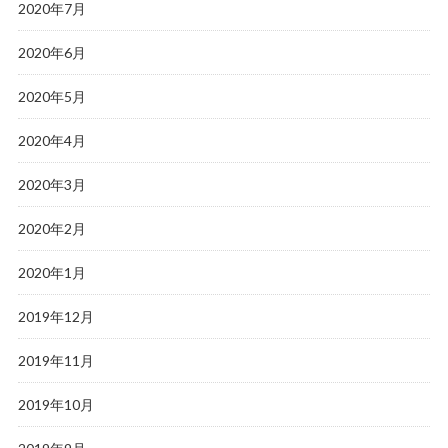
2020年7月
2020年6月
2020年5月
2020年4月
2020年3月
2020年2月
2020年1月
2019年12月
2019年11月
2019年10月