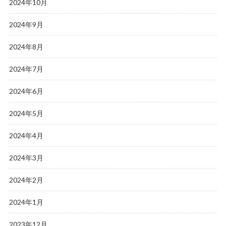
2024年10月
2024年9月
2024年8月
2024年7月
2024年6月
2024年5月
2024年4月
2024年3月
2024年2月
2024年1月
2023年12月