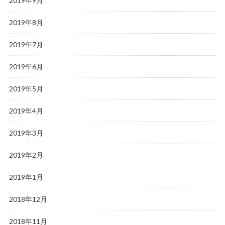
2019年9月
2019年8月
2019年7月
2019年6月
2019年5月
2019年4月
2019年3月
2019年2月
2019年1月
2018年12月
2018年11月