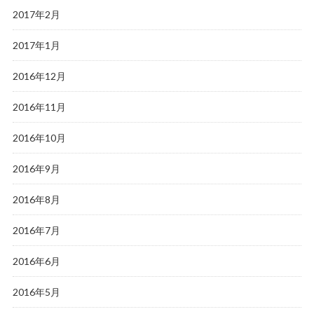
2017年2月
2017年1月
2016年12月
2016年11月
2016年10月
2016年9月
2016年8月
2016年7月
2016年6月
2016年5月