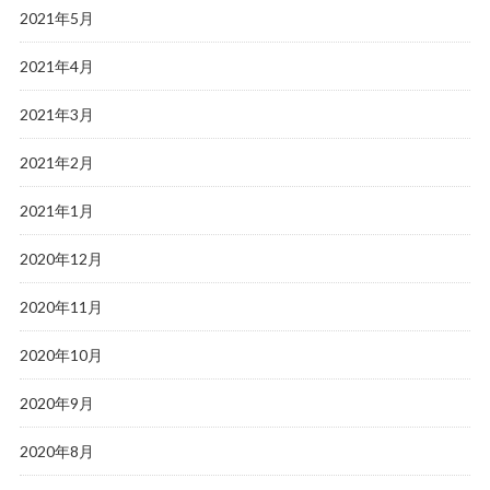
2021年5月
2021年4月
2021年3月
2021年2月
2021年1月
2020年12月
2020年11月
2020年10月
2020年9月
2020年8月