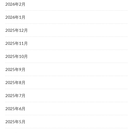
2026年2月
2026年1月
2025年12月
2025年11月
2025年10月
2025年9月
2025年8月
2025年7月
2025年6月
2025年5月