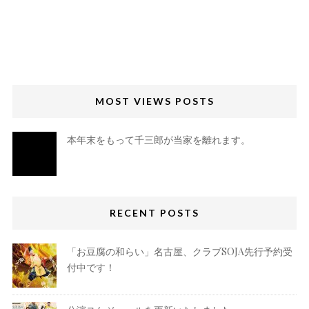
MOST VIEWS POSTS
本年末をもって千三郎が当家を離れます。
RECENT POSTS
「お豆腐の和らい」名古屋、クラブSOJA先行予約受
付中です！