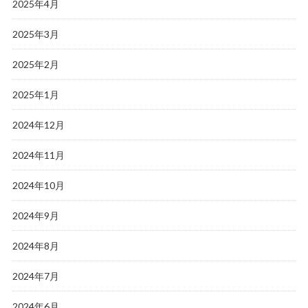
2025年4月
2025年3月
2025年2月
2025年1月
2024年12月
2024年11月
2024年10月
2024年9月
2024年8月
2024年7月
2024年6月