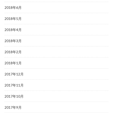
2018年6月
2018年5月
2018年4月
2018年3月
2018年2月
2018年1月
2017年12月
2017年11月
2017年10月
2017年9月