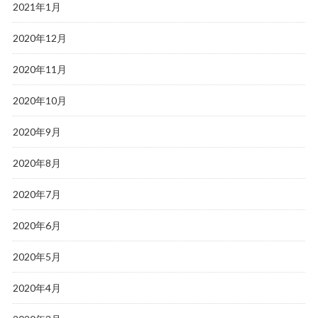
2021年1月
2020年12月
2020年11月
2020年10月
2020年9月
2020年8月
2020年7月
2020年6月
2020年5月
2020年4月