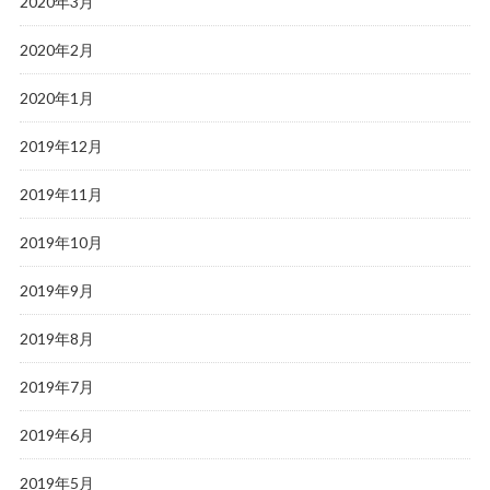
2020年3月
2020年2月
2020年1月
2019年12月
2019年11月
2019年10月
2019年9月
2019年8月
2019年7月
2019年6月
2019年5月