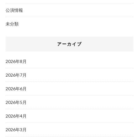
公演情報
未分類
アーカイブ
2026年8月
2026年7月
2026年6月
2026年5月
2026年4月
2026年3月