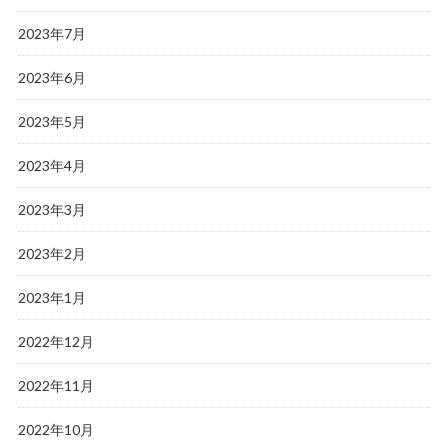
2023年7月
2023年6月
2023年5月
2023年4月
2023年3月
2023年2月
2023年1月
2022年12月
2022年11月
2022年10月