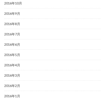
2016年10月
2016年9月
2016年8月
2016年7月
2016年6月
2016年5月
2016年4月
2016年3月
2016年2月
2016年1月