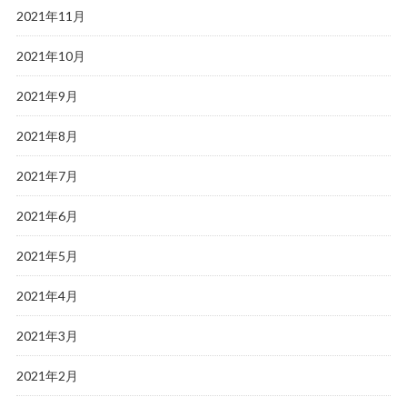
2021年11月
2021年10月
2021年9月
2021年8月
2021年7月
2021年6月
2021年5月
2021年4月
2021年3月
2021年2月