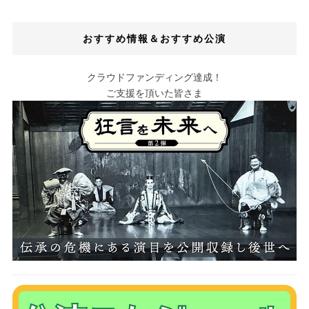
おすすめ情報＆おすすめ公演
クラウドファンディング達成！
ご支援を頂いた皆さま