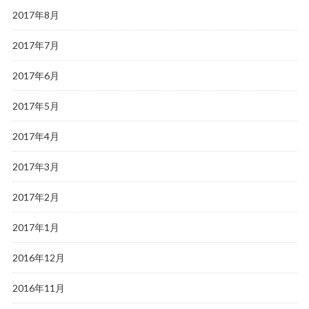
2017年8月
2017年7月
2017年6月
2017年5月
2017年4月
2017年3月
2017年2月
2017年1月
2016年12月
2016年11月