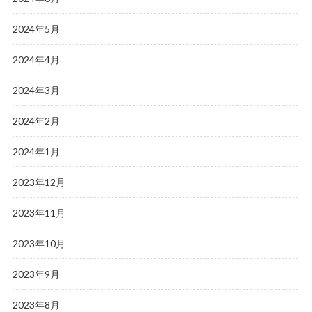
2024年5月
2024年4月
2024年3月
2024年2月
2024年1月
2023年12月
2023年11月
2023年10月
2023年9月
2023年8月