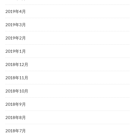
2019年4月
2019年3月
2019年2月
2019年1月
2018年12月
2018年11月
2018年10月
2018年9月
2018年8月
2018年7月