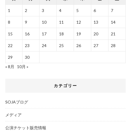
1
2
3
4
5
6
7
8
9
10
11
12
13
14
15
16
17
18
19
20
21
22
23
24
25
26
27
28
29
30
« 8月
10月 »
カテゴリー
SOJAブログ
メディア
公演チケット販売情報