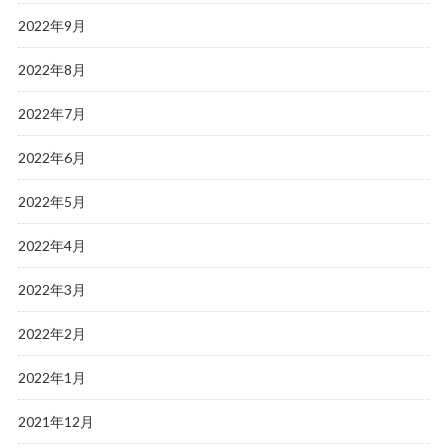
2022年9月
2022年8月
2022年7月
2022年6月
2022年5月
2022年4月
2022年3月
2022年2月
2022年1月
2021年12月