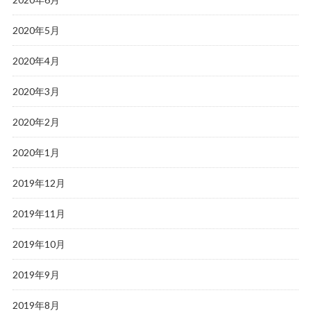
2020年5月
2020年4月
2020年3月
2020年2月
2020年1月
2019年12月
2019年11月
2019年10月
2019年9月
2019年8月