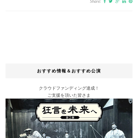
Share:
おすすめ情報＆おすすめ公演
クラウドファンディング達成！
ご支援を頂いた皆さま