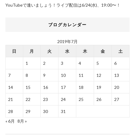
YouTubeで逢いましょう！ライブ配信は6/24(水)、19:00〜！
ブログカレンダー
2019年7月
日
月
火
水
木
金
土
1
2
3
4
5
6
7
8
9
10
11
12
13
14
15
16
17
18
19
20
21
22
23
24
25
26
27
28
29
30
31
« 6月
8月 »