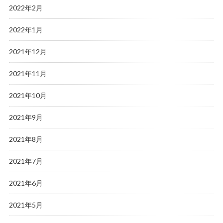
2022年2月
2022年1月
2021年12月
2021年11月
2021年10月
2021年9月
2021年8月
2021年7月
2021年6月
2021年5月