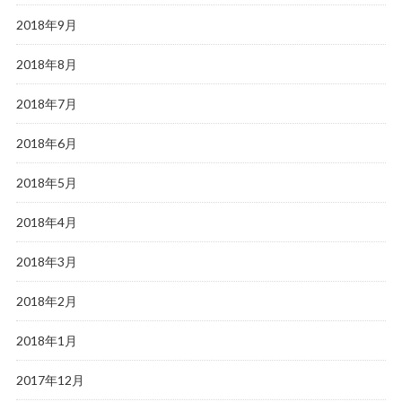
2018年9月
2018年8月
2018年7月
2018年6月
2018年5月
2018年4月
2018年3月
2018年2月
2018年1月
2017年12月