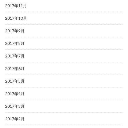
2017年11月
2017年10月
2017年9月
2017年8月
2017年7月
2017年6月
2017年5月
2017年4月
2017年3月
2017年2月