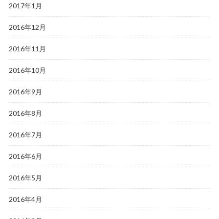
2017年1月
2016年12月
2016年11月
2016年10月
2016年9月
2016年8月
2016年7月
2016年6月
2016年5月
2016年4月