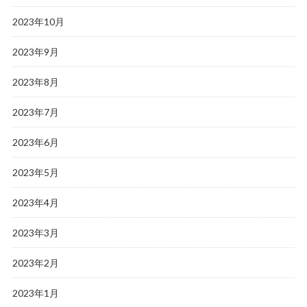
2023年10月
2023年9月
2023年8月
2023年7月
2023年6月
2023年5月
2023年4月
2023年3月
2023年2月
2023年1月