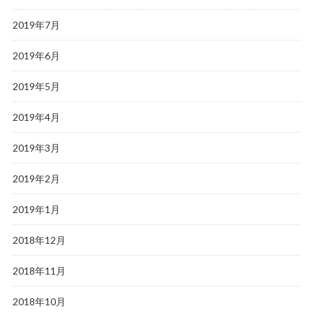
2019年7月
2019年6月
2019年5月
2019年4月
2019年3月
2019年2月
2019年1月
2018年12月
2018年11月
2018年10月