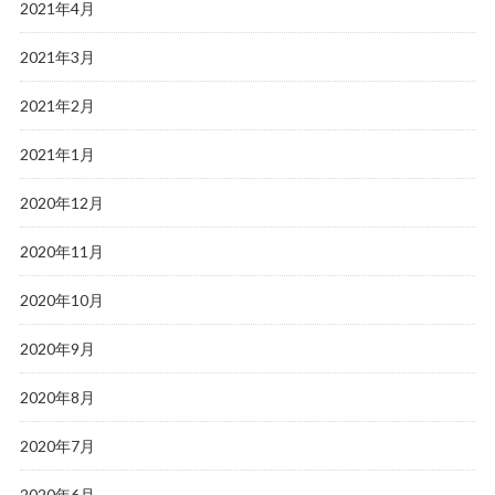
2021年4月
2021年3月
2021年2月
2021年1月
2020年12月
2020年11月
2020年10月
2020年9月
2020年8月
2020年7月
2020年6月