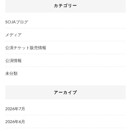
カテゴリー
SOJAブログ
メディア
公演チケット販売情報
公演情報
未分類
アーカイブ
2026年7月
2026年6月