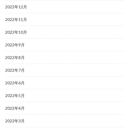
2022年12月
2022年11月
2022年10月
2022年9月
2022年8月
2022年7月
2022年6月
2022年5月
2022年4月
2022年3月