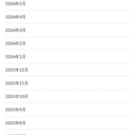
2026年5月
2026年4月
2026年3月
2026年2月
2026年1月
2025年12月
2025年11月
2025年10月
2025年9月
2025年8月