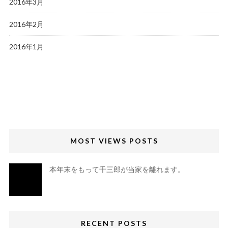
2016年3月
2016年2月
2016年1月
MOST VIEWS POSTS
本年末をもって千三郎が当家を離れます。
RECENT POSTS