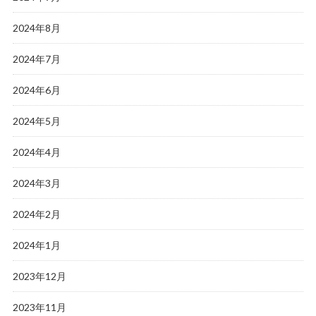
2024年8月
2024年7月
2024年6月
2024年5月
2024年4月
2024年3月
2024年2月
2024年1月
2023年12月
2023年11月