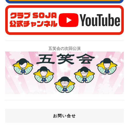
五笑会の次回公演
お問い合せ