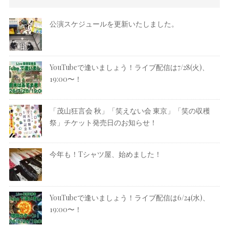
公演スケジュールを更新いたしました。
YouTubeで逢いましょう！ライブ配信は7/28(火)、
19:00〜！
「茂山狂言会 秋」「笑えない会 東京」「笑の収穫
祭」チケット発売日のお知らせ！
今年も！Tシャツ屋、始めました！
YouTubeで逢いましょう！ライブ配信は6/24(水)、
19:00〜！